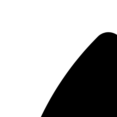
Μετάβαση
στο
περιεχόμενο