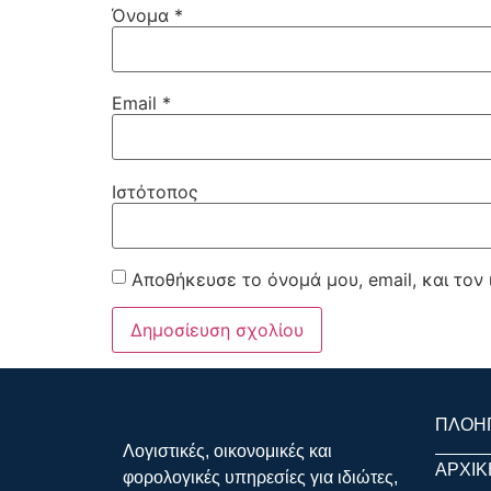
Όνομα
*
Email
*
Ιστότοπος
Αποθήκευσε το όνομά μου, email, και τον
ΠΛΟΗ
Λογιστικές, οικονομικές και
ΑΡΧΙΚ
φορολογικές υπηρεσίες για ιδιώτες,