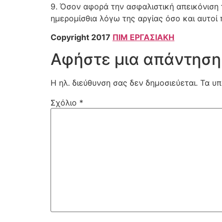
9. Όσον αφορά την ασφαλιστική απεικόνιση
ημερομίσθια λόγω της αργίας όσο και αυτοί 
Copyright 2017
ΠΙΜ ΕΡΓΑΣΙΑΚΗ
Αφήστε μια απάντηση
Η ηλ. διεύθυνση σας δεν δημοσιεύεται.
Τα υπ
Σχόλιο
*