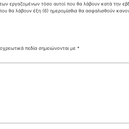
 των εργαζομένων τόσο αυτοί που θα λάβουν κατά την εβ
που θα λάβουν έξη (6) ημερομίσθια θα ασφαλισθούν κανονι
οχρεωτικά πεδία σημειώνονται με
*