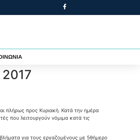
ΟΙΝΩΝΙΑ
υ 2017
εται πλήρως προς Κυριακή. Κατά την ημέρα
τές που λειτουργούν νόμιμα κατά τις
οβλήματα για τους εργαζομένους με 5θήμερο