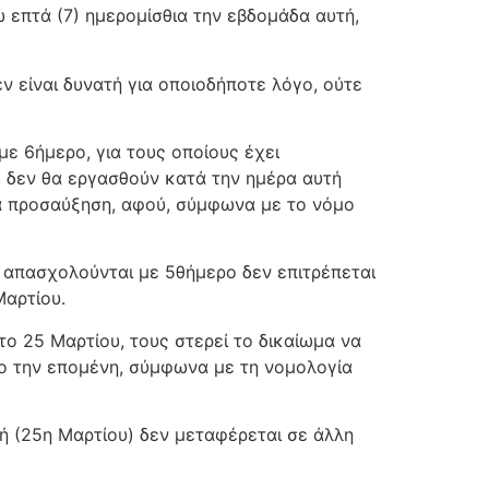
 επτά (7) ημερομίσθια την εβδομάδα αυτή,
ν είναι δυνατή για οποιοδήποτε λόγο, ούτε
 με 6ήμερο, για τους οποίους έχει
, δεν θα εργασθούν κατά την ημέρα αυτή
ία προσαύξηση, αφού, σύμφωνα με το νόμο
αι απασχολούνται με 5θήμερο δεν επιτρέπεται
Μαρτίου.
το 25 Μαρτίου, τους στερεί το δικαίωμα να
όνο την επομένη, σύμφωνα με τη νομολογία
ή (25η Μαρτίου) δεν μεταφέρεται σε άλλη