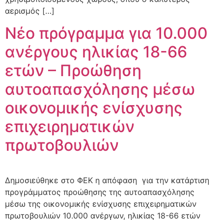
αερισμός […]
Νέο πρόγραμμα για 10.000
ανέργους ηλικίας 18-66
ετών – Προώθηση
αυτοαπασχόλησης μέσω
οικονομικής ενίσχυσης
επιχειρηματικών
πρωτοβουλιών
Δημοσιεύθηκε στο ΦΕΚ η απόφαση για την κατάρτιση
προγράμματος προώθησης της αυτοαπασχόλησης
μέσω της οικονομικής ενίσχυσης επιχειρηματικών
πρωτοβουλιών 10.000 ανέργων, ηλικίας 18-66 ετών