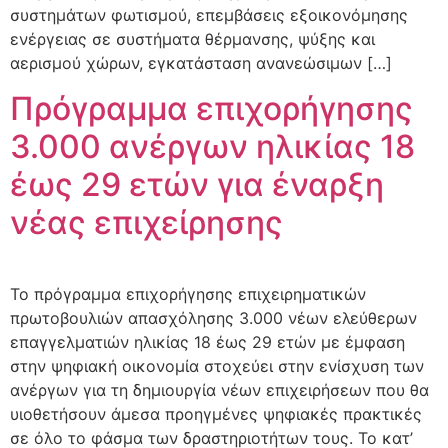
συστημάτων φωτισμού, επεμβάσεις εξοικονόμησης
ενέργειας σε συστήματα θέρμανσης, ψύξης και
αερισμού χώρων, εγκατάσταση ανανεώσιμων […]
Πρόγραμμα επιχορήγησης
3.000 ανέργων ηλικίας 18
έως 29 ετών για έναρξη
νέας επιχείρησης
Το πρόγραμμα επιχορήγησης επιχειρηματικών
πρωτοβουλιών απασχόλησης 3.000 νέων ελεύθερων
επαγγελματιών ηλικίας 18 έως 29 ετών με έμφαση
στην ψηφιακή οικονομία στοχεύει στην ενίσχυση των
ανέργων για τη δημιουργία νέων επιχειρήσεων που θα
υιοθετήσουν άμεσα προηγμένες ψηφιακές πρακτικές
σε όλο το φάσμα των δραστηριοτήτων τους. Το κατ’