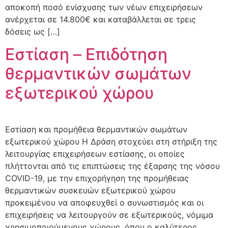
αποκοπή ποσό ενίσχυσης των νέων επιχειρήσεων
ανέρχεται σε 14.800€ και καταβάλλεται σε τρεις
δόσεις ως […]
Εστίαση – Eπιδότηση
θερμαντικών σωμάτων
εξωτερικού χώρου
Εστίαση και προμήθεια θερμαντικών σωμάτων
εξωτερικού χώρου Η Δράση στοχεύει στη στήριξη της
λειτουργίας επιχειρήσεων εστίασης, οι οποίες
πλήττονται από τις επιπτώσεις της έξαρσης της νόσου
COVID-19, με την επιχορήγηση της προμήθειας
θερμαντικών συσκευών εξωτερικού χώρου
προκειμένου να αποφευχθεί ο συνωστισμός και οι
επιχειρήσεις να λειτουργούν σε εξωτερικούς, νόμιμα
χρησιμοποιούμενους χώρους, όπου ο καλύτερος