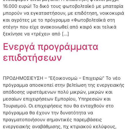
16.000 ευρώ! Το δικό τους φωτοβολταϊκό με μπαταρία
μπορούν να εγκαταστήσουν, με επιδότηση, νοικοκυριά
και αγρότες με το πρόγραμμα «Φωτοβολταϊκά στη
στέγη» που είχε ανακοινωθεί από καιρό και τελικά
ξεκίνησε να «τρέχει» από […]
Ενεργά προγράμματα
επιδοτήσεων
ΠΡΟΔΗΜΟΣΙΕΥΣΗ – “Εξοικονομώ – Επιχειρώ” Το νέο
πρόγραμμα αποσκοπεί στην βελτίωση της ενεργειακής
απόδοσης υφιστάμενων πολύ μικρών, μικρών και
μεσαίων επιχειρήσεων Εμπορίου, Υπηρεσιών και
Τουρισμού. Οι επιχειρήσεις που θα ενταχθούν στο
πρόγραμμα θα έχουν την δυνατότητα να
πραγματοποιήσουν σημαντικές παρεμβάσεις
ενεργειακής αναβάθμισης, πχ κτιριακού κελύφους,