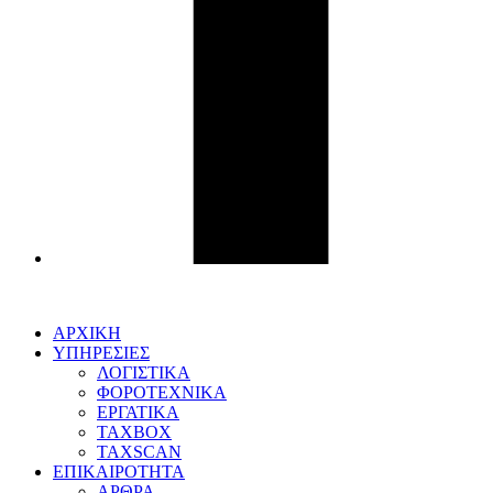
ΑΡΧΙΚΗ
ΥΠΗΡΕΣΙΕΣ
ΛΟΓΙΣΤΙΚΑ
ΦΟΡΟΤΕΧΝΙΚΑ
ΕΡΓΑΤΙΚΑ
TAXBOX
TAXSCAN
ΕΠΙΚΑΙΡΟΤΗΤΑ
ΑΡΘΡΑ