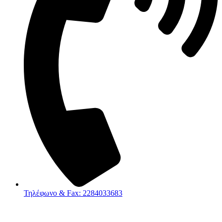
Τηλέφωνο & Fax: 2284033683