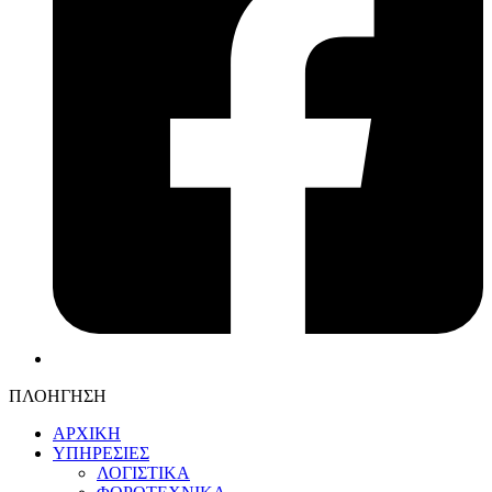
ΠΛΟΗΓΗΣΗ
ΑΡΧΙΚΗ
ΥΠΗΡΕΣΙΕΣ
ΛΟΓΙΣΤΙΚΑ