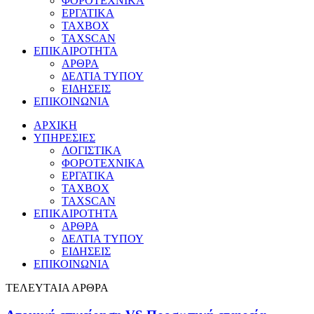
ΦΟΡΟΤΕΧΝΙΚΑ
ΕΡΓΑΤΙΚΑ
TAXBOX
TAXSCAN
ΕΠΙΚΑΙΡΟΤΗΤΑ
ΑΡΘΡΑ
ΔΕΛΤΙΑ ΤΥΠΟΥ
ΕΙΔΗΣΕΙΣ
ΕΠΙΚΟΙΝΩΝΙΑ
ΑΡΧΙΚΗ
ΥΠΗΡΕΣΙΕΣ
ΛΟΓΙΣΤΙΚΑ
ΦΟΡΟΤΕΧΝΙΚΑ
ΕΡΓΑΤΙΚΑ
TAXBOX
TAXSCAN
ΕΠΙΚΑΙΡΟΤΗΤΑ
ΑΡΘΡΑ
ΔΕΛΤΙΑ ΤΥΠΟΥ
ΕΙΔΗΣΕΙΣ
ΕΠΙΚΟΙΝΩΝΙΑ
ΤΕΛΕΥΤΑΙΑ ΑΡΘΡΑ