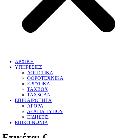
ΑΡΧΙΚΗ
ΥΠΗΡΕΣΙΕΣ
ΛΟΓΙΣΤΙΚΑ
ΦΟΡΟΤΕΧΝΙΚΑ
ΕΡΓΑΤΙΚΑ
TAXBOX
TAXSCAN
ΕΠΙΚΑΙΡΟΤΗΤΑ
ΑΡΘΡΑ
ΔΕΛΤΙΑ ΤΥΠΟΥ
ΕΙΔΗΣΕΙΣ
ΕΠΙΚΟΙΝΩΝΙΑ
Ετικέτα:
€