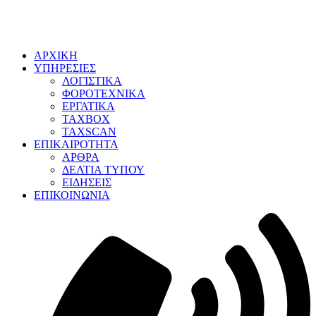
ΑΡΧΙΚΗ
ΥΠΗΡΕΣΙΕΣ
ΛΟΓΙΣΤΙΚΑ
ΦΟΡΟΤΕΧΝΙΚΑ
ΕΡΓΑΤΙΚΑ
TAXBOX
TAXSCAN
ΕΠΙΚΑΙΡΟΤΗΤΑ
ΑΡΘΡΑ
ΔΕΛΤΙΑ ΤΥΠΟΥ
ΕΙΔΗΣΕΙΣ
ΕΠΙΚΟΙΝΩΝΙΑ