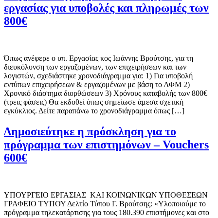
εργασίας για υποβολές και πληρωμές των
800€
Όπως ανέφερε ο υπ. Εργασίας κος Ιωάννης Βρούτσης, για τη
διευκόλυνση των εργαζομένων, των επιχειρήσεων και των
λογιστών, σχεδιάστηκε χρονοδιάγραμμα για: 1) Για υποβολή
εντύπων επιχειρήσεων & εργαζομένων με βάση το ΑΦΜ 2)
Χρονικό διάστημα διορθώσεων 3) Χρόνους καταβολής των 800€
(τρεις φάσεις) Θα εκδοθεί όπως σημείωσε άμεσα σχετική
εγκύκλιος. Δείτε παραπάνω το χρονοδιάγραμμα όπως […]
Δημοσιεύτηκε η πρόσκληση για το
πρόγραμμα των επιστημόνων – Vouchers
600€
ΥΠΟΥΡΓΕΙΟ EΡΓΑΣΙΑΣ ΚΑΙ ΚΟΙΝΩΝΙΚΩΝ ΥΠΟΘΕΣΕΩΝ
ΓΡΑΦΕΙΟ ΤΥΠΟΥ Δελτίο Τύπου Γ. Βρούτσης: «Υλοποιούμε το
πρόγραμμα τηλεκατάρτισης για τους 180.390 επιστήμονες και στο