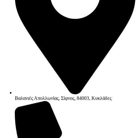
Βαλανιές Απολλωνίας, Σίφνος, 84003, Κυκλάδες