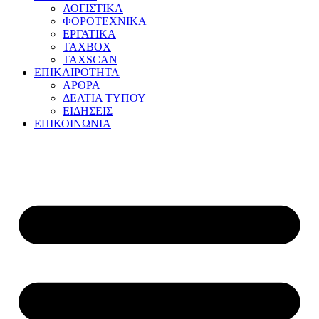
ΛΟΓΙΣΤΙΚΑ
ΦΟΡΟΤΕΧΝΙΚΑ
ΕΡΓΑΤΙΚΑ
TAXBOX
TAXSCAN
ΕΠΙΚΑΙΡΟΤΗΤΑ
ΑΡΘΡΑ
ΔΕΛΤΙΑ ΤΥΠΟΥ
ΕΙΔΗΣΕΙΣ
ΕΠΙΚΟΙΝΩΝΙΑ