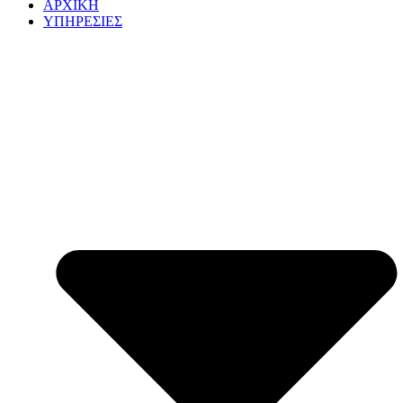
ΑΡΧΙΚΗ
ΥΠΗΡΕΣΙΕΣ