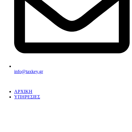
info@taxkey.gr
ΑΡΧΙΚΗ
ΥΠΗΡΕΣΙΕΣ