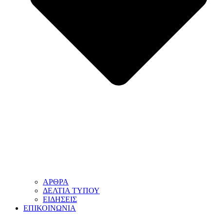
ΑΡΘΡΑ
ΔΕΛΤΙΑ ΤΥΠΟΥ
ΕΙΔΗΣΕΙΣ
ΕΠΙΚΟΙΝΩΝΙΑ