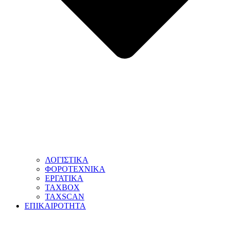
ΛΟΓΙΣΤΙΚΑ
ΦΟΡΟΤΕΧΝΙΚΑ
ΕΡΓΑΤΙΚΑ
TAXBOX
TAXSCAN
ΕΠΙΚΑΙΡΟΤΗΤΑ