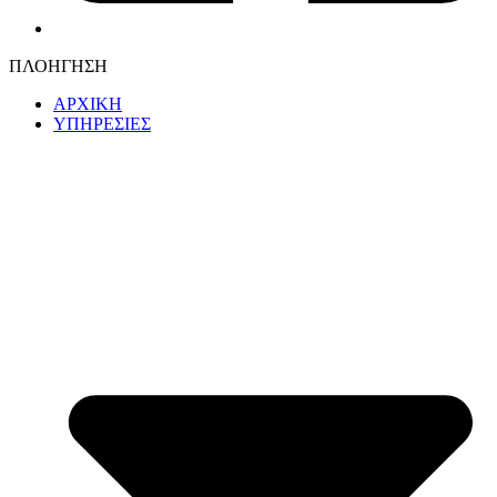
ΠΛΟΗΓΗΣΗ
ΑΡΧΙΚΗ
ΥΠΗΡΕΣΙΕΣ