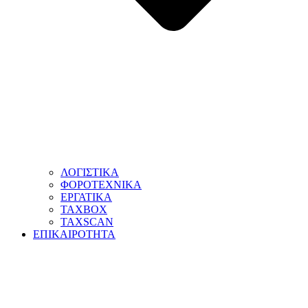
ΛΟΓΙΣΤΙΚΑ
ΦΟΡΟΤΕΧΝΙΚΑ
ΕΡΓΑΤΙΚΑ
TAXBOX
TAXSCAN
ΕΠΙΚΑΙΡΟΤΗΤΑ