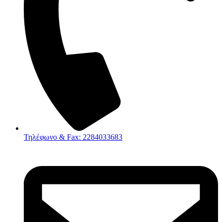
Τηλέφωνο & Fax: 2284033683