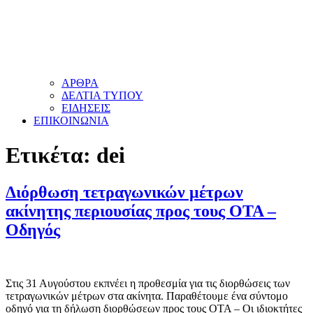
ΑΡΘΡΑ
ΔΕΛΤΙΑ ΤΥΠΟΥ
ΕΙΔΗΣΕΙΣ
ΕΠΙΚΟΙΝΩΝΙΑ
Ετικέτα:
dei
Διόρθωση τετραγωνικών μέτρων
ακίνητης περιουσίας προς τους ΟΤΑ –
Οδηγός
Στις 31 Αυγούστου εκπνέει η προθεσμία για τις διορθώσεις των
τετραγωνικών μέτρων στα ακίνητα. Παραθέτουμε ένα σύντομο
οδηγό για τη δήλωση διορθώσεων προς τους ΟΤΑ – Οι ιδιοκτήτες