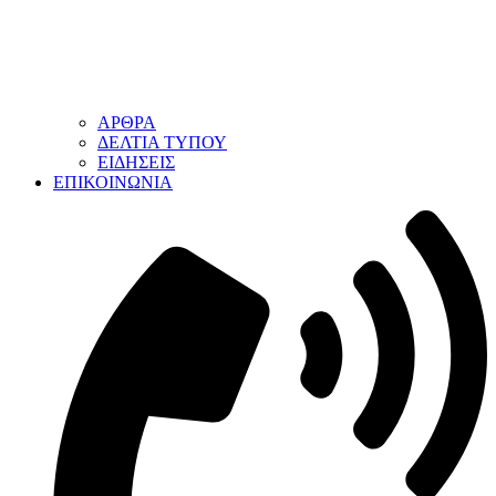
ΑΡΘΡΑ
ΔΕΛΤΙΑ ΤΥΠΟΥ
ΕΙΔΗΣΕΙΣ
ΕΠΙΚΟΙΝΩΝΙΑ