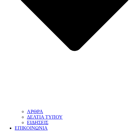
ΑΡΘΡΑ
ΔΕΛΤΙΑ ΤΥΠΟΥ
ΕΙΔΗΣΕΙΣ
ΕΠΙΚΟΙΝΩΝΙΑ