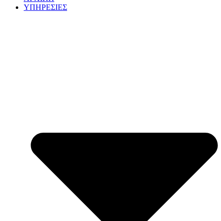
ΥΠΗΡΕΣΙΕΣ