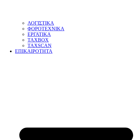
ΛΟΓΙΣΤΙΚΑ
ΦΟΡΟΤΕΧΝΙΚΑ
ΕΡΓΑΤΙΚΑ
TAXBOX
TAXSCAN
ΕΠΙΚΑΙΡΟΤΗΤΑ