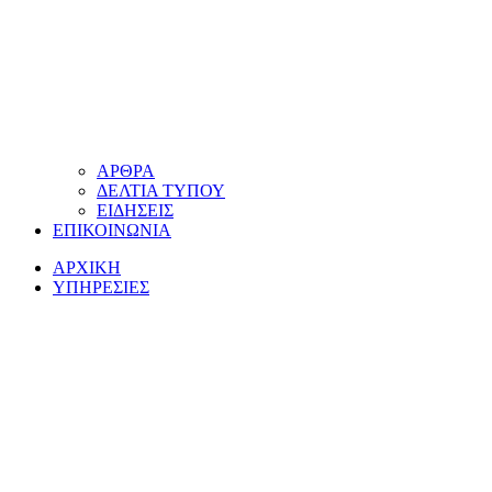
ΑΡΘΡΑ
ΔΕΛΤΙΑ ΤΥΠΟΥ
ΕΙΔΗΣΕΙΣ
ΕΠΙΚΟΙΝΩΝΙΑ
ΑΡΧΙΚΗ
ΥΠΗΡΕΣΙΕΣ