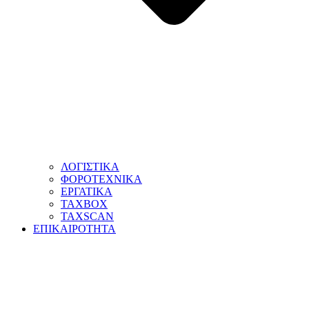
ΛΟΓΙΣΤΙΚΑ
ΦΟΡΟΤΕΧΝΙΚΑ
ΕΡΓΑΤΙΚΑ
TAXBOX
TAXSCAN
ΕΠΙΚΑΙΡΟΤΗΤΑ