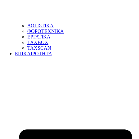
ΛΟΓΙΣΤΙΚΑ
ΦΟΡΟΤΕΧΝΙΚΑ
ΕΡΓΑΤΙΚΑ
TAXBOX
TAXSCAN
ΕΠΙΚΑΙΡΟΤΗΤΑ