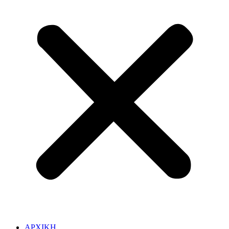
ΑΡΧΙΚΗ