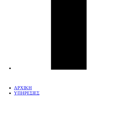
ΑΡΧΙΚΗ
ΥΠΗΡΕΣΙΕΣ