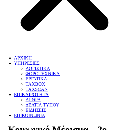
ΑΡΧΙΚΗ
ΥΠΗΡΕΣΙΕΣ
ΛΟΓΙΣΤΙΚΑ
ΦΟΡΟΤΕΧΝΙΚΑ
ΕΡΓΑΤΙΚΑ
TAXBOX
TAXSCAN
ΕΠΙΚΑΙΡΟΤΗΤΑ
ΑΡΘΡΑ
ΔΕΛΤΙΑ ΤΥΠΟΥ
ΕΙΔΗΣΕΙΣ
ΕΠΙΚΟΙΝΩΝΙΑ
Κοινωνικό Μέρισμα – 2ο