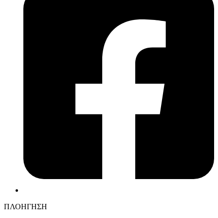
ΠΛΟΗΓΗΣΗ