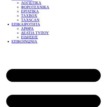
ΛΟΓΙΣΤΙΚΑ
ΦΟΡΟΤΕΧΝΙΚΑ
ΕΡΓΑΤΙΚΑ
TAXBOX
TAXSCAN
ΕΠΙΚΑΙΡΟΤΗΤΑ
ΑΡΘΡΑ
ΔΕΛΤΙΑ ΤΥΠΟΥ
ΕΙΔΗΣΕΙΣ
ΕΠΙΚΟΙΝΩΝΙΑ