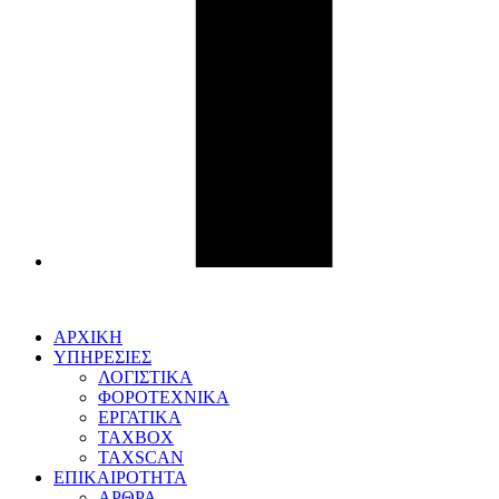
ΑΡΧΙΚΗ
ΥΠΗΡΕΣΙΕΣ
ΛΟΓΙΣΤΙΚΑ
ΦΟΡΟΤΕΧΝΙΚΑ
ΕΡΓΑΤΙΚΑ
TAXBOX
TAXSCAN
ΕΠΙΚΑΙΡΟΤΗΤΑ
ΑΡΘΡΑ