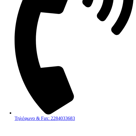
Τηλέφωνο & Fax: 2284033683