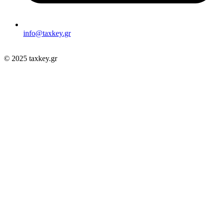
info@taxkey.gr
© 2025 taxkey.gr