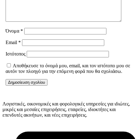
Όνομα
*
Email
*
Ιστότοπος
Αποθήκευσε το όνομά μου, email, και τον ιστότοπο μου σε
αυτόν τον πλοηγό για την επόμενη φορά που θα σχολιάσω.
Λογιστικές, οικονομικές και φορολογικές υπηρεσίες για ιδιώτες,
μικρές και μεσαίες επιχειρήσεις, εταιρείες, ιδιοκτήτες και
επενδυτές ακινήτων, και νέες επιχειρήσεις.