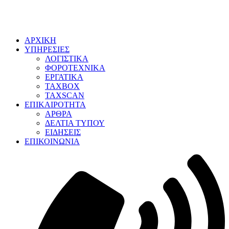
ΑΡΧΙΚΗ
ΥΠΗΡΕΣΙΕΣ
ΛΟΓΙΣΤΙΚΑ
ΦΟΡΟΤΕΧΝΙΚΑ
ΕΡΓΑΤΙΚΑ
TAXBOX
TAXSCAN
ΕΠΙΚΑΙΡΟΤΗΤΑ
ΑΡΘΡΑ
ΔΕΛΤΙΑ ΤΥΠΟΥ
ΕΙΔΗΣΕΙΣ
ΕΠΙΚΟΙΝΩΝΙΑ