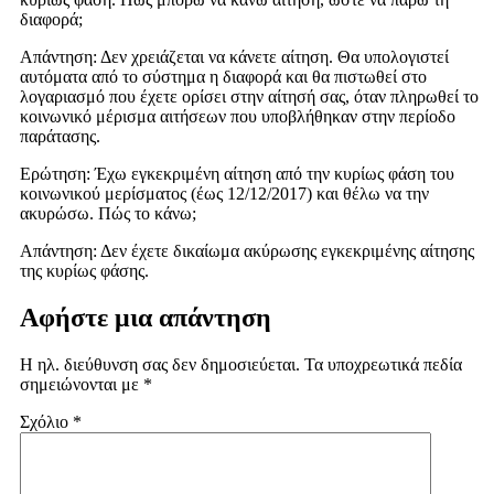
διαφορά;
Απάντηση: Δεν χρειάζεται να κάνετε αίτηση. Θα υπολογιστεί
αυτόματα από το σύστημα η διαφορά και θα πιστωθεί στο
λογαριασμό που έχετε ορίσει στην αίτησή σας, όταν πληρωθεί το
κοινωνικό μέρισμα αιτήσεων που υποβλήθηκαν στην περίοδο
παράτασης.
Ερώτηση: Έχω εγκεκριμένη αίτηση από την κυρίως φάση του
κοινωνικού μερίσματος (έως 12/12/2017) και θέλω να την
ακυρώσω. Πώς το κάνω;
Απάντηση: Δεν έχετε δικαίωμα ακύρωσης εγκεκριμένης αίτησης
της κυρίως φάσης.
Αφήστε μια απάντηση
Η ηλ. διεύθυνση σας δεν δημοσιεύεται.
Τα υποχρεωτικά πεδία
σημειώνονται με
*
Σχόλιο
*