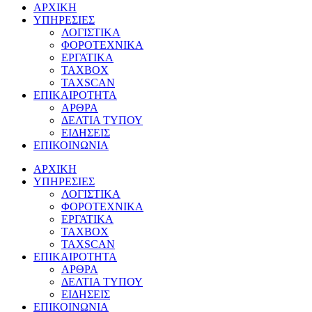
ΑΡΧΙΚΗ
ΥΠΗΡΕΣΙΕΣ
ΛΟΓΙΣΤΙΚΑ
ΦΟΡΟΤΕΧΝΙΚΑ
ΕΡΓΑΤΙΚΑ
TAXBOX
TAXSCAN
ΕΠΙΚΑΙΡΟΤΗΤΑ
ΑΡΘΡΑ
ΔΕΛΤΙΑ ΤΥΠΟΥ
ΕΙΔΗΣΕΙΣ
ΕΠΙΚΟΙΝΩΝΙΑ
ΑΡΧΙΚΗ
ΥΠΗΡΕΣΙΕΣ
ΛΟΓΙΣΤΙΚΑ
ΦΟΡΟΤΕΧΝΙΚΑ
ΕΡΓΑΤΙΚΑ
TAXBOX
TAXSCAN
ΕΠΙΚΑΙΡΟΤΗΤΑ
ΑΡΘΡΑ
ΔΕΛΤΙΑ ΤΥΠΟΥ
ΕΙΔΗΣΕΙΣ
ΕΠΙΚΟΙΝΩΝΙΑ