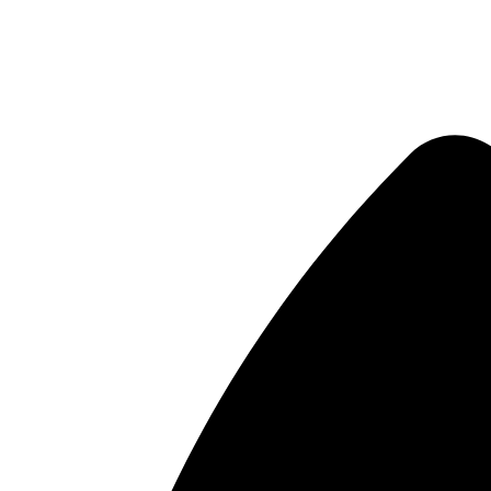
Μετάβαση
στο
περιεχόμενο