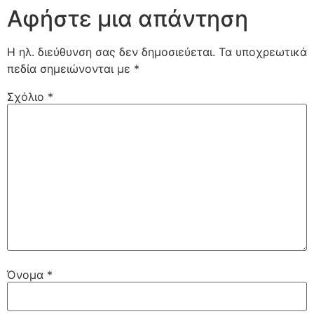
Αφήστε μια απάντηση
Η ηλ. διεύθυνση σας δεν δημοσιεύεται.
Τα υποχρεωτικά
πεδία σημειώνονται με
*
Σχόλιο
*
Όνομα
*