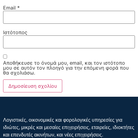
Email
*
Ιστότοπος
Αποθήκευσε το όνομά μου, email, και τον ιστότοπο
μου σε αυτόν τον πλοηγό για την επόμενη φορά που
θα σχολιάσω.
Λογιστικές, οικονομικές και φορολογικές υπηρεσίες για
ιδιώτες, μικρές και μεσαίες επιχειρήσεις, εταιρείες, ιδιοκτήτες
και επενδυτές ακινήτων, και νέες επιχειρήσεις.