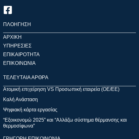
ΠΛΟΗΓΗΣΗ
ΑΡΧΙΚΗ
ΥΠΗΡΕΣΙΕΣ
ΕΠΙΚΑΙΡΟΤΗΤΑ
ΕΠΙΚΟΙΝΩΝΙΑ
ΤΕΛΕΥΤΑΙΑ ΑΡΘΡΑ
Ατομική επιχείρηση VS Προσωπική εταιρεία (OE/EE)
Καλή Ανάσταση
Ψηφιακή κάρτα εργασίας
“Εξοικονομώ 2025” και “Αλλάζω σύστημα θέρμανσης και
θερμοσίφωνα”
ΓΡΗΓΟΡΗ ΕΠΙΚΟΙΝΩΝΙΑ