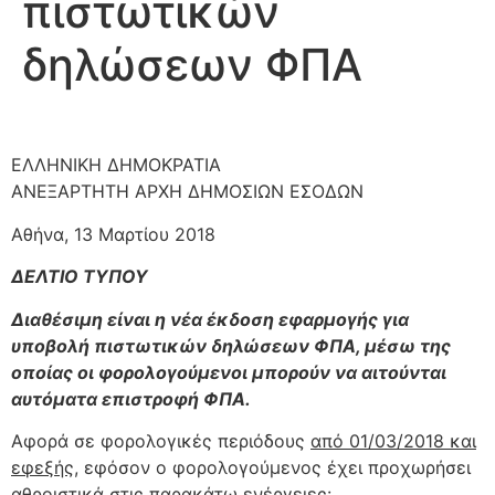
πιστωτικών
δηλώσεων ΦΠΑ
ΕΛΛΗΝΙΚΗ ΔΗΜΟΚΡΑΤΙΑ
ΑΝΕΞΑΡΤΗΤΗ ΑΡΧΗ ΔΗΜΟΣΙΩΝ ΕΣΟΔΩΝ
Αθήνα, 13 Μαρτίου 2018
ΔΕΛΤΙΟ ΤΥΠΟΥ
Διαθέσιμη είναι η νέα έκδοση εφαρμογής για
υποβολή πιστωτικών δηλώσεων ΦΠΑ, μέσω της
οποίας οι φορολογούμενοι μπορούν να αιτούνται
αυτόματα επιστροφή ΦΠΑ.
Αφορά σε φορολογικές περιόδους
από 01/03/2018 και
εφεξής
, εφόσον ο φορολογούμενος έχει προχωρήσει
αθροιστικά στις παρακάτω ενέργειες: