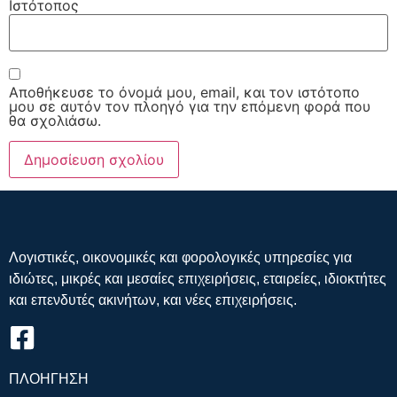
Ιστότοπος
Αποθήκευσε το όνομά μου, email, και τον ιστότοπο
μου σε αυτόν τον πλοηγό για την επόμενη φορά που
θα σχολιάσω.
Λογιστικές, οικονομικές και φορολογικές υπηρεσίες για
ιδιώτες, μικρές και μεσαίες επιχειρήσεις, εταιρείες, ιδιοκτήτες
και επενδυτές ακινήτων, και νέες επιχειρήσεις.
ΠΛΟΗΓΗΣΗ