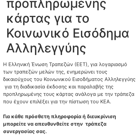
προπληρωμένης
κάρτας για το
Κοινωνικό Εισόδημα
Αλληλεγγύης
Η Ελληνική Ένωση Τραπεζών (ΕΕΤ), για λογαριασμό
των τραπεζών μελών της, ενημερώνει τους
δικαιούχους του Κοινωνικού Εισοδήματος Αλληλεγγύης
για τη διαδικασία έκδοσης και παραλαβής της
προπληρωμένης τους κάρτας ανάλογα με την τράπεζα
που έχουν επιλέξει για την πίστωση του ΚΕΑ.
Για κάθε πρόσθετη πληροφορία ή διευκρίνιση
μπορείτε να απευθυνθείτε στην τράπεζα
συνεργασίας σας.