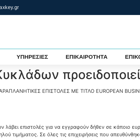
axkey.gr
ΥΠΗΡΕΣΙΕΣ
ΕΠΙΚΑΙΡΟΤΗΤΑ
ΕΠΙΚ
Κυκλάδων προειδοποιε
ΑΡΑΠΛΑΝΗΤΙΚΕΣ ΕΠΙΣΤΟΛΕΣ ΜΕ ΤΙΤΛΟ EUROPEAN BUSI
υν λάβει επιστολές για να εγγραφούν δήθεν σε κάποιο ευ
λού τιμήματος. Σε όλες τις επιχειρήσεις που απευθύνθη