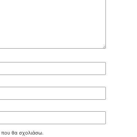
ά που θα σχολιάσω.