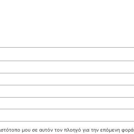
 ιστότοπο μου σε αυτόν τον πλοηγό για την επόμενη φορ