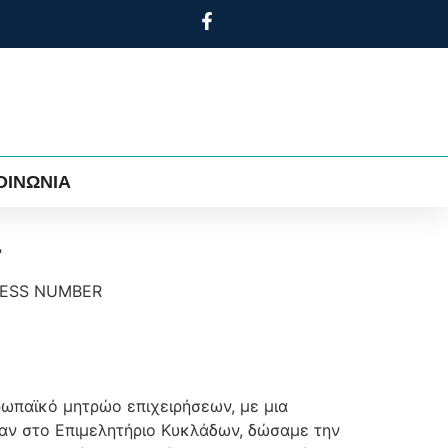
ΟΙΝΩΝΙΑ
ί
NESS NUMBER
ρωπαϊκό μητρώο επιχειρήσεων, με μια
καν στο Επιμελητήριο Κυκλάδων, δώσαμε την