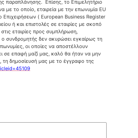
ης παραπλάνησης. Επίσης, το Επιμελητήριο
α με το οποίο, εταιρεία με την επωνυμία EU
ο Επιχειρήσεων ( European Business Register
είου ή και επιστολές σε εταιρίες με σκοπό
στις εταιρίες προς συμπλήρωση,
ν ο συνδρομητής δεν ακυρώσει εγκαίρως τη
επωνυμίες, οι οποίες να αποστέλλουν
ι σε επαφή μαζί μας, καλό θα ήταν να μην
, τη δημοσίευσή μας με το έγγραφο της
ticleid=45109