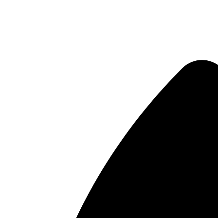
Μετάβαση
στο
περιεχόμενο