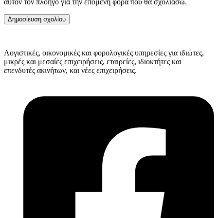
αυτόν τον πλοηγό για την επόμενη φορά που θα σχολιάσω.
Λογιστικές, οικονομικές και φορολογικές υπηρεσίες για ιδιώτες,
μικρές και μεσαίες επιχειρήσεις, εταιρείες, ιδιοκτήτες και
επενδυτές ακινήτων, και νέες επιχειρήσεις.