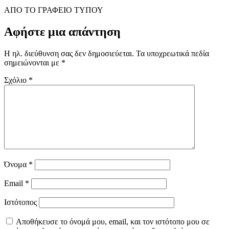
ΑΠΟ ΤΟ ΓΡΑΦΕΙΟ ΤΥΠΟΥ
Αφήστε μια απάντηση
Η ηλ. διεύθυνση σας δεν δημοσιεύεται.
Τα υποχρεωτικά πεδία
σημειώνονται με
*
Σχόλιο
*
Όνομα
*
Email
*
Ιστότοπος
Αποθήκευσε το όνομά μου, email, και τον ιστότοπο μου σε