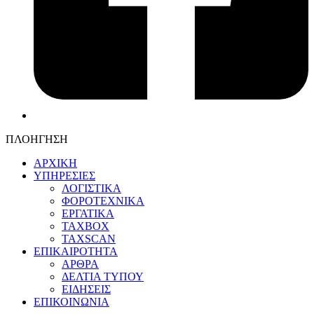
ΠΛΟΗΓΗΣΗ
ΑΡΧΙΚΗ
ΥΠΗΡΕΣΙΕΣ
ΛΟΓΙΣΤΙΚΑ
ΦΟΡΟΤΕΧΝΙΚΑ
ΕΡΓΑΤΙΚΑ
TAXBOX
TAXSCAN
ΕΠΙΚΑΙΡΟΤΗΤΑ
ΑΡΘΡΑ
ΔΕΛΤΙΑ ΤΥΠΟΥ
ΕΙΔΗΣΕΙΣ
ΕΠΙΚΟΙΝΩΝΙΑ