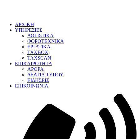
ΑΡΧΙΚΗ
ΥΠΗΡΕΣΙΕΣ
ΛΟΓΙΣΤΙΚΑ
ΦΟΡΟΤΕΧΝΙΚΑ
ΕΡΓΑΤΙΚΑ
TAXBOX
TAXSCAN
ΕΠΙΚΑΙΡΟΤΗΤΑ
ΑΡΘΡΑ
ΔΕΛΤΙΑ ΤΥΠΟΥ
ΕΙΔΗΣΕΙΣ
ΕΠΙΚΟΙΝΩΝΙΑ