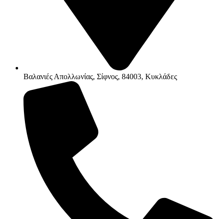
Βαλανιές Απολλωνίας, Σίφνος, 84003, Κυκλάδες