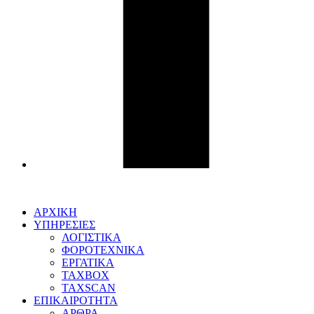
ΑΡΧΙΚΗ
ΥΠΗΡΕΣΙΕΣ
ΛΟΓΙΣΤΙΚΑ
ΦΟΡΟΤΕΧΝΙΚΑ
ΕΡΓΑΤΙΚΑ
TAXBOX
TAXSCAN
ΕΠΙΚΑΙΡΟΤΗΤΑ
ΑΡΘΡΑ