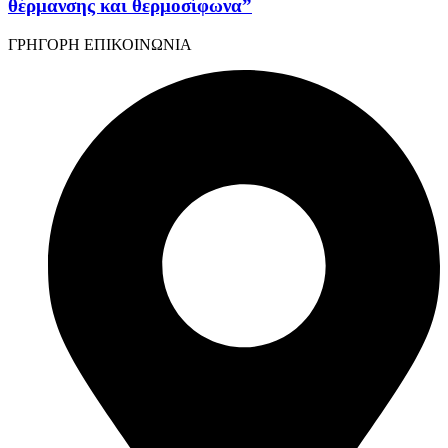
θέρμανσης και θερμοσίφωνα”
ΓΡΗΓΟΡΗ ΕΠΙΚΟΙΝΩΝΙΑ