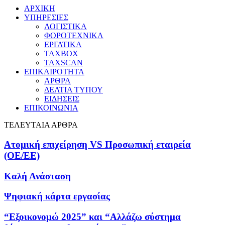
ΑΡΧΙΚΗ
ΥΠΗΡΕΣΙΕΣ
ΛΟΓΙΣΤΙΚΑ
ΦΟΡΟΤΕΧΝΙΚΑ
ΕΡΓΑΤΙΚΑ
TAXBOX
TAXSCAN
ΕΠΙΚΑΙΡΟΤΗΤΑ
ΑΡΘΡΑ
ΔΕΛΤΙΑ ΤΥΠΟΥ
ΕΙΔΗΣΕΙΣ
ΕΠΙΚΟΙΝΩΝΙΑ
ΤΕΛΕΥΤΑΙΑ ΑΡΘΡΑ
Ατομική επιχείρηση VS Προσωπική εταιρεία
(OE/EE)
Καλή Ανάσταση
Ψηφιακή κάρτα εργασίας
“Εξοικονομώ 2025” και “Αλλάζω σύστημα