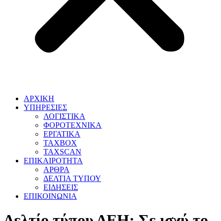
ΑΡΧΙΚΗ
ΥΠΗΡΕΣΙΕΣ
ΛΟΓΙΣΤΙΚΑ
ΦΟΡΟΤΕΧΝΙΚΑ
ΕΡΓΑΤΙΚΑ
TAXBOX
TAXSCAN
ΕΠΙΚΑΙΡΟΤΗΤΑ
ΑΡΘΡΑ
ΔΕΛΤΙΑ ΤΥΠΟΥ
ΕΙΔΗΣΕΙΣ
ΕΠΙΚΟΙΝΩΝΙΑ
Δελτίο τύπου ΔΕΗ: Σε ισχύ το