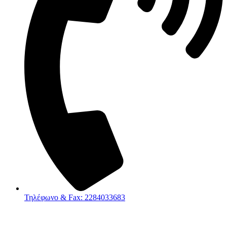
Τηλέφωνο & Fax: 2284033683