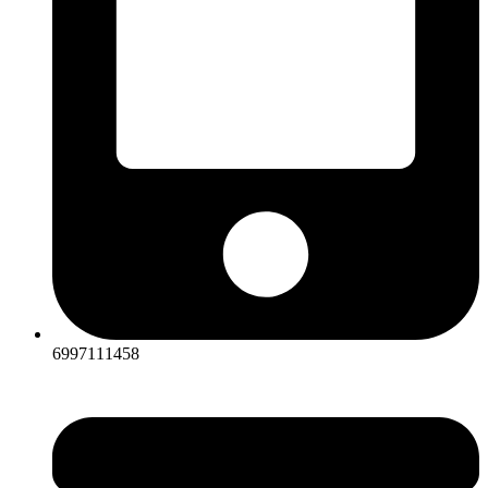
6997111458