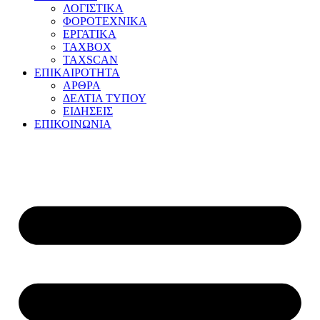
ΛΟΓΙΣΤΙΚΑ
ΦΟΡΟΤΕΧΝΙΚΑ
ΕΡΓΑΤΙΚΑ
TAXBOX
TAXSCAN
ΕΠΙΚΑΙΡΟΤΗΤΑ
ΑΡΘΡΑ
ΔΕΛΤΙΑ ΤΥΠΟΥ
ΕΙΔΗΣΕΙΣ
ΕΠΙΚΟΙΝΩΝΙΑ