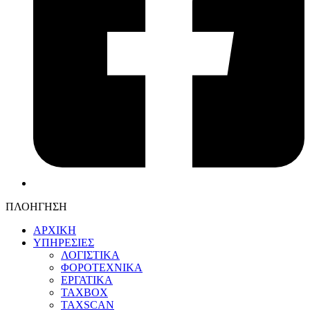
ΠΛΟΗΓΗΣΗ
ΑΡΧΙΚΗ
ΥΠΗΡΕΣΙΕΣ
ΛΟΓΙΣΤΙΚΑ
ΦΟΡΟΤΕΧΝΙΚΑ
ΕΡΓΑΤΙΚΑ
TAXBOX
TAXSCAN