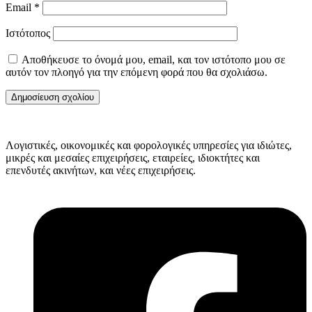
Email
*
Ιστότοπος
Αποθήκευσε το όνομά μου, email, και τον ιστότοπο μου σε
αυτόν τον πλοηγό για την επόμενη φορά που θα σχολιάσω.
Λογιστικές, οικονομικές και φορολογικές υπηρεσίες για ιδιώτες,
μικρές και μεσαίες επιχειρήσεις, εταιρείες, ιδιοκτήτες και
επενδυτές ακινήτων, και νέες επιχειρήσεις.