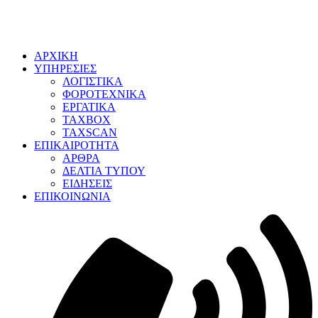
ΑΡΧΙΚΗ
ΥΠΗΡΕΣΙΕΣ
ΛΟΓΙΣΤΙΚΑ
ΦΟΡΟΤΕΧΝΙΚΑ
ΕΡΓΑΤΙΚΑ
TAXBOX
TAXSCAN
ΕΠΙΚΑΙΡΟΤΗΤΑ
ΑΡΘΡΑ
ΔΕΛΤΙΑ ΤΥΠΟΥ
ΕΙΔΗΣΕΙΣ
ΕΠΙΚΟΙΝΩΝΙΑ