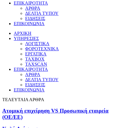
ΕΠΙΚΑΙΡΟΤΗΤΑ
ΑΡΘΡΑ
ΔΕΛΤΙΑ ΤΥΠΟΥ
ΕΙΔΗΣΕΙΣ
ΕΠΙΚΟΙΝΩΝΙΑ
ΑΡΧΙΚΗ
ΥΠΗΡΕΣΙΕΣ
ΛΟΓΙΣΤΙΚΑ
ΦΟΡΟΤΕΧΝΙΚΑ
ΕΡΓΑΤΙΚΑ
TAXBOX
TAXSCAN
ΕΠΙΚΑΙΡΟΤΗΤΑ
ΑΡΘΡΑ
ΔΕΛΤΙΑ ΤΥΠΟΥ
ΕΙΔΗΣΕΙΣ
ΕΠΙΚΟΙΝΩΝΙΑ
ΤΕΛΕΥΤΑΙΑ ΑΡΘΡΑ
Ατομική επιχείρηση VS Προσωπική εταιρεία
(OE/EE)