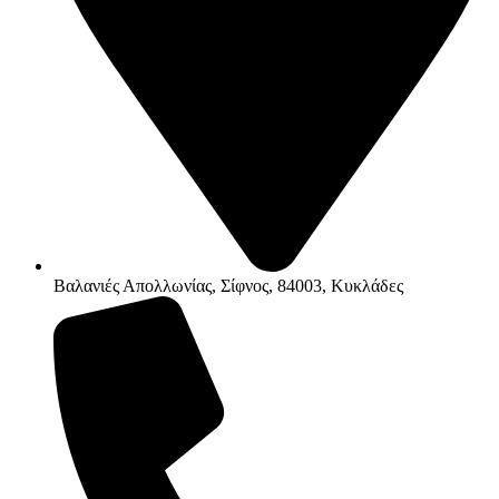
Βαλανιές Απολλωνίας, Σίφνος, 84003, Κυκλάδες