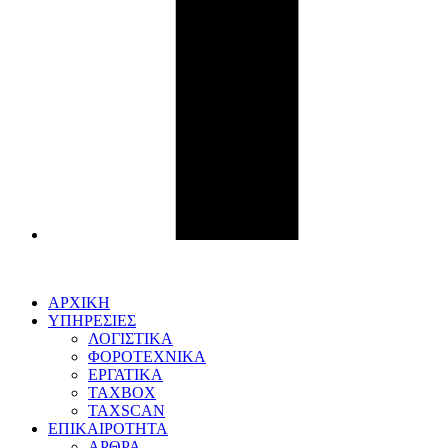
ΑΡΧΙΚΗ
ΥΠΗΡΕΣΙΕΣ
ΛΟΓΙΣΤΙΚΑ
ΦΟΡΟΤΕΧΝΙΚΑ
ΕΡΓΑΤΙΚΑ
TAXBOX
TAXSCAN
ΕΠΙΚΑΙΡΟΤΗΤΑ
ΑΡΘΡΑ