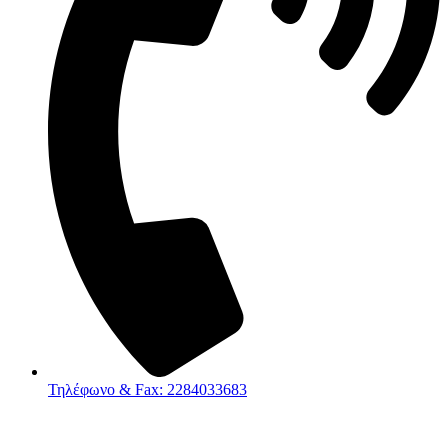
Τηλέφωνο & Fax: 2284033683