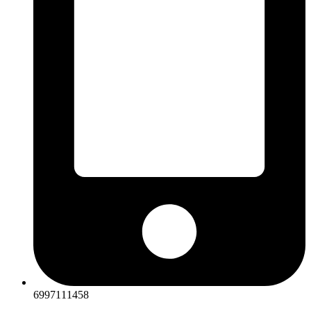
6997111458