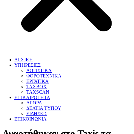
ΑΡΧΙΚΗ
ΥΠΗΡΕΣΙΕΣ
ΛΟΓΙΣΤΙΚΑ
ΦΟΡΟΤΕΧΝΙΚΑ
ΕΡΓΑΤΙΚΑ
TAXBOX
TAXSCAN
ΕΠΙΚΑΙΡΟΤΗΤΑ
ΑΡΘΡΑ
ΔΕΛΤΙΑ ΤΥΠΟΥ
ΕΙΔΗΣΕΙΣ
ΕΠΙΚΟΙΝΩΝΙΑ
Αναρτήθηκαν στο Taxis τα