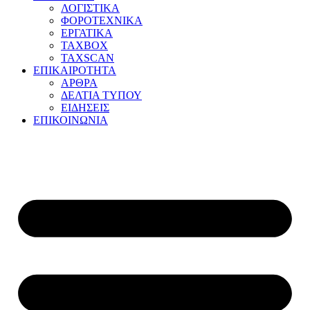
ΛΟΓΙΣΤΙΚΑ
ΦΟΡΟΤΕΧΝΙΚΑ
ΕΡΓΑΤΙΚΑ
TAXBOX
TAXSCAN
ΕΠΙΚΑΙΡΟΤΗΤΑ
ΑΡΘΡΑ
ΔΕΛΤΙΑ ΤΥΠΟΥ
ΕΙΔΗΣΕΙΣ
ΕΠΙΚΟΙΝΩΝΙΑ