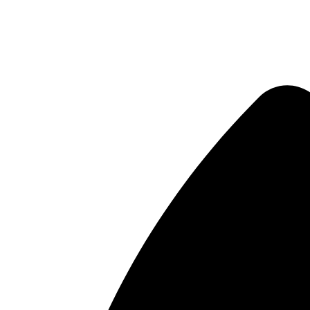
Μετάβαση
στο
περιεχόμενο