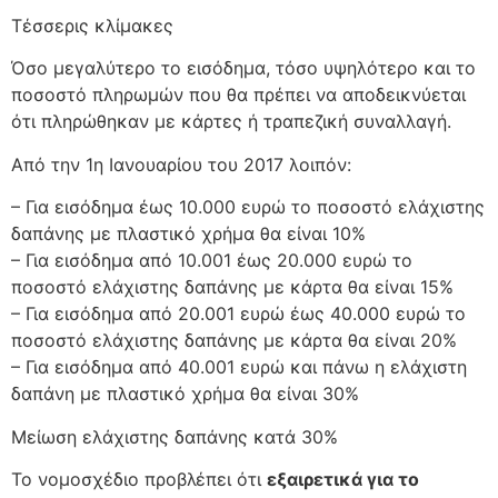
Τέσσερις κλίμακες
Όσο μεγαλύτερο το εισόδημα, τόσο υψηλότερο και το
ποσοστό πληρωμών που θα πρέπει να αποδεικνύεται
ότι πληρώθηκαν με κάρτες ή τραπεζική συναλλαγή.
Από την 1η Ιανουαρίου του 2017 λοιπόν:
– Για εισόδημα έως 10.000 ευρώ το ποσοστό ελάχιστης
δαπάνης με πλαστικό χρήμα θα είναι 10%
– Για εισόδημα από 10.001 έως 20.000 ευρώ το
ποσοστό ελάχιστης δαπάνης με κάρτα θα είναι 15%
– Για εισόδημα από 20.001 ευρώ έως 40.000 ευρώ το
ποσοστό ελάχιστης δαπάνης με κάρτα θα είναι 20%
– Για εισόδημα από 40.001 ευρώ και πάνω η ελάχιστη
δαπάνη με πλαστικό χρήμα θα είναι 30%
Μείωση ελάχιστης δαπάνης κατά 30%
Το νομοσχέδιο προβλέπει ότι
εξαιρετικά για το