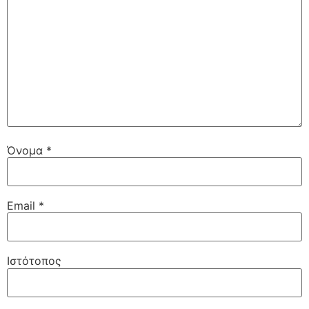
Όνομα
*
Email
*
Ιστότοπος