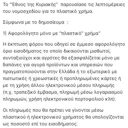
Το “‘Εθνος της Κυριακής” παρουσίασε τις λεπτομέρειες
του νομοσχεδίου για το πλαστικό χρήμα.
Σύμφωνα με το δημοσίευμα :
1) Αφορολόγητο μόνο με “πλαστικό” χρήμα”
Η έκπτωση φόρου που οδηγεί σε έμμεσο αφορολόγητο
όριο εισοδήματος το οποίο δικαιούνται μισθωτοί,
συνταξιούχοι και αγρότες θα εξασφαλίζεται μόνο με
δαπάνες για αγορά προϊόντων και υπηρεσιών που
πραγματοποιούνται στην Ελλάδα ή το εξωτερικό με
πιστωτικές ή χρεωστικές ή προπληρωμένες κάρτες ή
με τη χρήση άλλου ηλεκτρονικού μέσου πληρωμής
(π.χ. τραπεζικό έμβασμα, πληρωμή μέσω λογαριασμού
πληρωμών, χρήση ηλεκτρονικού πορτοφολιού κλπ).
Οι πληρωμές που θα πρέπει να γίνονται μέσω
πλαστικού ή ηλεκτρονικού χρήματος θα υπολογίζονται
ως ποσοστό επί του εισοδήματος.