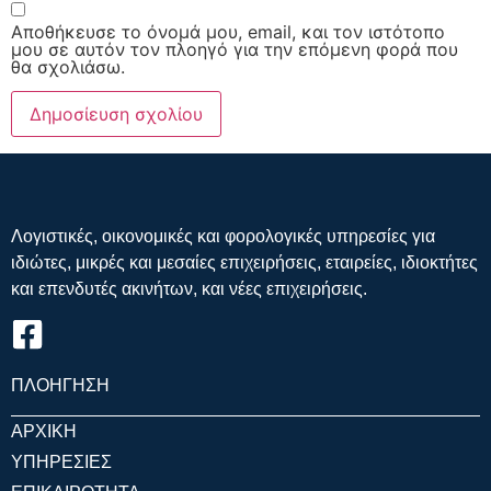
Αποθήκευσε το όνομά μου, email, και τον ιστότοπο
μου σε αυτόν τον πλοηγό για την επόμενη φορά που
θα σχολιάσω.
Λογιστικές, οικονομικές και φορολογικές υπηρεσίες για
ιδιώτες, μικρές και μεσαίες επιχειρήσεις, εταιρείες, ιδιοκτήτες
και επενδυτές ακινήτων, και νέες επιχειρήσεις.
ΠΛΟΗΓΗΣΗ
ΑΡΧΙΚΗ
ΥΠΗΡΕΣΙΕΣ