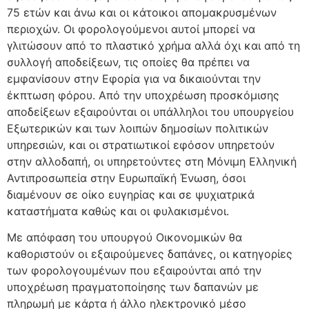
75 ετών και άνω και οι κάτοικοι απομακρυσμένων
περιοχών. Οι φορολογούμενοι αυτοί μπορεί να
γλιτώσουν από το πλαστικό χρήμα αλλά όχι και από τη
συλλογή αποδείξεων, τις οποίες θα πρέπει να
εμφανίσουν στην Εφορία για να δικαιούνται την
έκπτωση φόρου. Από την υποχρέωση προσκόμισης
αποδείξεων εξαιρούνται οι υπάλληλοι του υπουργείου
Εξωτερικών και των λοιπών δημοσίων πολιτικών
υπηρεσιών, και οι στρατιωτικοί εφόσον υπηρετούν
στην αλλοδαπή, οι υπηρετούντες στη Μόνιμη Ελληνική
Αντιπροσωπεία στην Ευρωπαϊκή Ένωση, όσοι
διαμένουν σε οίκο ευγηρίας και σε ψυχιατρικά
καταστήματα καθώς και οι φυλακισμένοι.
Με απόφαση του υπουργού Οικονομικών θα
καθοριστούν οι εξαιρούμενες δαπάνες, οι κατηγορίες
των φορολογουμένων που εξαιρούνται από την
υποχρέωση πραγματοποίησης των δαπανών με
πληρωμή με κάρτα ή άλλο ηλεκτρονικό μέσο