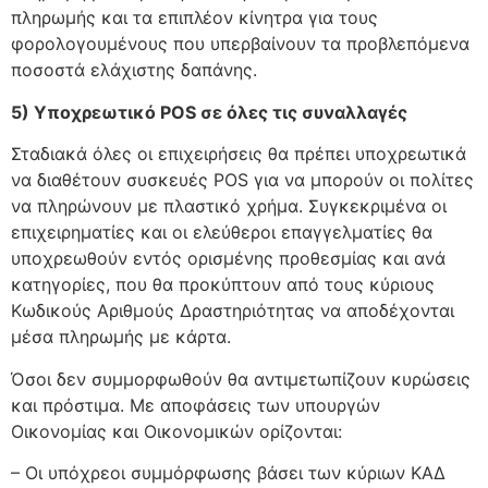
πληρωμής και τα επιπλέον κίνητρα για τους
φορολογουμένους που υπερβαίνουν τα προβλεπόμενα
ποσοστά ελάχιστης δαπάνης.
5) Υποχρεωτικό POS σε όλες τις συναλλαγές
Σταδιακά όλες οι επιχειρήσεις θα πρέπει υποχρεωτικά
να διαθέτουν συσκευές POS για να μπορούν οι πολίτες
να πληρώνουν με πλαστικό χρήμα. Συγκεκριμένα οι
επιχειρηματίες και οι ελεύθεροι επαγγελματίες θα
υποχρεωθούν εντός ορισμένης προθεσμίας και ανά
κατηγορίες, που θα προκύπτουν από τους κύριους
Κωδικούς Αριθμούς Δραστηριότητας να αποδέχονται
μέσα πληρωμής με κάρτα.
Όσοι δεν συμμορφωθούν θα αντιμετωπίζουν κυρώσεις
και πρόστιμα. Με αποφάσεις των υπουργών
Οικονομίας και Οικονομικών ορίζονται:
– Οι υπόχρεοι συμμόρφωσης βάσει των κύριων ΚΑΔ