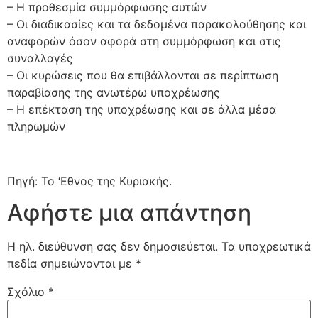
– Η προθεσμία συμμόρφωσης αυτών
– Οι διαδικασίες και τα δεδομένα παρακολούθησης και
αναφορών όσον αφορά στη συμμόρφωση και στις
συναλλαγές
– Οι κυρώσεις που θα επιβάλλονται σε περίπτωση
παραβίασης της ανωτέρω υποχρέωσης
– Η επέκταση της υποχρέωσης και σε άλλα μέσα
πληρωμών
Πηγή: Το ‘Εθνος της Κυριακής.
Αφήστε μια απάντηση
Η ηλ. διεύθυνση σας δεν δημοσιεύεται.
Τα υποχρεωτικά
πεδία σημειώνονται με
*
Σχόλιο
*