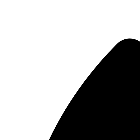
Μετάβαση
στο
περιεχόμενο