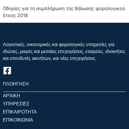
Οδηγίες για τη συμπλήρωση της δήλωσης φορολογικού
έτους 2018
Λογιστικές, οικονομικές και φορολογικές υπηρεσίες για
ιδιώτες, μικρές και μεσαίες επιχειρήσεις, εταιρείες, ιδιοκτήτες
και επενδυτές ακινήτων, και νέες επιχειρήσεις.
ΠΛΟΗΓΗΣΗ
ΑΡΧΙΚΗ
ΥΠΗΡΕΣΙΕΣ
ΕΠΙΚΑΙΡΟΤΗΤΑ
ΕΠΙΚΟΙΝΩΝΙΑ