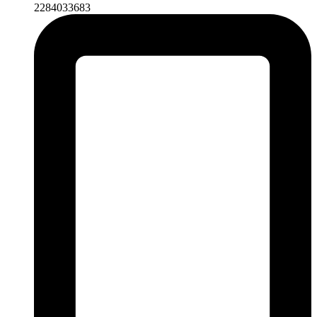
2284033683