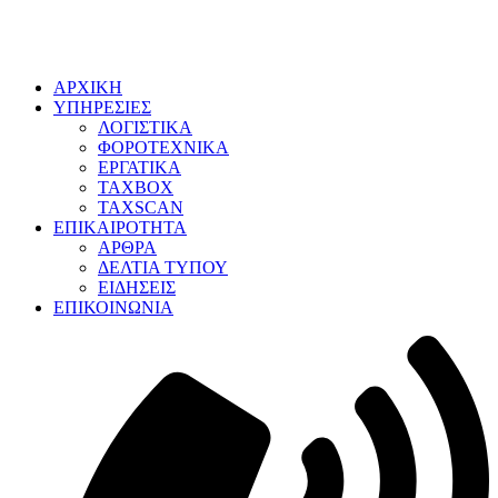
ΑΡΧΙΚΗ
ΥΠΗΡΕΣΙΕΣ
ΛΟΓΙΣΤΙΚΑ
ΦΟΡΟΤΕΧΝΙΚΑ
ΕΡΓΑΤΙΚΑ
TAXBOX
TAXSCAN
ΕΠΙΚΑΙΡΟΤΗΤΑ
ΑΡΘΡΑ
ΔΕΛΤΙΑ ΤΥΠΟΥ
ΕΙΔΗΣΕΙΣ
ΕΠΙΚΟΙΝΩΝΙΑ