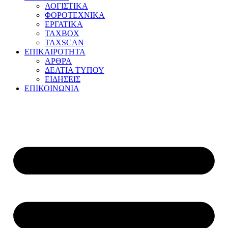
ΛΟΓΙΣΤΙΚΑ
ΦΟΡΟΤΕΧΝΙΚΑ
ΕΡΓΑΤΙΚΑ
TAXBOX
TAXSCAN
ΕΠΙΚΑΙΡΟΤΗΤΑ
ΑΡΘΡΑ
ΔΕΛΤΙΑ ΤΥΠΟΥ
ΕΙΔΗΣΕΙΣ
ΕΠΙΚΟΙΝΩΝΙΑ