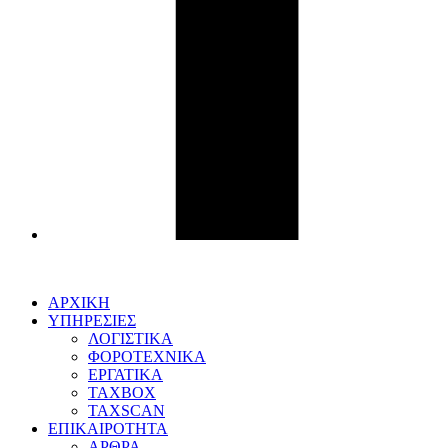
ΑΡΧΙΚΗ
ΥΠΗΡΕΣΙΕΣ
ΛΟΓΙΣΤΙΚΑ
ΦΟΡΟΤΕΧΝΙΚΑ
ΕΡΓΑΤΙΚΑ
TAXBOX
TAXSCAN
ΕΠΙΚΑΙΡΟΤΗΤΑ
ΑΡΘΡΑ