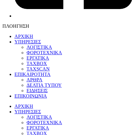
ΠΛΟΗΓΗΣΗ
ΑΡΧΙΚΗ
ΥΠΗΡΕΣΙΕΣ
ΛΟΓΙΣΤΙΚΑ
ΦΟΡΟΤΕΧΝΙΚΑ
ΕΡΓΑΤΙΚΑ
TAXBOX
TAXSCAN
ΕΠΙΚΑΙΡΟΤΗΤΑ
ΑΡΘΡΑ
ΔΕΛΤΙΑ ΤΥΠΟΥ
ΕΙΔΗΣΕΙΣ
ΕΠΙΚΟΙΝΩΝΙΑ
ΑΡΧΙΚΗ
ΥΠΗΡΕΣΙΕΣ
ΛΟΓΙΣΤΙΚΑ
ΦΟΡΟΤΕΧΝΙΚΑ
ΕΡΓΑΤΙΚΑ
TAXBOX