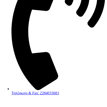
Τηλέφωνο & Fax: 2284033683