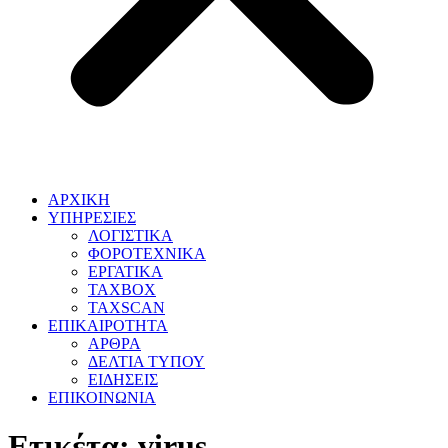
ΑΡΧΙΚΗ
ΥΠΗΡΕΣΙΕΣ
ΛΟΓΙΣΤΙΚΑ
ΦΟΡΟΤΕΧΝΙΚΑ
ΕΡΓΑΤΙΚΑ
TAXBOX
TAXSCAN
ΕΠΙΚΑΙΡΟΤΗΤΑ
ΑΡΘΡΑ
ΔΕΛΤΙΑ ΤΥΠΟΥ
ΕΙΔΗΣΕΙΣ
ΕΠΙΚΟΙΝΩΝΙΑ
Ετικέτα:
virus