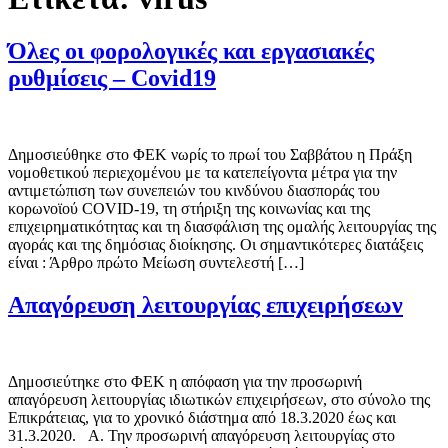
Όλες οι φορολογικές και εργασιακές
ρυθμίσεις – Covid19
Δημοσιεύθηκε στο ΦΕΚ νωρίς το πρωί του Σαββάτου η Πράξη
νομοθετικού περιεχομένου με τα κατεπείγοντα μέτρα για την
αντιμετώπιση των συνεπειών του κινδύνου διασποράς του
κορωνοϊού COVID-19, τη στήριξη της κοινωνίας και της
επιχειρηματικότητας και τη διασφάλιση της ομαλής λειτουργίας της
αγοράς και της δημόσιας διοίκησης. Οι σημαντικότερες διατάξεις
είναι : Άρθρο πρώτο Μείωση συντελεστή […]
Απαγόρευση λειτουργίας επιχειρήσεων
Δημοσιεύτηκε στο ΦΕΚ η απόφαση για την προσωρινή
απαγόρευση λειτουργίας ιδιωτικών επιχειρήσεων, στο σύνολο της
Επικράτειας, για το χρονικό διάστημα από 18.3.2020 έως και
31.3.2020. A. Την προσωρινή απαγόρευση λειτουργίας στο