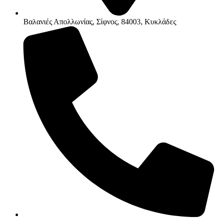
Βαλανιές Απολλωνίας, Σίφνος, 84003, Κυκλάδες