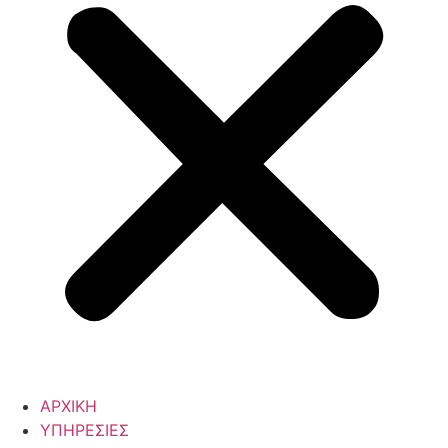
ΑΡΧΙΚΗ
ΥΠΗΡΕΣΙΕΣ