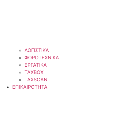
ΛΟΓΙΣΤΙΚΑ
ΦΟΡΟΤΕΧΝΙΚΑ
ΕΡΓΑΤΙΚΑ
TAXBOX
TAXSCAN
ΕΠΙΚΑΙΡΟΤΗΤΑ