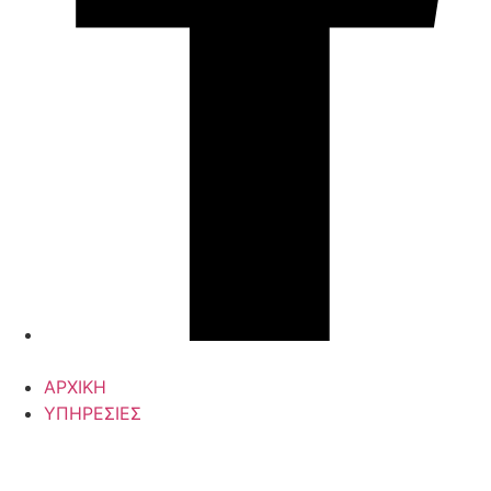
ΑΡΧΙΚΗ
ΥΠΗΡΕΣΙΕΣ