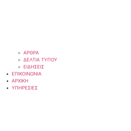
ΑΡΘΡΑ
ΔΕΛΤΙΑ ΤΥΠΟΥ
ΕΙΔΗΣΕΙΣ
ΕΠΙΚΟΙΝΩΝΙΑ
ΑΡΧΙΚΗ
ΥΠΗΡΕΣΙΕΣ