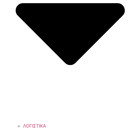
ΛΟΓΙΣΤΙΚΑ