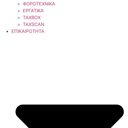
ΦΟΡΟΤΕΧΝΙΚΑ
ΕΡΓΑΤΙΚΑ
TAXBOX
TAXSCAN
ΕΠΙΚΑΙΡΟΤΗΤΑ