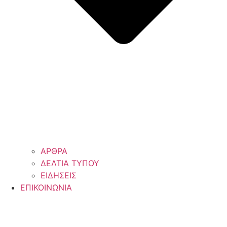
ΑΡΘΡΑ
ΔΕΛΤΙΑ ΤΥΠΟΥ
ΕΙΔΗΣΕΙΣ
ΕΠΙΚΟΙΝΩΝΙΑ