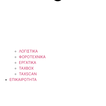
ΛΟΓΙΣΤΙΚΑ
ΦΟΡΟΤΕΧΝΙΚΑ
ΕΡΓΑΤΙΚΑ
TAXBOX
TAXSCAN
ΕΠΙΚΑΙΡΟΤΗΤΑ