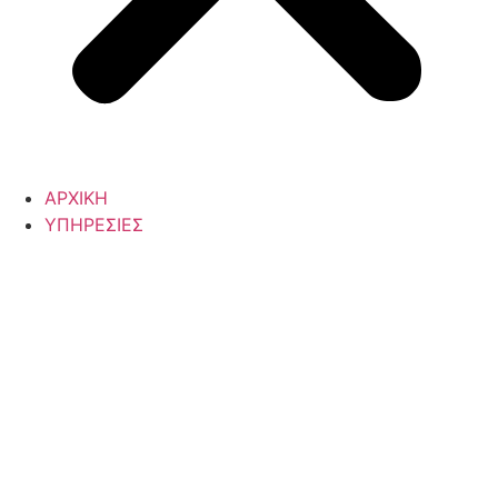
ΑΡΧΙΚΗ
ΥΠΗΡΕΣΙΕΣ