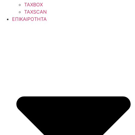
TAXBOX
TAXSCAN
ΕΠΙΚΑΙΡΟΤΗΤΑ