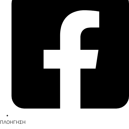
ΠΛΟΗΓΗΣΗ