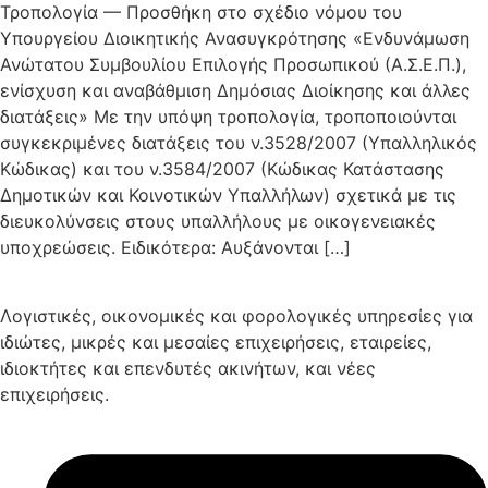
Τροπολογία — Προσθήκη στο σχέδιο νόμου του
Υπουργείου Διοικητικής Ανασυγκρότησης «Ενδυνάμωση
Ανώτατου Συμβουλίου Επιλογής Προσωπικού (Α.Σ.Ε.Π.),
ενίσχυση και αναβάθμιση Δημόσιας Διοίκησης και άλλες
διατάξεις» Με την υπόψη τροπολογία, τροποποιούνται
συγκεκριμένες διατάξεις του ν.3528/2007 (Υπαλληλικός
Κώδικας) και του ν.3584/2007 (Κώδικας Κατάστασης
Δημοτικών και Κοινοτικών Υπαλλήλων) σχετικά με τις
διευκολύνσεις στους υπαλλήλους με οικογενειακές
υποχρεώσεις. Ειδικότερα: Αυξάνονται […]
Λογιστικές, οικονομικές και φορολογικές υπηρεσίες για
ιδιώτες, μικρές και μεσαίες επιχειρήσεις, εταιρείες,
ιδιοκτήτες και επενδυτές ακινήτων, και νέες
επιχειρήσεις.