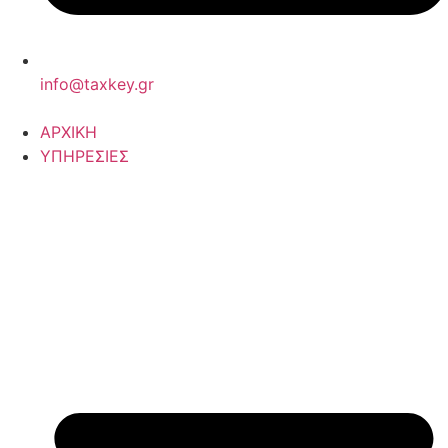
info@taxkey.gr
ΑΡΧΙΚΗ
ΥΠΗΡΕΣΙΕΣ