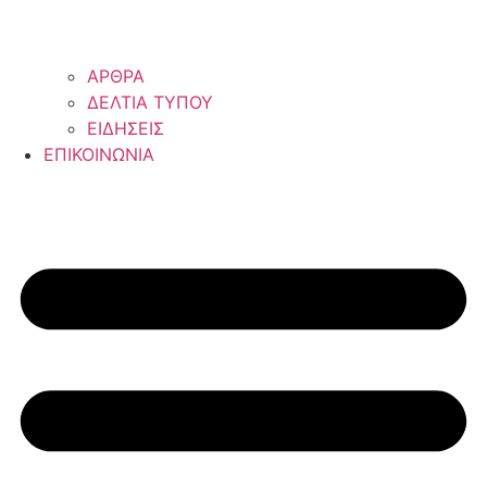
ΑΡΘΡΑ
ΔΕΛΤΙΑ ΤΥΠΟΥ
ΕΙΔΗΣΕΙΣ
ΕΠΙΚΟΙΝΩΝΙΑ