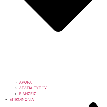
ΑΡΘΡΑ
ΔΕΛΤΙΑ ΤΥΠΟΥ
ΕΙΔΗΣΕΙΣ
ΕΠΙΚΟΙΝΩΝΙΑ