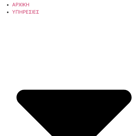
ΑΡΧΙΚΗ
ΥΠΗΡΕΣΙΕΣ