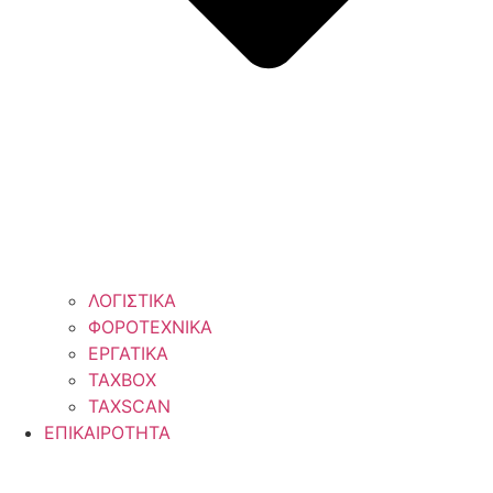
ΛΟΓΙΣΤΙΚΑ
ΦΟΡΟΤΕΧΝΙΚΑ
ΕΡΓΑΤΙΚΑ
TAXBOX
TAXSCAN
ΕΠΙΚΑΙΡΟΤΗΤΑ