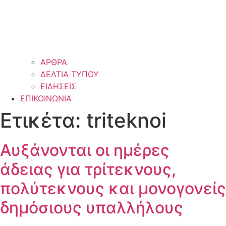
ΑΡΘΡΑ
ΔΕΛΤΙΑ ΤΥΠΟΥ
ΕΙΔΗΣΕΙΣ
ΕΠΙΚΟΙΝΩΝΙΑ
Ετικέτα:
triteknoi
Αυξάνονται οι ημέρες
άδειας για τρίτεκνους,
πολύτεκνους και μονογονείς
δημόσιους υπαλλήλους