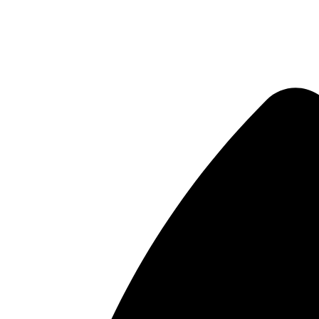
Μετάβαση
στο
περιεχόμενο