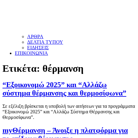
ΑΡΘΡΑ
ΔΕΛΤΙΑ ΤΥΠΟΥ
ΕΙΔΗΣΕΙΣ
ΕΠΙΚΟΙΝΩΝΙΑ
Ετικέτα:
θέρμανση
“Εξοικονομώ 2025” και “Αλλάζω
σύστημα θέρμανσης και θερμοσίφωνα”
Σε εξέλιξη βρίσκεται η υποβολή των αιτήσεων για τα προγράμματα
“Εξοικονομώ 2025” και “Αλλάζω Σύστημα Θέρμανσης και
Θερμοσίφωνα”.
myΘέρμανση – Άνοιξε η πλατφόρμα για