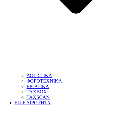
ΛΟΓΙΣΤΙΚΑ
ΦΟΡΟΤΕΧΝΙΚΑ
ΕΡΓΑΤΙΚΑ
TAXBOX
TAXSCAN
ΕΠΙΚΑΙΡΟΤΗΤΑ