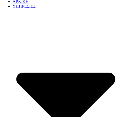
ΑΡΧΙΚΗ
ΥΠΗΡΕΣΙΕΣ