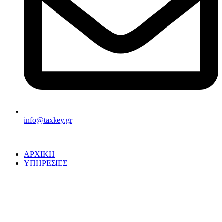
info@taxkey.gr
ΑΡΧΙΚΗ
ΥΠΗΡΕΣΙΕΣ