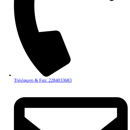
Τηλέφωνο & Fax: 2284033683