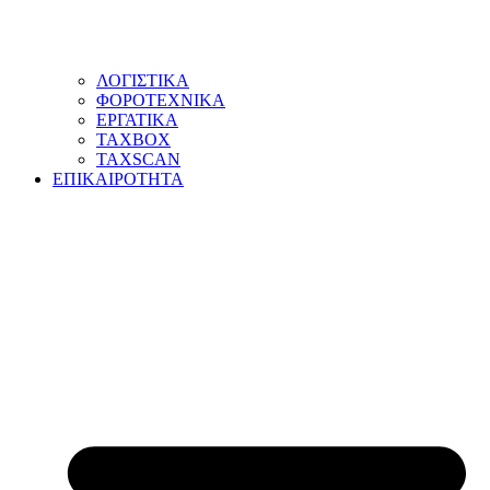
ΛΟΓΙΣΤΙΚΑ
ΦΟΡΟΤΕΧΝΙΚΑ
ΕΡΓΑΤΙΚΑ
TAXBOX
TAXSCAN
ΕΠΙΚΑΙΡΟΤΗΤΑ