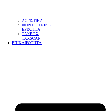
ΛΟΓΙΣΤΙΚΑ
ΦΟΡΟΤΕΧΝΙΚΑ
ΕΡΓΑΤΙΚΑ
TAXBOX
TAXSCAN
ΕΠΙΚΑΙΡΟΤΗΤΑ