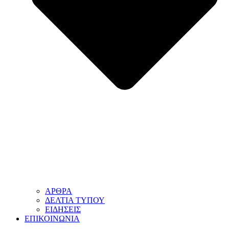
ΑΡΘΡΑ
ΔΕΛΤΙΑ ΤΥΠΟΥ
ΕΙΔΗΣΕΙΣ
ΕΠΙΚΟΙΝΩΝΙΑ