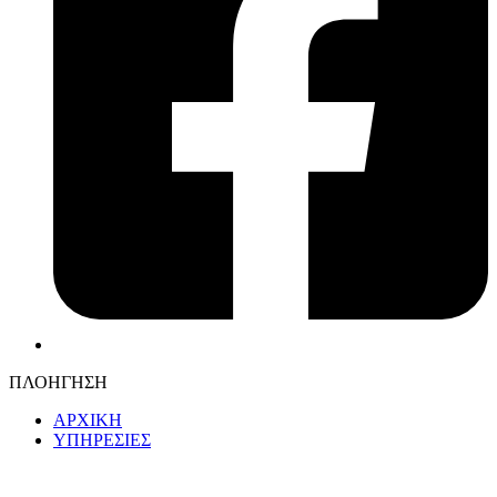
ΠΛΟΗΓΗΣΗ
ΑΡΧΙΚΗ
ΥΠΗΡΕΣΙΕΣ