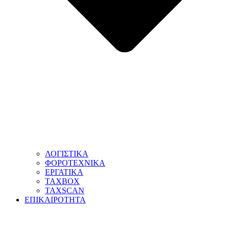
ΛΟΓΙΣΤΙΚΑ
ΦΟΡΟΤΕΧΝΙΚΑ
ΕΡΓΑΤΙΚΑ
TAXBOX
TAXSCAN
ΕΠΙΚΑΙΡΟΤΗΤΑ