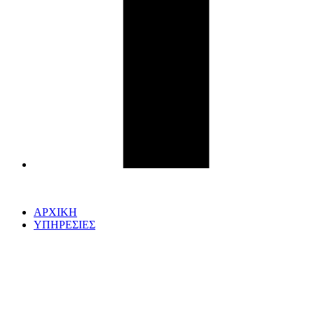
ΑΡΧΙΚΗ
ΥΠΗΡΕΣΙΕΣ