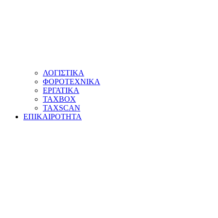
ΛΟΓΙΣΤΙΚΑ
ΦΟΡΟΤΕΧΝΙΚΑ
ΕΡΓΑΤΙΚΑ
TAXBOX
TAXSCAN
ΕΠΙΚΑΙΡΟΤΗΤΑ