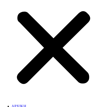
ΑΡΧΙΚΗ