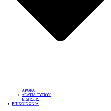
ΑΡΘΡΑ
ΔΕΛΤΙΑ ΤΥΠΟΥ
ΕΙΔΗΣΕΙΣ
ΕΠΙΚΟΙΝΩΝΙΑ