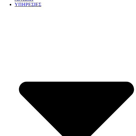
ΥΠΗΡΕΣΙΕΣ