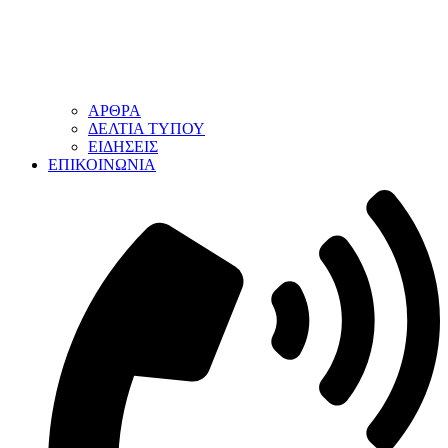
ΑΡΘΡΑ
ΔΕΛΤΙΑ ΤΥΠΟΥ
ΕΙΔΗΣΕΙΣ
ΕΠΙΚΟΙΝΩΝΙΑ