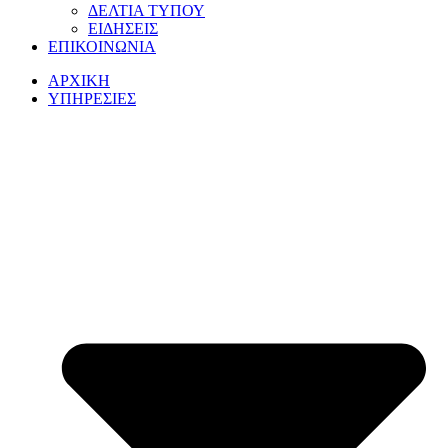
ΔΕΛΤΙΑ ΤΥΠΟΥ
ΕΙΔΗΣΕΙΣ
ΕΠΙΚΟΙΝΩΝΙΑ
ΑΡΧΙΚΗ
ΥΠΗΡΕΣΙΕΣ