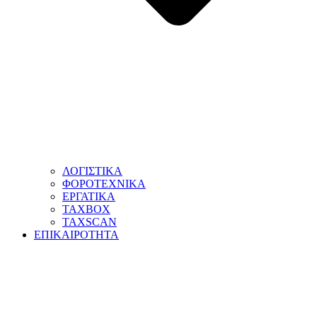
ΛΟΓΙΣΤΙΚΑ
ΦΟΡΟΤΕΧΝΙΚΑ
ΕΡΓΑΤΙΚΑ
TAXBOX
TAXSCAN
ΕΠΙΚΑΙΡΟΤΗΤΑ