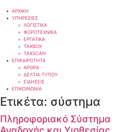
ΑΡΧΙΚΗ
ΥΠΗΡΕΣΙΕΣ
ΛΟΓΙΣΤΙΚΑ
ΦΟΡΟΤΕΧΝΙΚΑ
ΕΡΓΑΤΙΚΑ
TAXBOX
TAXSCAN
ΕΠΙΚΑΙΡΟΤΗΤΑ
ΑΡΘΡΑ
ΔΕΛΤΙΑ ΤΥΠΟΥ
ΕΙΔΗΣΕΙΣ
ΕΠΙΚΟΙΝΩΝΙΑ
Ετικέτα:
σύστημα
Πληροφοριακό Σύστημα
Αναδοχής και Υιοθεσίας