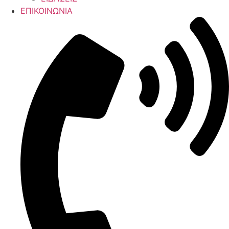
ΕΠΙΚΟΙΝΩΝΙΑ