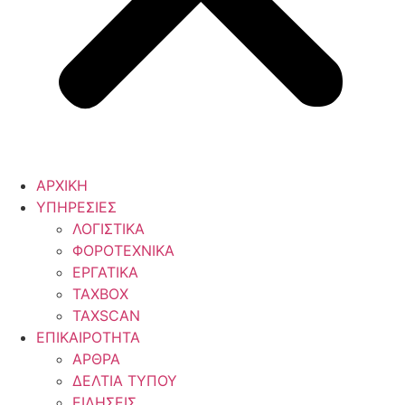
ΑΡΧΙΚΗ
ΥΠΗΡΕΣΙΕΣ
ΛΟΓΙΣΤΙΚΑ
ΦΟΡΟΤΕΧΝΙΚΑ
ΕΡΓΑΤΙΚΑ
TAXBOX
TAXSCAN
ΕΠΙΚΑΙΡΟΤΗΤΑ
ΑΡΘΡΑ
ΔΕΛΤΙΑ ΤΥΠΟΥ
ΕΙΔΗΣΕΙΣ