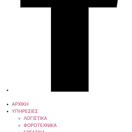
ΑΡΧΙΚΗ
ΥΠΗΡΕΣΙΕΣ
ΛΟΓΙΣΤΙΚΑ
ΦΟΡΟΤΕΧΝΙΚΑ