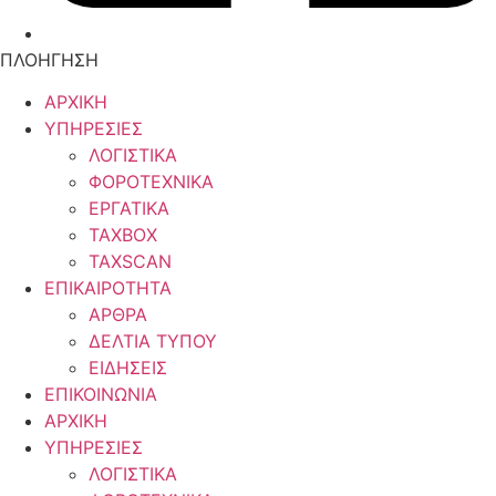
ΠΛΟΗΓΗΣΗ
ΑΡΧΙΚΗ
ΥΠΗΡΕΣΙΕΣ
ΛΟΓΙΣΤΙΚΑ
ΦΟΡΟΤΕΧΝΙΚΑ
ΕΡΓΑΤΙΚΑ
TAXBOX
TAXSCAN
ΕΠΙΚΑΙΡΟΤΗΤΑ
ΑΡΘΡΑ
ΔΕΛΤΙΑ ΤΥΠΟΥ
ΕΙΔΗΣΕΙΣ
ΕΠΙΚΟΙΝΩΝΙΑ
ΑΡΧΙΚΗ
ΥΠΗΡΕΣΙΕΣ
ΛΟΓΙΣΤΙΚΑ