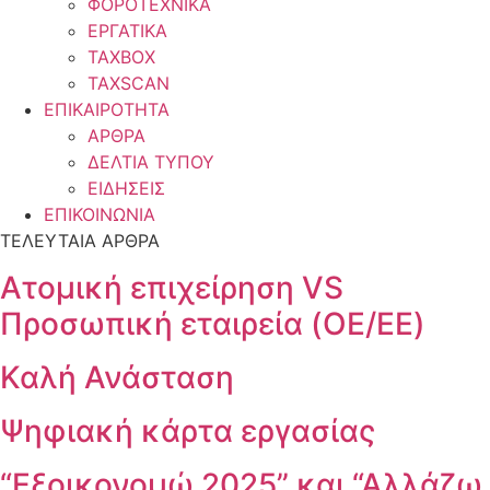
ΦΟΡΟΤΕΧΝΙΚΑ
ΕΡΓΑΤΙΚΑ
TAXBOX
TAXSCAN
ΕΠΙΚΑΙΡΟΤΗΤΑ
ΑΡΘΡΑ
ΔΕΛΤΙΑ ΤΥΠΟΥ
ΕΙΔΗΣΕΙΣ
ΕΠΙΚΟΙΝΩΝΙΑ
ΤΕΛΕΥΤΑΙΑ ΑΡΘΡΑ
Ατομική επιχείρηση VS
Προσωπική εταιρεία (OE/EE)
Καλή Ανάσταση
Ψηφιακή κάρτα εργασίας
“Εξοικονομώ 2025” και “Αλλάζω