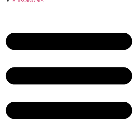
ΕΠΙΚΟΙΝΩΝΙΑ