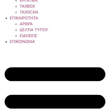
ΕΡΓΑΤΙΚΑ
TAXBOX
TAXSCAN
ΕΠΙΚΑΙΡΟΤΗΤΑ
ΑΡΘΡΑ
ΔΕΛΤΙΑ ΤΥΠΟΥ
ΕΙΔΗΣΕΙΣ
ΕΠΙΚΟΙΝΩΝΙΑ