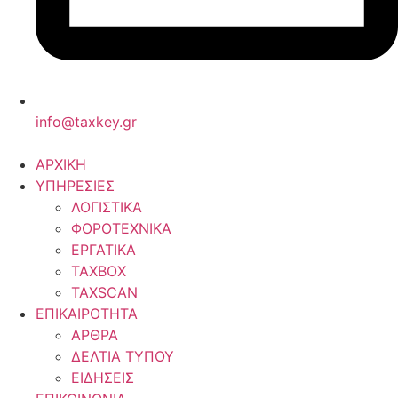
info@taxkey.gr
ΑΡΧΙΚΗ
ΥΠΗΡΕΣΙΕΣ
ΛΟΓΙΣΤΙΚΑ
ΦΟΡΟΤΕΧΝΙΚΑ
ΕΡΓΑΤΙΚΑ
TAXBOX
TAXSCAN
ΕΠΙΚΑΙΡΟΤΗΤΑ
ΑΡΘΡΑ
ΔΕΛΤΙΑ ΤΥΠΟΥ
ΕΙΔΗΣΕΙΣ