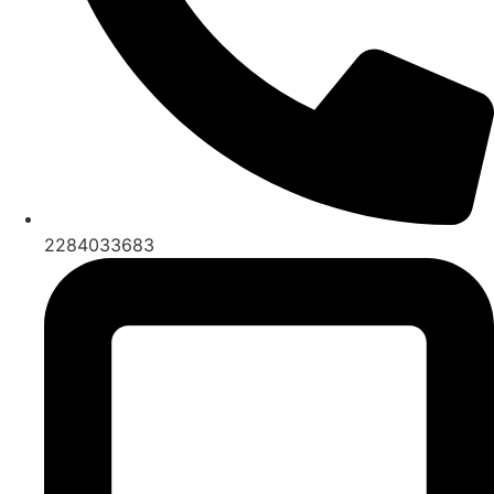
2284033683