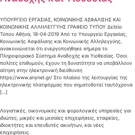
ΥΠΟΥΡΓΕΙΟ EΡΓΑΣΙΑΣ, ΚΟΙΝΩΝΙΚΗΣ ΑΣΦΑΛΙΣΗΣ ΚΑΙ
ΚΟΙΝΩΝΙΚΗΣ ΑΛΛΗΛΕΓΓΥΗΣ ΓΡΑΦΕΙΟ ΤΥΠΟΥ Δελτίο
Τύπου Αθήνα, 18-04-2019 Από το Υπουργείο Εργασίας,
Κοινωνικής Ασφάλισης και Κοινωνικής Αλληλεγγύης,
ανακοινώνεται ότι ενεργοποιήθηκε σήμερα το
Πληροφοριακό Σύστημα Αναδοχής και Υιοθεσίας. Όσοι
πολίτες επιθυμούν, έχουν τη δυνατότητα να υποβάλλουν
αίτηση στην ηλεκτρονική διεύθυνση
https://www.anynet.gr/ Στο πλαίσιο της λειτουργίας της
ηλεκτρονικής πλατφόρμας που σηματοδοτεί ταυτόχρονα
[…]
Λογιστικές, οικονομικές και φορολογικές υπηρεσίες για
ιδιώτες, μικρές και μεσαίες επιχειρήσεις, εταιρείες,
ιδιοκτήτες και επενδυτές ακινήτων, και νέες
επιχειρήσεις.