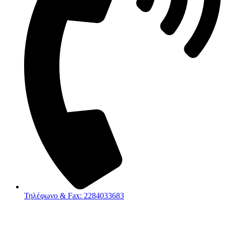
Τηλέφωνο & Fax: 2284033683