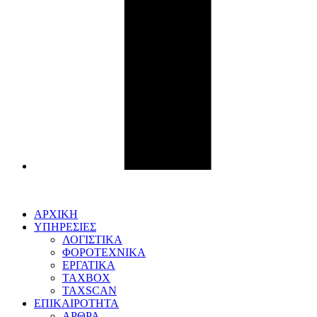
ΑΡΧΙΚΗ
ΥΠΗΡΕΣΙΕΣ
ΛΟΓΙΣΤΙΚΑ
ΦΟΡΟΤΕΧΝΙΚΑ
ΕΡΓΑΤΙΚΑ
TAXBOX
TAXSCAN
ΕΠΙΚΑΙΡΟΤΗΤΑ
ΑΡΘΡΑ