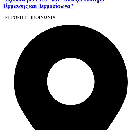
θέρμανσης και θερμοσίφωνα”
ΓΡΗΓΟΡΗ ΕΠΙΚΟΙΝΩΝΙΑ