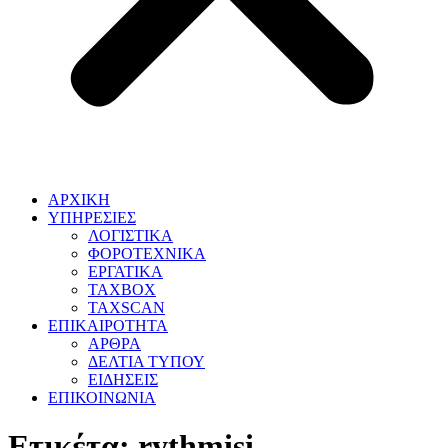
ΑΡΧΙΚΗ
ΥΠΗΡΕΣΙΕΣ
ΛΟΓΙΣΤΙΚΑ
ΦΟΡΟΤΕΧΝΙΚΑ
ΕΡΓΑΤΙΚΑ
TAXBOX
TAXSCAN
ΕΠΙΚΑΙΡΟΤΗΤΑ
ΑΡΘΡΑ
ΔΕΛΤΙΑ ΤΥΠΟΥ
ΕΙΔΗΣΕΙΣ
ΕΠΙΚΟΙΝΩΝΙΑ
Ετικέτα:
rythmisi