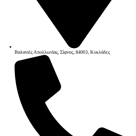
Βαλανιές Απολλωνίας, Σίφνος, 84003, Κυκλάδες