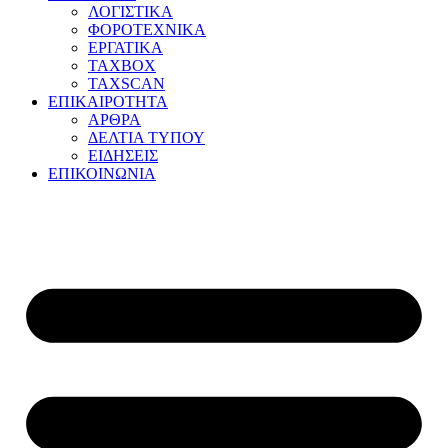
ΛΟΓΙΣΤΙΚΑ
ΦΟΡΟΤΕΧΝΙΚΑ
ΕΡΓΑΤΙΚΑ
TAXBOX
TAXSCAN
ΕΠΙΚΑΙΡΟΤΗΤΑ
ΑΡΘΡΑ
ΔΕΛΤΙΑ ΤΥΠΟΥ
ΕΙΔΗΣΕΙΣ
ΕΠΙΚΟΙΝΩΝΙΑ