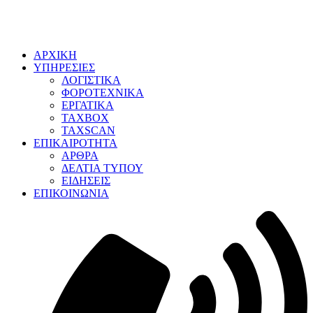
ΑΡΧΙΚΗ
ΥΠΗΡΕΣΙΕΣ
ΛΟΓΙΣΤΙΚΑ
ΦΟΡΟΤΕΧΝΙΚΑ
ΕΡΓΑΤΙΚΑ
TAXBOX
TAXSCAN
ΕΠΙΚΑΙΡΟΤΗΤΑ
ΑΡΘΡΑ
ΔΕΛΤΙΑ ΤΥΠΟΥ
ΕΙΔΗΣΕΙΣ
ΕΠΙΚΟΙΝΩΝΙΑ