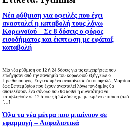
Νέα ρύθμιση για οφειλές που έχει
ανασταλεί η καταβολή τους λόγω
Κορωνοϊού – Σε 8 δόσεις ο φόρος
εισοδήματος και έκπτωση με εφάπαξ
καταβολή
Μία νέα ρύθμιση σε 12 ή 24 δόσεις για τις επιχειρήσεις που
επλήγησαν από την πανδημία του κορωνοϊού εξήγγειλε ο
Πρωθυπουργός. Συγκεκριμένα ανακοίνωσε ότι οι οφειλές Μαρτίου
έως Σεπτεμβρίου που έχουν ανασταλεί λόγω πανδημίας θα
αποτελέσουν ένα σύνολο που θα δοθεί η δυνατότητα να
καταβληθούν σε 12 άτοκες ή 24 δόσεις με μειωμένο επιτόκιο (από
[…]
Όλα τα νέα μέτρα που μπαίνουν σε
εφαρμογή – Ασφαλιστικά