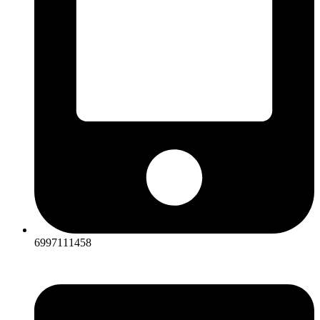
6997111458