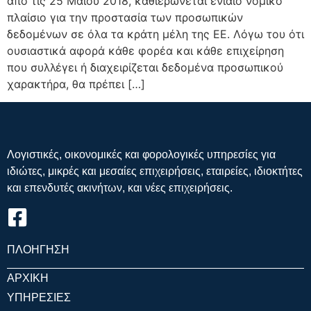
από τις 25 Μαΐου 2018, καθιερώνεται ενιαίο νομικό
πλαίσιο για την προστασία των προσωπικών
δεδομένων σε όλα τα κράτη μέλη της ΕΕ. Λόγω του ότι
ουσιαστικά αφορά κάθε φορέα και κάθε επιχείρηση
που συλλέγει ή διαχειρίζεται δεδομένα προσωπικού
χαρακτήρα, θα πρέπει […]
Λογιστικές, οικονομικές και φορολογικές υπηρεσίες για
ιδιώτες, μικρές και μεσαίες επιχειρήσεις, εταιρείες, ιδιοκτήτες
και επενδυτές ακινήτων, και νέες επιχειρήσεις.
ΠΛΟΗΓΗΣΗ
ΑΡΧΙΚΗ
ΥΠΗΡΕΣΙΕΣ