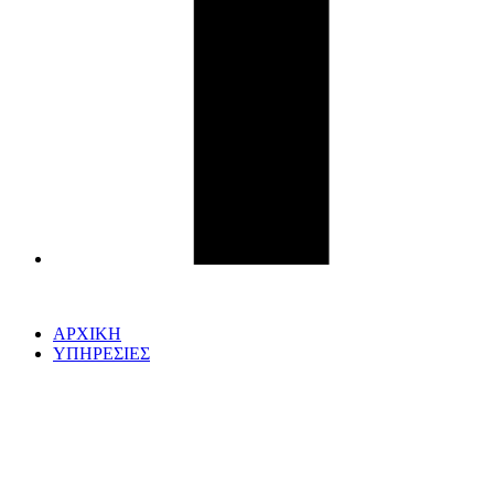
ΑΡΧΙΚΗ
ΥΠΗΡΕΣΙΕΣ