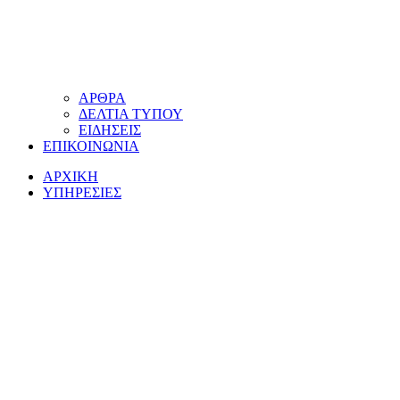
ΑΡΘΡΑ
ΔΕΛΤΙΑ ΤΥΠΟΥ
ΕΙΔΗΣΕΙΣ
ΕΠΙΚΟΙΝΩΝΙΑ
ΑΡΧΙΚΗ
ΥΠΗΡΕΣΙΕΣ