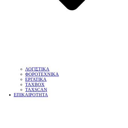
ΛΟΓΙΣΤΙΚΑ
ΦΟΡΟΤΕΧΝΙΚΑ
ΕΡΓΑΤΙΚΑ
TAXBOX
TAXSCAN
ΕΠΙΚΑΙΡΟΤΗΤΑ