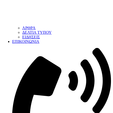
ΑΡΘΡΑ
ΔΕΛΤΙΑ ΤΥΠΟΥ
ΕΙΔΗΣΕΙΣ
ΕΠΙΚΟΙΝΩΝΙΑ