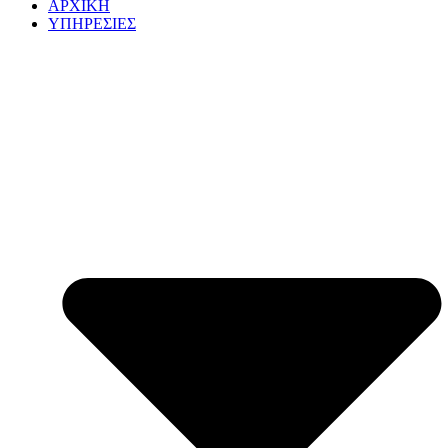
ΑΡΧΙΚΗ
ΥΠΗΡΕΣΙΕΣ