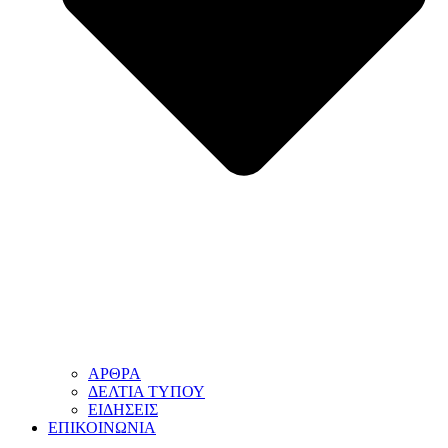
ΑΡΘΡΑ
ΔΕΛΤΙΑ ΤΥΠΟΥ
ΕΙΔΗΣΕΙΣ
ΕΠΙΚΟΙΝΩΝΙΑ