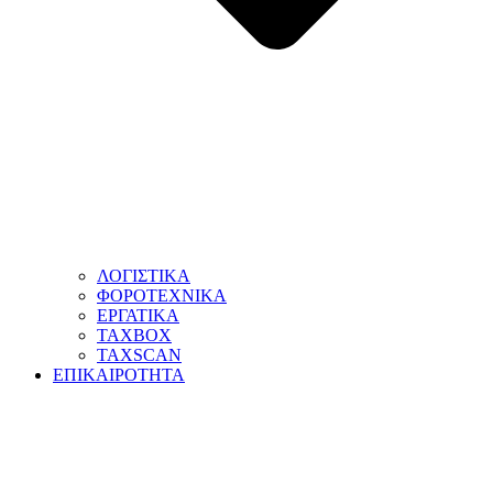
ΛΟΓΙΣΤΙΚΑ
ΦΟΡΟΤΕΧΝΙΚΑ
ΕΡΓΑΤΙΚΑ
TAXBOX
TAXSCAN
ΕΠΙΚΑΙΡΟΤΗΤΑ