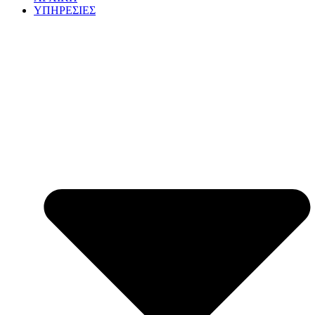
ΥΠΗΡΕΣΙΕΣ