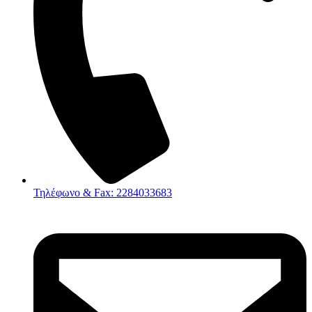
Τηλέφωνο & Fax: 2284033683