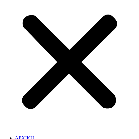
ΑΡΧΙΚΗ