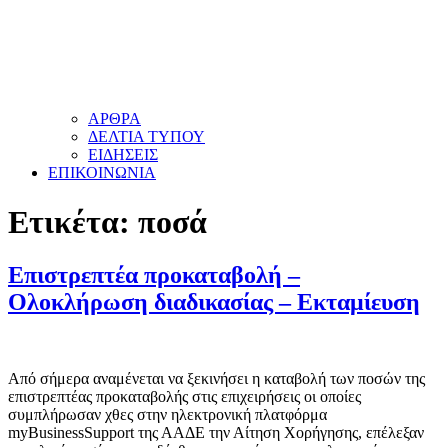
ΑΡΘΡΑ
ΔΕΛΤΙΑ ΤΥΠΟΥ
ΕΙΔΗΣΕΙΣ
ΕΠΙΚΟΙΝΩΝΙΑ
Ετικέτα:
ποσά
Επιστρεπτέα προκαταβολή –
Ολοκλήρωση διαδικασίας – Εκταμίευση
Από σήμερα αναμένεται να ξεκινήσει η καταβολή των ποσών της
επιστρεπτέας προκαταβολής στις επιχειρήσεις οι οποίες
συμπλήρωσαν χθες στην ηλεκτρονική πλατφόρμα
myBusinessSupport της ΑΑΔΕ την Αίτηση Χορήγησης, επέλεξαν