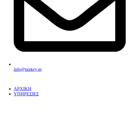
info@taxkey.gr
ΑΡΧΙΚΗ
ΥΠΗΡΕΣΙΕΣ