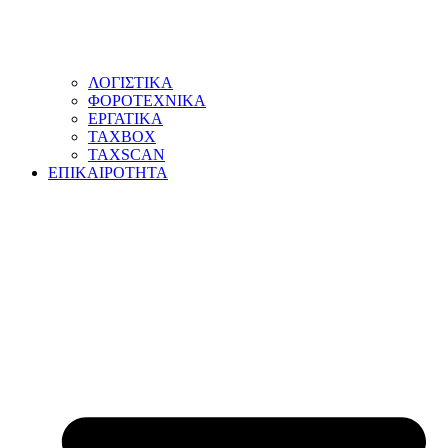
ΛΟΓΙΣΤΙΚΑ
ΦΟΡΟΤΕΧΝΙΚΑ
ΕΡΓΑΤΙΚΑ
TAXBOX
TAXSCAN
ΕΠΙΚΑΙΡΟΤΗΤΑ