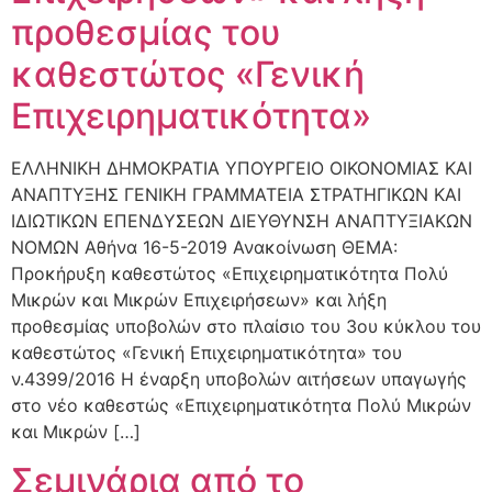
προθεσμίας του
καθεστώτος «Γενική
Επιχειρηματικότητα»
ΕΛΛΗΝΙΚΗ ΔΗΜΟΚΡΑΤΙΑ ΥΠΟΥΡΓΕΙΟ ΟΙΚΟΝΟΜΙΑΣ ΚΑΙ
ΑΝΑΠΤΥΞΗΣ ΓΕΝΙΚΗ ΓΡΑΜΜΑΤΕΙΑ ΣΤΡΑΤΗΓΙΚΩΝ ΚΑΙ
ΙΔΙΩΤΙΚΩΝ ΕΠΕΝΔΥΣΕΩΝ ΔΙΕΥΘΥΝΣΗ ΑΝΑΠΤΥΞΙΑΚΩΝ
ΝΟΜΩΝ Αθήνα 16-5-2019 Ανακοίνωση ΘΕΜΑ:
Προκήρυξη καθεστώτος «Επιχειρηματικότητα Πολύ
Μικρών και Μικρών Επιχειρήσεων» και λήξη
προθεσμίας υποβολών στο πλαίσιο του 3ου κύκλου του
καθεστώτος «Γενική Επιχειρηματικότητα» του
ν.4399/2016 Η έναρξη υποβολών αιτήσεων υπαγωγής
στο νέο καθεστώς «Επιχειρηματικότητα Πολύ Μικρών
και Μικρών […]
Σεμινάρια από το