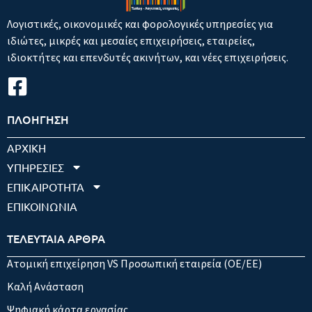
Λογιστικές, οικονομικές και φορολογικές υπηρεσίες για
ιδιώτες, μικρές και μεσαίες επιχειρήσεις, εταιρείες,
ιδιοκτήτες και επενδυτές ακινήτων, και νέες επιχειρήσεις.
ΠΛΟΗΓΗΣΗ
ΑΡΧΙΚΗ
ΥΠΗΡΕΣΙΕΣ
ΕΠΙΚΑΙΡΟΤΗΤΑ
ΕΠΙΚΟΙΝΩΝΙΑ
ΤΕΛΕΥΤΑΙΑ ΑΡΘΡΑ
Ατομική επιχείρηση VS Προσωπική εταιρεία (OE/EE)
Καλή Ανάσταση
Ψηφιακή κάρτα εργασίας