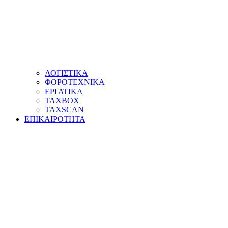
ΛΟΓΙΣΤΙΚΑ
ΦΟΡΟΤΕΧΝΙΚΑ
ΕΡΓΑΤΙΚΑ
TAXBOX
TAXSCAN
ΕΠΙΚΑΙΡΟΤΗΤΑ