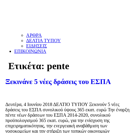
ΑΡΘΡΑ
ΔΕΛΤΙΑ ΤΥΠΟΥ
ΕΙΔΗΣΕΙΣ
ΕΠΙΚΟΙΝΩΝΙΑ
Ετικέτα:
pente
Ξεκινάνε 5 νέες δράσεις του ΕΣΠΑ
Δευτέρα, 4 Ιουνίου 2018 ΔΕΛΤΙΟ ΤΥΠΟΥ Ξεκινούν 5 νέες
δράσεις του ΕΣΠΑ συνολικού ύψους 365 εκατ. ευρώ Την έναρξη
πέντε νέων δράσεων του ΕΣΠΑ 2014-2020, συνολικού
προϋπολογισμού 365 εκατ. ευρώ, για την ενίσχυση της
επιχειρηματικότητας, την ενεργειακή αναβάθμιση των
νοσοκομείων και την στήριξη των τοπικών οικονομιών