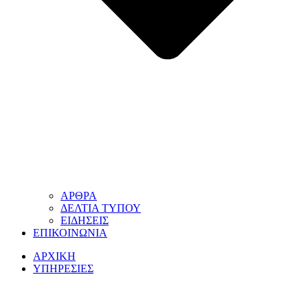
ΑΡΘΡΑ
ΔΕΛΤΙΑ ΤΥΠΟΥ
ΕΙΔΗΣΕΙΣ
ΕΠΙΚΟΙΝΩΝΙΑ
ΑΡΧΙΚΗ
ΥΠΗΡΕΣΙΕΣ