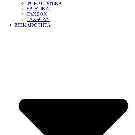
ΦΟΡΟΤΕΧΝΙΚΑ
ΕΡΓΑΤΙΚΑ
TAXBOX
TAXSCAN
ΕΠΙΚΑΙΡΟΤΗΤΑ