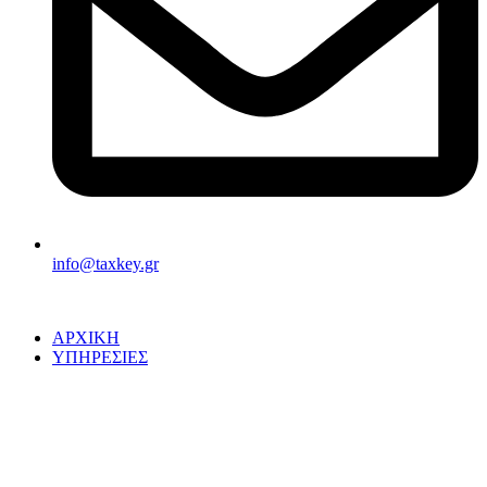
info@taxkey.gr
ΑΡΧΙΚΗ
ΥΠΗΡΕΣΙΕΣ