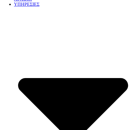
ΥΠΗΡΕΣΙΕΣ