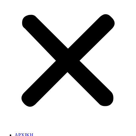
ΑΡΧΙΚΗ