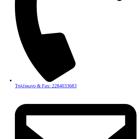
Τηλέφωνο & Fax: 2284033683