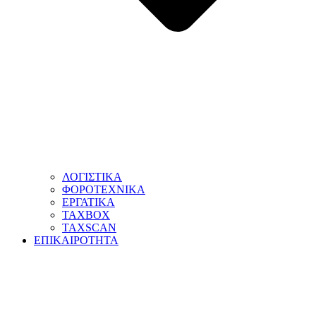
ΛΟΓΙΣΤΙΚΑ
ΦΟΡΟΤΕΧΝΙΚΑ
ΕΡΓΑΤΙΚΑ
TAXBOX
TAXSCAN
ΕΠΙΚΑΙΡΟΤΗΤΑ