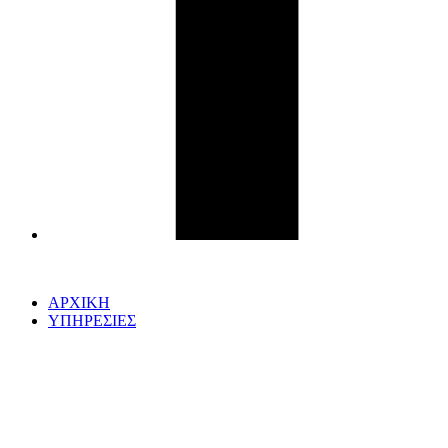
ΑΡΧΙΚΗ
ΥΠΗΡΕΣΙΕΣ