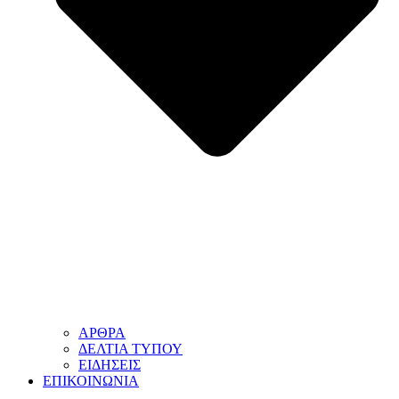
ΑΡΘΡΑ
ΔΕΛΤΙΑ ΤΥΠΟΥ
ΕΙΔΗΣΕΙΣ
ΕΠΙΚΟΙΝΩΝΙΑ