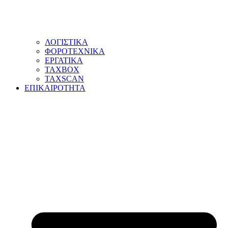
ΛΟΓΙΣΤΙΚΑ
ΦΟΡΟΤΕΧΝΙΚΑ
ΕΡΓΑΤΙΚΑ
TAXBOX
TAXSCAN
ΕΠΙΚΑΙΡΟΤΗΤΑ