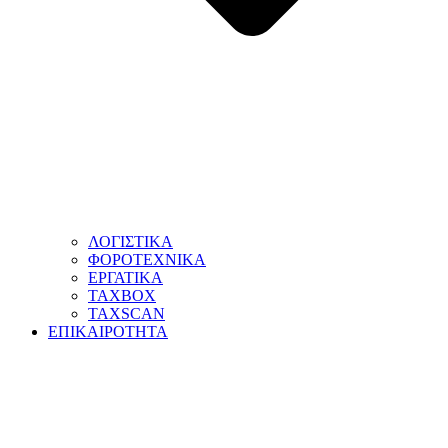
ΛΟΓΙΣΤΙΚΑ
ΦΟΡΟΤΕΧΝΙΚΑ
ΕΡΓΑΤΙΚΑ
TAXBOX
TAXSCAN
ΕΠΙΚΑΙΡΟΤΗΤΑ