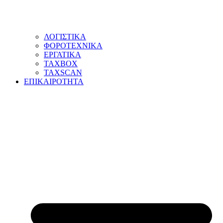
ΛΟΓΙΣΤΙΚΑ
ΦΟΡΟΤΕΧΝΙΚΑ
ΕΡΓΑΤΙΚΑ
TAXBOX
TAXSCAN
ΕΠΙΚΑΙΡΟΤΗΤΑ