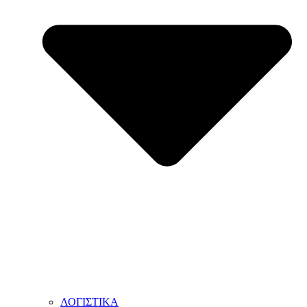
ΛΟΓΙΣΤΙΚΑ