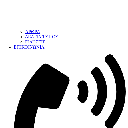
ΑΡΘΡΑ
ΔΕΛΤΙΑ ΤΥΠΟΥ
ΕΙΔΗΣΕΙΣ
ΕΠΙΚΟΙΝΩΝΙΑ