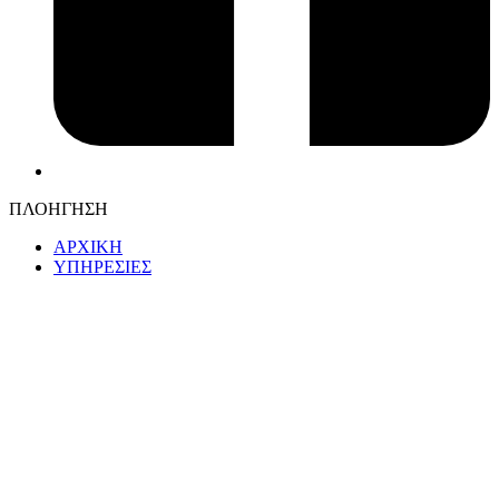
ΠΛΟΗΓΗΣΗ
ΑΡΧΙΚΗ
ΥΠΗΡΕΣΙΕΣ