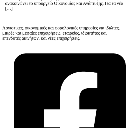
ανακοινώνει το υπουργείο Οικονομίας και Ανάπτυξης. Για τα νέα
[…]
Λογιστικές, οικονομικές και φορολογικές υπηρεσίες για ιδιώτες,
μικρές και μεσαίες επιχειρήσεις, εταιρείες, ιδιοκτήτες και
επενδυτές ακινήτων, και νέες επιχειρήσεις.