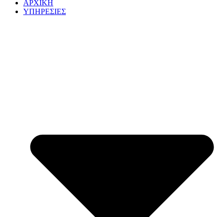
ΑΡΧΙΚΗ
ΥΠΗΡΕΣΙΕΣ