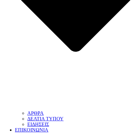
ΑΡΘΡΑ
ΔΕΛΤΙΑ ΤΥΠΟΥ
ΕΙΔΗΣΕΙΣ
ΕΠΙΚΟΙΝΩΝΙΑ