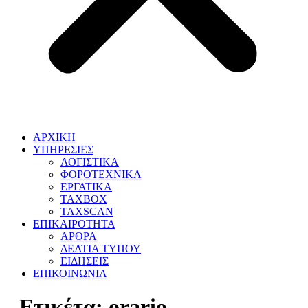
ΑΡΧΙΚΗ
ΥΠΗΡΕΣΙΕΣ
ΛΟΓΙΣΤΙΚΑ
ΦΟΡΟΤΕΧΝΙΚΑ
ΕΡΓΑΤΙΚΑ
TAXBOX
TAXSCAN
ΕΠΙΚΑΙΡΟΤΗΤΑ
ΑΡΘΡΑ
ΔΕΛΤΙΑ ΤΥΠΟΥ
ΕΙΔΗΣΕΙΣ
ΕΠΙΚΟΙΝΩΝΙΑ
Ετικέτα:
orario