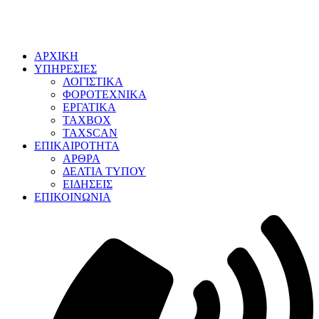
ΑΡΧΙΚΗ
ΥΠΗΡΕΣΙΕΣ
ΛΟΓΙΣΤΙΚΑ
ΦΟΡΟΤΕΧΝΙΚΑ
ΕΡΓΑΤΙΚΑ
TAXBOX
TAXSCAN
ΕΠΙΚΑΙΡΟΤΗΤΑ
ΑΡΘΡΑ
ΔΕΛΤΙΑ ΤΥΠΟΥ
ΕΙΔΗΣΕΙΣ
ΕΠΙΚΟΙΝΩΝΙΑ