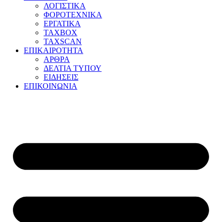
ΛΟΓΙΣΤΙΚΑ
ΦΟΡΟΤΕΧΝΙΚΑ
ΕΡΓΑΤΙΚΑ
TAXBOX
TAXSCAN
ΕΠΙΚΑΙΡΟΤΗΤΑ
ΑΡΘΡΑ
ΔΕΛΤΙΑ ΤΥΠΟΥ
ΕΙΔΗΣΕΙΣ
ΕΠΙΚΟΙΝΩΝΙΑ