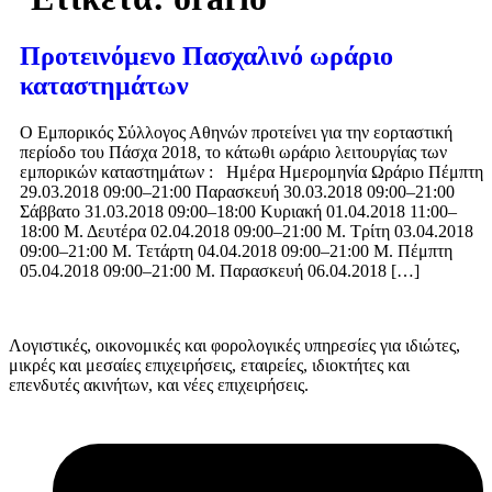
Προτεινόμενο Πασχαλινό ωράριο
καταστημάτων
Ο Εμπορικός Σύλλογος Αθηνών προτείνει για την εορταστική
περίοδο του Πάσχα 2018, το κάτωθι ωράριο λειτουργίας των
εμπορικών καταστημάτων : Ημέρα Ημερομηνία Ωράριο Πέμπτη
29.03.2018 09:00–21:00 Παρασκευή 30.03.2018 09:00–21:00
Σάββατο 31.03.2018 09:00–18:00 Κυριακή 01.04.2018 11:00–
18:00 Μ. Δευτέρα 02.04.2018 09:00–21:00 Μ. Τρίτη 03.04.2018
09:00–21:00 Μ. Τετάρτη 04.04.2018 09:00–21:00 Μ. Πέμπτη
05.04.2018 09:00–21:00 Μ. Παρασκευή 06.04.2018 […]
Λογιστικές, οικονομικές και φορολογικές υπηρεσίες για ιδιώτες,
μικρές και μεσαίες επιχειρήσεις, εταιρείες, ιδιοκτήτες και
επενδυτές ακινήτων, και νέες επιχειρήσεις.