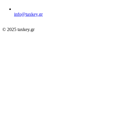
info@taxkey.gr
© 2025 taxkey.gr