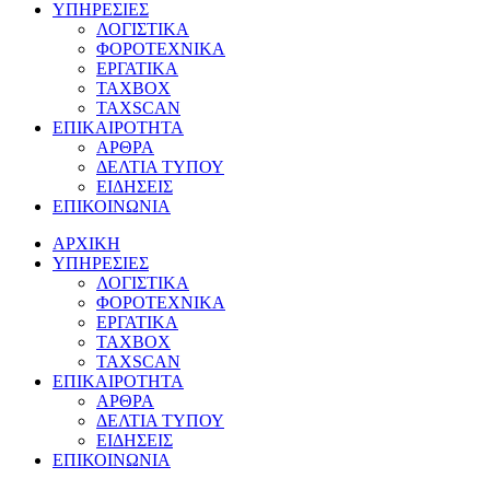
ΥΠΗΡΕΣΙΕΣ
ΛΟΓΙΣΤΙΚΑ
ΦΟΡΟΤΕΧΝΙΚΑ
ΕΡΓΑΤΙΚΑ
TAXBOX
TAXSCAN
ΕΠΙΚΑΙΡΟΤΗΤΑ
ΑΡΘΡΑ
ΔΕΛΤΙΑ ΤΥΠΟΥ
ΕΙΔΗΣΕΙΣ
ΕΠΙΚΟΙΝΩΝΙΑ
ΑΡΧΙΚΗ
ΥΠΗΡΕΣΙΕΣ
ΛΟΓΙΣΤΙΚΑ
ΦΟΡΟΤΕΧΝΙΚΑ
ΕΡΓΑΤΙΚΑ
TAXBOX
TAXSCAN
ΕΠΙΚΑΙΡΟΤΗΤΑ
ΑΡΘΡΑ
ΔΕΛΤΙΑ ΤΥΠΟΥ
ΕΙΔΗΣΕΙΣ
ΕΠΙΚΟΙΝΩΝΙΑ