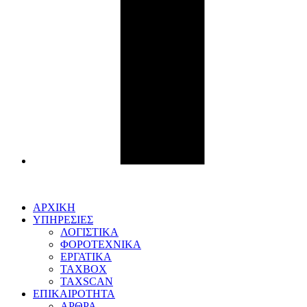
ΑΡΧΙΚΗ
ΥΠΗΡΕΣΙΕΣ
ΛΟΓΙΣΤΙΚΑ
ΦΟΡΟΤΕΧΝΙΚΑ
ΕΡΓΑΤΙΚΑ
TAXBOX
TAXSCAN
ΕΠΙΚΑΙΡΟΤΗΤΑ
ΑΡΘΡΑ