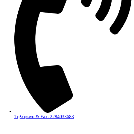
Τηλέφωνο & Fax: 2284033683