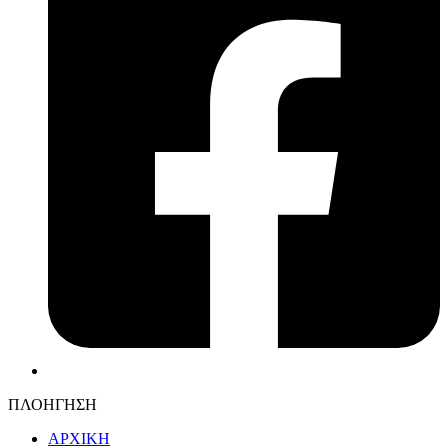
ΠΛΟΗΓΗΣΗ
ΑΡΧΙΚΗ