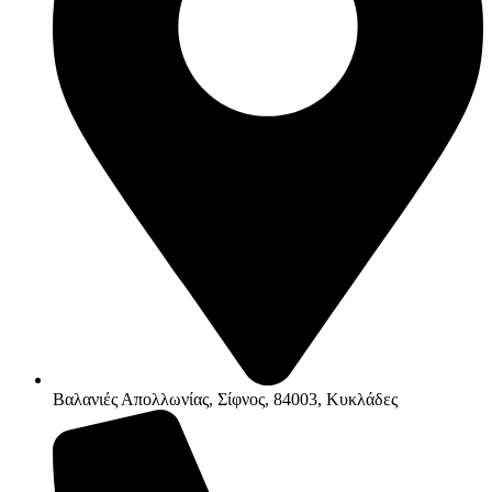
Βαλανιές Απολλωνίας, Σίφνος, 84003, Κυκλάδες