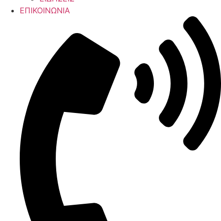
ΕΠΙΚΟΙΝΩΝΙΑ