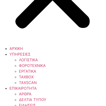
ΑΡΧΙΚΗ
ΥΠΗΡΕΣΙΕΣ
ΛΟΓΙΣΤΙΚΑ
ΦΟΡΟΤΕΧΝΙΚΑ
ΕΡΓΑΤΙΚΑ
TAXBOX
TAXSCAN
ΕΠΙΚΑΙΡΟΤΗΤΑ
ΑΡΘΡΑ
ΔΕΛΤΙΑ ΤΥΠΟΥ
ΕΙΔΗΣΕΙΣ