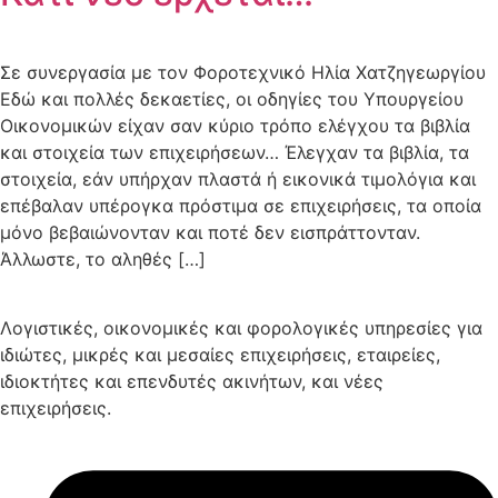
Σε συνεργασία με τον Φοροτεχνικό Ηλία Χατζηγεωργίου
Εδώ και πολλές δεκαετίες, οι οδηγίες του Υπουργείου
Οικονομικών είχαν σαν κύριο τρόπο ελέγχου τα βιβλία
και στοιχεία των επιχειρήσεων… Έλεγχαν τα βιβλία, τα
στοιχεία, εάν υπήρχαν πλαστά ή εικονικά τιμολόγια και
επέβαλαν υπέρογκα πρόστιμα σε επιχειρήσεις, τα οποία
μόνο βεβαιώνονταν και ποτέ δεν εισπράττονταν.
Άλλωστε, το αληθές […]
Λογιστικές, οικονομικές και φορολογικές υπηρεσίες για
ιδιώτες, μικρές και μεσαίες επιχειρήσεις, εταιρείες,
ιδιοκτήτες και επενδυτές ακινήτων, και νέες
επιχειρήσεις.