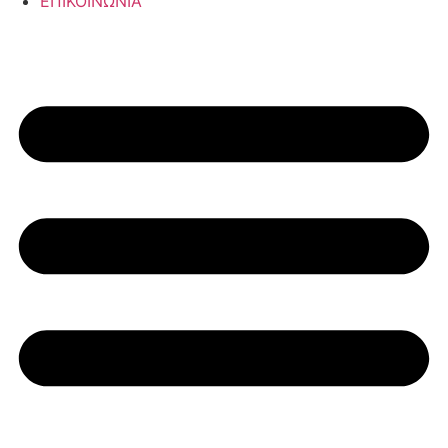
ΕΠΙΚΟΙΝΩΝΙΑ