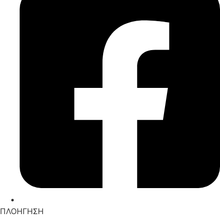
ΠΛΟΗΓΗΣΗ