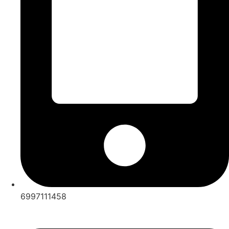
6997111458