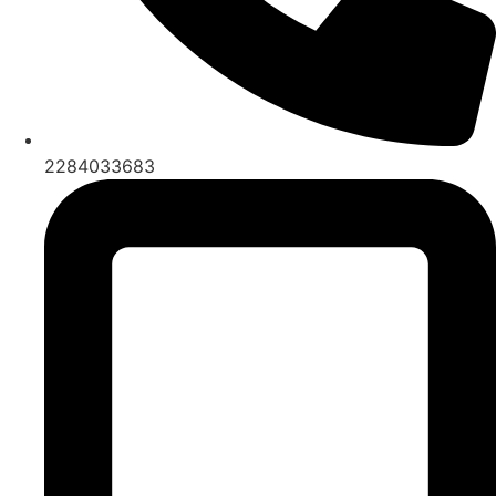
2284033683