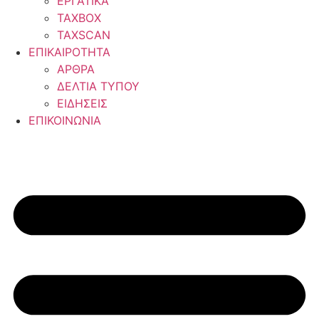
ΕΡΓΑΤΙΚΑ
TAXBOX
TAXSCAN
ΕΠΙΚΑΙΡΟΤΗΤΑ
ΑΡΘΡΑ
ΔΕΛΤΙΑ ΤΥΠΟΥ
ΕΙΔΗΣΕΙΣ
ΕΠΙΚΟΙΝΩΝΙΑ