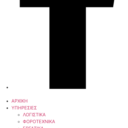
ΑΡΧΙΚΗ
ΥΠΗΡΕΣΙΕΣ
ΛΟΓΙΣΤΙΚΑ
ΦΟΡΟΤΕΧΝΙΚΑ