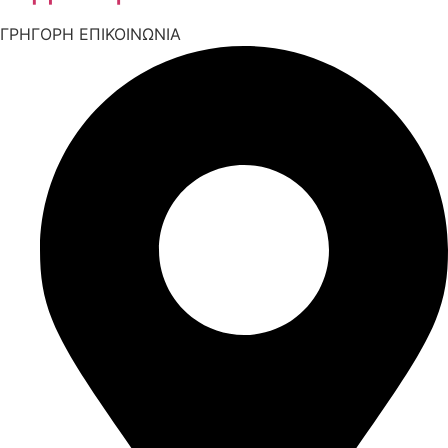
ΓΡΗΓΟΡΗ ΕΠΙΚΟΙΝΩΝΙΑ