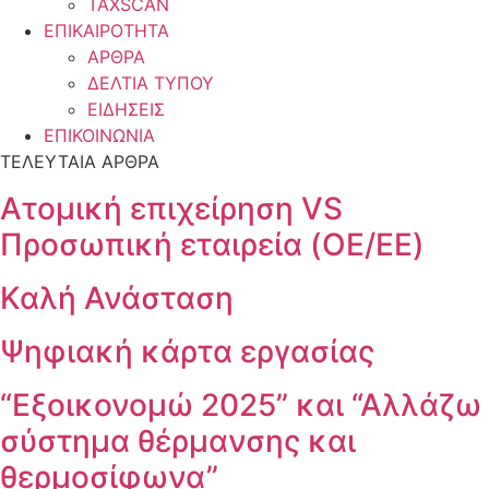
TAXSCAN
ΕΠΙΚΑΙΡΟΤΗΤΑ
ΑΡΘΡΑ
ΔΕΛΤΙΑ ΤΥΠΟΥ
ΕΙΔΗΣΕΙΣ
ΕΠΙΚΟΙΝΩΝΙΑ
ΤΕΛΕΥΤΑΙΑ ΑΡΘΡΑ
Ατομική επιχείρηση VS
Προσωπική εταιρεία (OE/EE)
Καλή Ανάσταση
Ψηφιακή κάρτα εργασίας
“Εξοικονομώ 2025” και “Αλλάζω
σύστημα θέρμανσης και
θερμοσίφωνα”