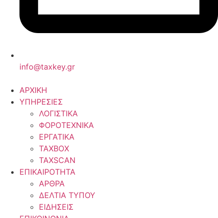
info@taxkey.gr
ΑΡΧΙΚΗ
ΥΠΗΡΕΣΙΕΣ
ΛΟΓΙΣΤΙΚΑ
ΦΟΡΟΤΕΧΝΙΚΑ
ΕΡΓΑΤΙΚΑ
TAXBOX
TAXSCAN
ΕΠΙΚΑΙΡΟΤΗΤΑ
ΑΡΘΡΑ
ΔΕΛΤΙΑ ΤΥΠΟΥ
ΕΙΔΗΣΕΙΣ