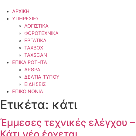
ΑΡΧΙΚΗ
ΥΠΗΡΕΣΙΕΣ
ΛΟΓΙΣΤΙΚΑ
ΦΟΡΟΤΕΧΝΙΚΑ
ΕΡΓΑΤΙΚΑ
TAXBOX
TAXSCAN
ΕΠΙΚΑΙΡΟΤΗΤΑ
ΑΡΘΡΑ
ΔΕΛΤΙΑ ΤΥΠΟΥ
ΕΙΔΗΣΕΙΣ
ΕΠΙΚΟΙΝΩΝΙΑ
Ετικέτα:
κάτι
Έμμεσες τεχνικές ελέγχου –
Κάτι νέο έρχεται…