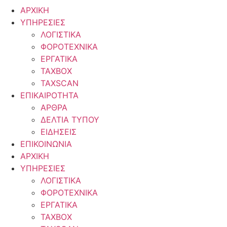
ΑΡΧΙΚΗ
ΥΠΗΡΕΣΙΕΣ
ΛΟΓΙΣΤΙΚΑ
ΦΟΡΟΤΕΧΝΙΚΑ
ΕΡΓΑΤΙΚΑ
TAXBOX
TAXSCAN
ΕΠΙΚΑΙΡΟΤΗΤΑ
ΑΡΘΡΑ
ΔΕΛΤΙΑ ΤΥΠΟΥ
ΕΙΔΗΣΕΙΣ
ΕΠΙΚΟΙΝΩΝΙΑ
ΑΡΧΙΚΗ
ΥΠΗΡΕΣΙΕΣ
ΛΟΓΙΣΤΙΚΑ
ΦΟΡΟΤΕΧΝΙΚΑ
ΕΡΓΑΤΙΚΑ
TAXBOX