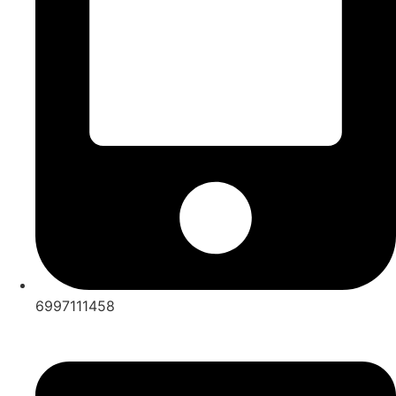
6997111458