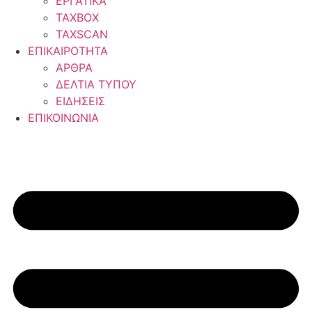
ΕΡΓΑΤΙΚΑ
TAXBOX
TAXSCAN
ΕΠΙΚΑΙΡΟΤΗΤΑ
ΑΡΘΡΑ
ΔΕΛΤΙΑ ΤΥΠΟΥ
ΕΙΔΗΣΕΙΣ
ΕΠΙΚΟΙΝΩΝΙΑ