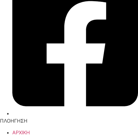
ΠΛΟΗΓΗΣΗ
ΑΡΧΙΚΗ