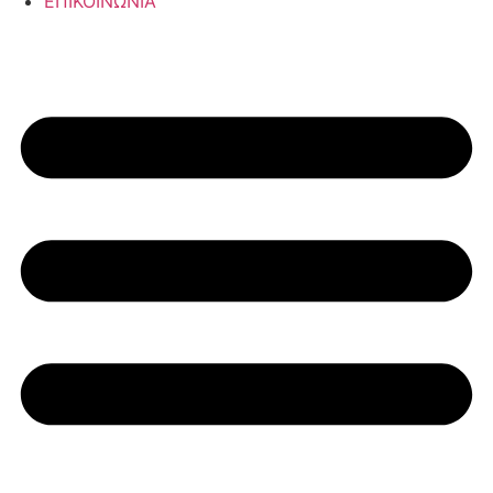
ΕΠΙΚΟΙΝΩΝΙΑ