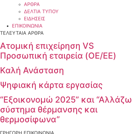
ΑΡΘΡΑ
ΔΕΛΤΙΑ ΤΥΠΟΥ
ΕΙΔΗΣΕΙΣ
ΕΠΙΚΟΙΝΩΝΙΑ
ΤΕΛΕΥΤΑΙΑ ΑΡΘΡΑ
Ατομική επιχείρηση VS
Προσωπική εταιρεία (OE/EE)
Καλή Ανάσταση
Ψηφιακή κάρτα εργασίας
“Εξοικονομώ 2025” και “Αλλάζω
σύστημα θέρμανσης και
θερμοσίφωνα”
ΓΡΗΓΟΡΗ ΕΠΙΚΟΙΝΩΝΙΑ