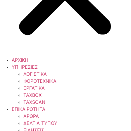
ΑΡΧΙΚΗ
ΥΠΗΡΕΣΙΕΣ
ΛΟΓΙΣΤΙΚΑ
ΦΟΡΟΤΕΧΝΙΚΑ
ΕΡΓΑΤΙΚΑ
TAXBOX
TAXSCAN
ΕΠΙΚΑΙΡΟΤΗΤΑ
ΑΡΘΡΑ
ΔΕΛΤΙΑ ΤΥΠΟΥ
ΕΙΔΗΣΕΙΣ