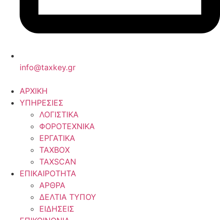
info@taxkey.gr
ΑΡΧΙΚΗ
ΥΠΗΡΕΣΙΕΣ
ΛΟΓΙΣΤΙΚΑ
ΦΟΡΟΤΕΧΝΙΚΑ
ΕΡΓΑΤΙΚΑ
TAXBOX
TAXSCAN
ΕΠΙΚΑΙΡΟΤΗΤΑ
ΑΡΘΡΑ
ΔΕΛΤΙΑ ΤΥΠΟΥ
ΕΙΔΗΣΕΙΣ