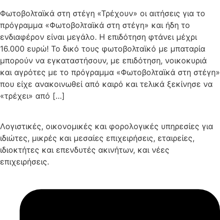
Φωτοβολταϊκά στη στέγη «Τρέχουν» οι αιτήσεις για το
πρόγραμμα «Φωτοβολταϊκά στη στέγη» και ήδη το
ενδιαφέρον είναι μεγάλο. Η επιδότηση φτάνει μέχρι
16.000 ευρώ! Το δικό τους φωτοβολταϊκό με μπαταρία
μπορούν να εγκαταστήσουν, με επιδότηση, νοικοκυριά
και αγρότες με το πρόγραμμα «Φωτοβολταϊκά στη στέγη»
που είχε ανακοινωθεί από καιρό και τελικά ξεκίνησε να
«τρέχει» από […]
Λογιστικές, οικονομικές και φορολογικές υπηρεσίες για
ιδιώτες, μικρές και μεσαίες επιχειρήσεις, εταιρείες,
ιδιοκτήτες και επενδυτές ακινήτων, και νέες
επιχειρήσεις.