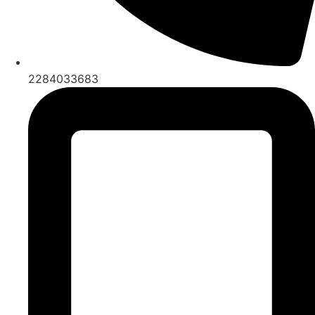
2284033683