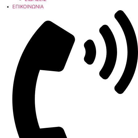
ΕΠΙΚΟΙΝΩΝΙΑ