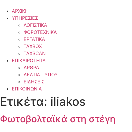
ΑΡΧΙΚΗ
ΥΠΗΡΕΣΙΕΣ
ΛΟΓΙΣΤΙΚΑ
ΦΟΡΟΤΕΧΝΙΚΑ
ΕΡΓΑΤΙΚΑ
TAXBOX
TAXSCAN
ΕΠΙΚΑΙΡΟΤΗΤΑ
ΑΡΘΡΑ
ΔΕΛΤΙΑ ΤΥΠΟΥ
ΕΙΔΗΣΕΙΣ
ΕΠΙΚΟΙΝΩΝΙΑ
Ετικέτα:
iliakos
Φωτοβολταϊκά στη στέγη