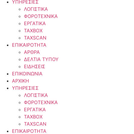
ΥΠΗΡΕΣΙΕΣ
ΛΟΓΙΣΤΙΚΑ
ΦΟΡΟΤΕΧΝΙΚΑ
ΕΡΓΑΤΙΚΑ
TAXBOX
TAXSCAN
ΕΠΙΚΑΙΡΟΤΗΤΑ
ΑΡΘΡΑ
ΔΕΛΤΙΑ ΤΥΠΟΥ
ΕΙΔΗΣΕΙΣ
ΕΠΙΚΟΙΝΩΝΙΑ
ΑΡΧΙΚΗ
ΥΠΗΡΕΣΙΕΣ
ΛΟΓΙΣΤΙΚΑ
ΦΟΡΟΤΕΧΝΙΚΑ
ΕΡΓΑΤΙΚΑ
TAXBOX
TAXSCAN
ΕΠΙΚΑΙΡΟΤΗΤΑ