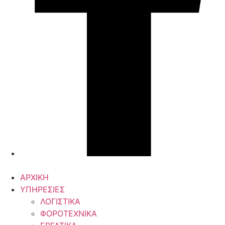
ΑΡΧΙΚΗ
ΥΠΗΡΕΣΙΕΣ
ΛΟΓΙΣΤΙΚΑ
ΦΟΡΟΤΕΧΝΙΚΑ