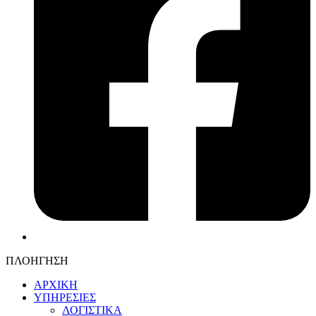
ΠΛΟΗΓΗΣΗ
ΑΡΧΙΚΗ
ΥΠΗΡΕΣΙΕΣ
ΛΟΓΙΣΤΙΚΑ