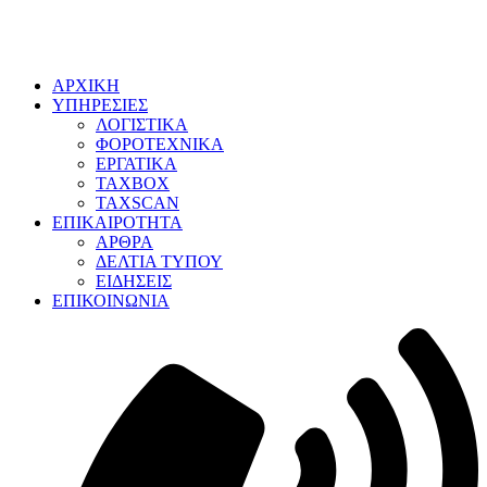
ΑΡΧΙΚΗ
ΥΠΗΡΕΣΙΕΣ
ΛΟΓΙΣΤΙΚΑ
ΦΟΡΟΤΕΧΝΙΚΑ
ΕΡΓΑΤΙΚΑ
TAXBOX
TAXSCAN
ΕΠΙΚΑΙΡΟΤΗΤΑ
ΑΡΘΡΑ
ΔΕΛΤΙΑ ΤΥΠΟΥ
ΕΙΔΗΣΕΙΣ
ΕΠΙΚΟΙΝΩΝΙΑ