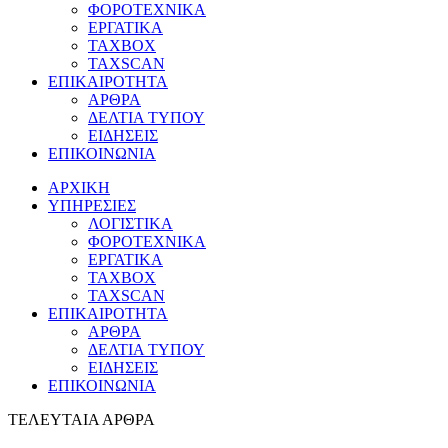
ΦΟΡΟΤΕΧΝΙΚΑ
ΕΡΓΑΤΙΚΑ
TAXBOX
TAXSCAN
ΕΠΙΚΑΙΡΟΤΗΤΑ
ΑΡΘΡΑ
ΔΕΛΤΙΑ ΤΥΠΟΥ
ΕΙΔΗΣΕΙΣ
ΕΠΙΚΟΙΝΩΝΙΑ
ΑΡΧΙΚΗ
ΥΠΗΡΕΣΙΕΣ
ΛΟΓΙΣΤΙΚΑ
ΦΟΡΟΤΕΧΝΙΚΑ
ΕΡΓΑΤΙΚΑ
TAXBOX
TAXSCAN
ΕΠΙΚΑΙΡΟΤΗΤΑ
ΑΡΘΡΑ
ΔΕΛΤΙΑ ΤΥΠΟΥ
ΕΙΔΗΣΕΙΣ
ΕΠΙΚΟΙΝΩΝΙΑ
ΤΕΛΕΥΤΑΙΑ ΑΡΘΡΑ