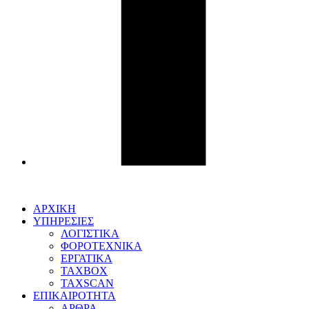
ΑΡΧΙΚΗ
ΥΠΗΡΕΣΙΕΣ
ΛΟΓΙΣΤΙΚΑ
ΦΟΡΟΤΕΧΝΙΚΑ
ΕΡΓΑΤΙΚΑ
TAXBOX
TAXSCAN
ΕΠΙΚΑΙΡΟΤΗΤΑ
ΑΡΘΡΑ