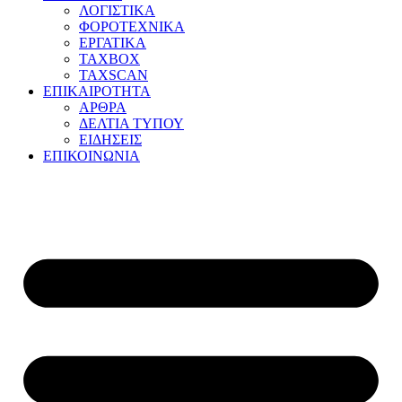
ΛΟΓΙΣΤΙΚΑ
ΦΟΡΟΤΕΧΝΙΚΑ
ΕΡΓΑΤΙΚΑ
TAXBOX
TAXSCAN
ΕΠΙΚΑΙΡΟΤΗΤΑ
ΑΡΘΡΑ
ΔΕΛΤΙΑ ΤΥΠΟΥ
ΕΙΔΗΣΕΙΣ
ΕΠΙΚΟΙΝΩΝΙΑ