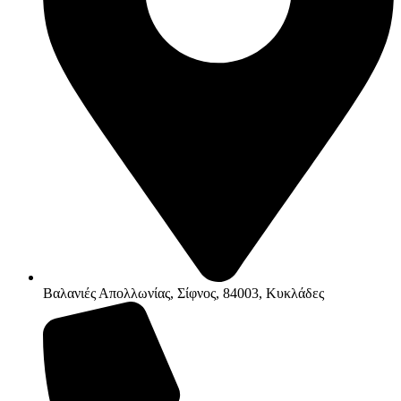
Βαλανιές Απολλωνίας, Σίφνος, 84003, Κυκλάδες