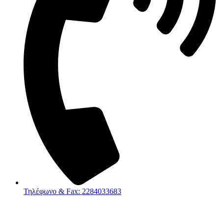
Τηλέφωνο & Fax: 2284033683