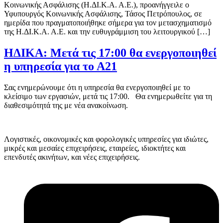
Κοινωνικής Ασφάλισης (Η.ΔΙ.Κ.Α. Α.Ε.), προανήγγειλε ο
Υφυπουργός Κοινωνικής Ασφάλισης, Τάσος Πετρόπουλος, σε
ημερίδα που πραγματοποιήθηκε σήμερα για τον μετασχηματισμό
της Η.ΔΙ.Κ.Α. Α.Ε. και την ευθυγράμμιση του λειτουργικού […]
ΗΔΙΚΑ: Μετά τις 17:00 θα ενεργοποιηθεί
η υπηρεσία για το Α21
Σας ενημερώνουμε ότι η υπηρεσία θα ενεργοποιηθεί με το
κλείσιμο των εργασιών, μετά τις 17:00. Θα ενημερωθείτε για τη
διαθεσιμότητά της με νέα ανακοίνωση.
Λογιστικές, οικονομικές και φορολογικές υπηρεσίες για ιδιώτες,
μικρές και μεσαίες επιχειρήσεις, εταιρείες, ιδιοκτήτες και
επενδυτές ακινήτων, και νέες επιχειρήσεις.