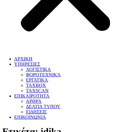
ΑΡΧΙΚΗ
ΥΠΗΡΕΣΙΕΣ
ΛΟΓΙΣΤΙΚΑ
ΦΟΡΟΤΕΧΝΙΚΑ
ΕΡΓΑΤΙΚΑ
TAXBOX
TAXSCAN
ΕΠΙΚΑΙΡΟΤΗΤΑ
ΑΡΘΡΑ
ΔΕΛΤΙΑ ΤΥΠΟΥ
ΕΙΔΗΣΕΙΣ
ΕΠΙΚΟΙΝΩΝΙΑ
Ετικέτα:
idika