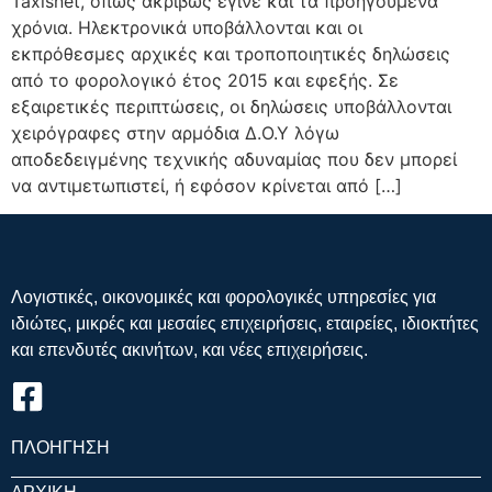
Taxisnet, όπως ακριβώς έγινε και τα προηγούμενα
χρόνια. Ηλεκτρονικά υποβάλλονται και οι
εκπρόθεσμες αρχικές και τροποποιητικές δηλώσεις
από το φορολογικό έτος 2015 και εφεξής. Σε
εξαιρετικές περιπτώσεις, οι δηλώσεις υποβάλλονται
χειρόγραφες στην αρμόδια Δ.Ο.Υ λόγω
αποδεδειγμένης τεχνικής αδυναμίας που δεν μπορεί
να αντιμετωπιστεί, ή εφόσον κρίνεται από […]
Λογιστικές, οικονομικές και φορολογικές υπηρεσίες για
ιδιώτες, μικρές και μεσαίες επιχειρήσεις, εταιρείες, ιδιοκτήτες
και επενδυτές ακινήτων, και νέες επιχειρήσεις.
ΠΛΟΗΓΗΣΗ