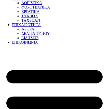
ΛΟΓΙΣΤΙΚΑ
ΦΟΡΟΤΕΧΝΙΚΑ
ΕΡΓΑΤΙΚΑ
TAXBOX
TAXSCAN
ΕΠΙΚΑΙΡΟΤΗΤΑ
ΑΡΘΡΑ
ΔΕΛΤΙΑ ΤΥΠΟΥ
ΕΙΔΗΣΕΙΣ
ΕΠΙΚΟΙΝΩΝΙΑ