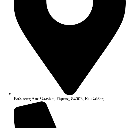
Βαλανιές Απολλωνίας, Σίφνος, 84003, Κυκλάδες