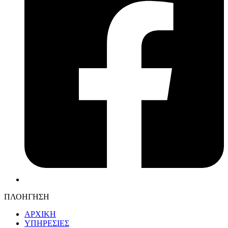
ΠΛΟΗΓΗΣΗ
ΑΡΧΙΚΗ
ΥΠΗΡΕΣΙΕΣ