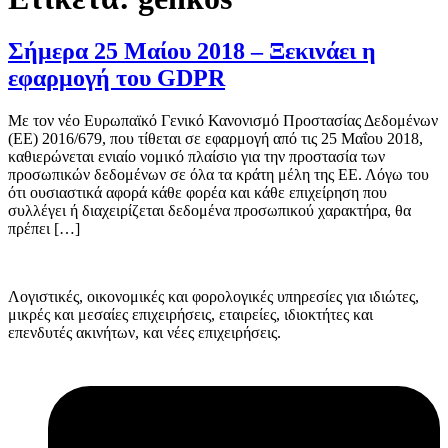
Σήμερα 25 Μαίου 2018 – Ξεκινάει η
εφαρμογή του GDPR
Με τον νέο Ευρωπαϊκό Γενικό Κανονισμό Προστασίας Δεδομένων
(ΕΕ) 2016/679, που τίθεται σε εφαρμογή από τις 25 Μαΐου 2018,
καθιερώνεται ενιαίο νομικό πλαίσιο για την προστασία των
προσωπικών δεδομένων σε όλα τα κράτη μέλη της ΕΕ. Λόγω του
ότι ουσιαστικά αφορά κάθε φορέα και κάθε επιχείρηση που
συλλέγει ή διαχειρίζεται δεδομένα προσωπικού χαρακτήρα, θα
πρέπει […]
Λογιστικές, οικονομικές και φορολογικές υπηρεσίες για ιδιώτες,
μικρές και μεσαίες επιχειρήσεις, εταιρείες, ιδιοκτήτες και
επενδυτές ακινήτων, και νέες επιχειρήσεις.