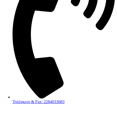
Τηλέφωνο & Fax: 2284033683