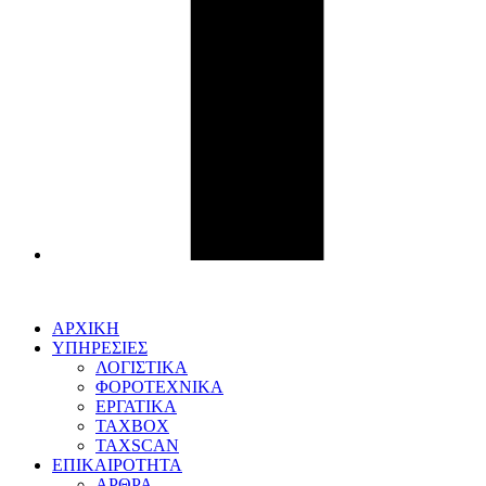
ΑΡΧΙΚΗ
ΥΠΗΡΕΣΙΕΣ
ΛΟΓΙΣΤΙΚΑ
ΦΟΡΟΤΕΧΝΙΚΑ
ΕΡΓΑΤΙΚΑ
TAXBOX
TAXSCAN
ΕΠΙΚΑΙΡΟΤΗΤΑ
ΑΡΘΡΑ