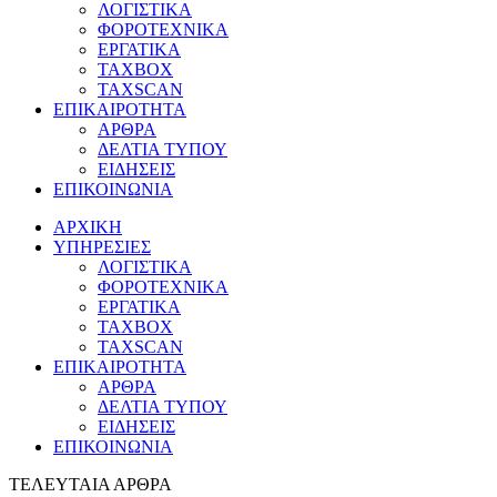
ΛΟΓΙΣΤΙΚΑ
ΦΟΡΟΤΕΧΝΙΚΑ
ΕΡΓΑΤΙΚΑ
TAXBOX
TAXSCAN
ΕΠΙΚΑΙΡΟΤΗΤΑ
ΑΡΘΡΑ
ΔΕΛΤΙΑ ΤΥΠΟΥ
ΕΙΔΗΣΕΙΣ
ΕΠΙΚΟΙΝΩΝΙΑ
ΑΡΧΙΚΗ
ΥΠΗΡΕΣΙΕΣ
ΛΟΓΙΣΤΙΚΑ
ΦΟΡΟΤΕΧΝΙΚΑ
ΕΡΓΑΤΙΚΑ
TAXBOX
TAXSCAN
ΕΠΙΚΑΙΡΟΤΗΤΑ
ΑΡΘΡΑ
ΔΕΛΤΙΑ ΤΥΠΟΥ
ΕΙΔΗΣΕΙΣ
ΕΠΙΚΟΙΝΩΝΙΑ
ΤΕΛΕΥΤΑΙΑ ΑΡΘΡΑ