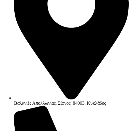
Βαλανιές Απολλωνίας, Σίφνος, 84003, Κυκλάδες