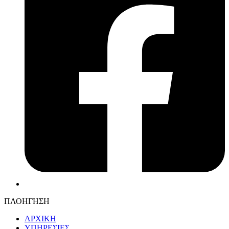
ΠΛΟΗΓΗΣΗ
ΑΡΧΙΚΗ
ΥΠΗΡΕΣΙΕΣ