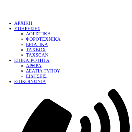
ΑΡΧΙΚΗ
ΥΠΗΡΕΣΙΕΣ
ΛΟΓΙΣΤΙΚΑ
ΦΟΡΟΤΕΧΝΙΚΑ
ΕΡΓΑΤΙΚΑ
TAXBOX
TAXSCAN
ΕΠΙΚΑΙΡΟΤΗΤΑ
ΑΡΘΡΑ
ΔΕΛΤΙΑ ΤΥΠΟΥ
ΕΙΔΗΣΕΙΣ
ΕΠΙΚΟΙΝΩΝΙΑ