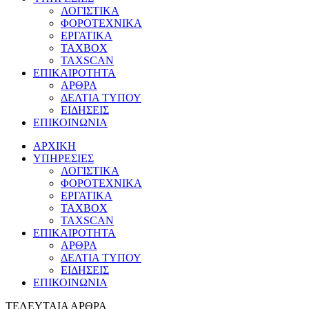
ΛΟΓΙΣΤΙΚΑ
ΦΟΡΟΤΕΧΝΙΚΑ
ΕΡΓΑΤΙΚΑ
TAXBOX
TAXSCAN
ΕΠΙΚΑΙΡΟΤΗΤΑ
ΑΡΘΡΑ
ΔΕΛΤΙΑ ΤΥΠΟΥ
ΕΙΔΗΣΕΙΣ
ΕΠΙΚΟΙΝΩΝΙΑ
ΑΡΧΙΚΗ
ΥΠΗΡΕΣΙΕΣ
ΛΟΓΙΣΤΙΚΑ
ΦΟΡΟΤΕΧΝΙΚΑ
ΕΡΓΑΤΙΚΑ
TAXBOX
TAXSCAN
ΕΠΙΚΑΙΡΟΤΗΤΑ
ΑΡΘΡΑ
ΔΕΛΤΙΑ ΤΥΠΟΥ
ΕΙΔΗΣΕΙΣ
ΕΠΙΚΟΙΝΩΝΙΑ
ΤΕΛΕΥΤΑΙΑ ΑΡΘΡΑ