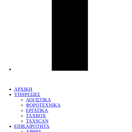
ΑΡΧΙΚΗ
ΥΠΗΡΕΣΙΕΣ
ΛΟΓΙΣΤΙΚΑ
ΦΟΡΟΤΕΧΝΙΚΑ
ΕΡΓΑΤΙΚΑ
TAXBOX
TAXSCAN
ΕΠΙΚΑΙΡΟΤΗΤΑ
ΑΡΘΡΑ