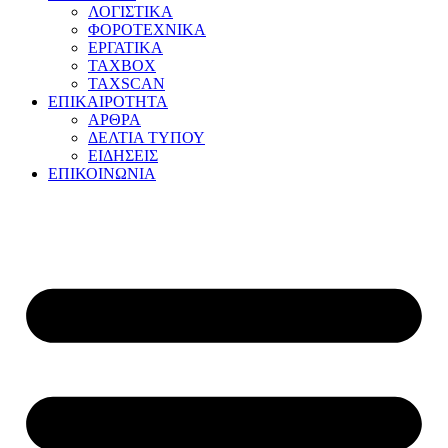
ΛΟΓΙΣΤΙΚΑ
ΦΟΡΟΤΕΧΝΙΚΑ
ΕΡΓΑΤΙΚΑ
TAXBOX
TAXSCAN
ΕΠΙΚΑΙΡΟΤΗΤΑ
ΑΡΘΡΑ
ΔΕΛΤΙΑ ΤΥΠΟΥ
ΕΙΔΗΣΕΙΣ
ΕΠΙΚΟΙΝΩΝΙΑ