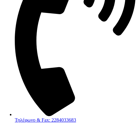
Τηλέφωνο & Fax: 2284033683