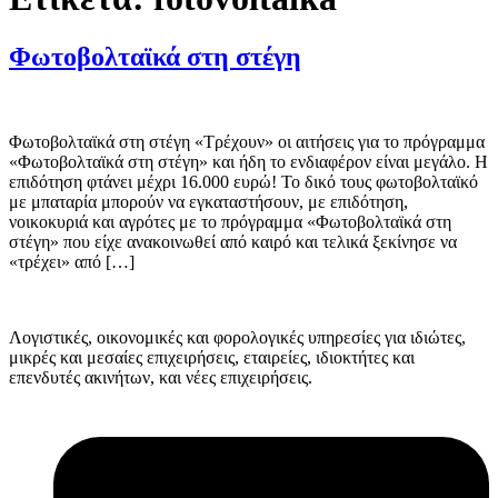
Φωτοβολταϊκά στη στέγη
Φωτοβολταϊκά στη στέγη «Τρέχουν» οι αιτήσεις για το πρόγραμμα
«Φωτοβολταϊκά στη στέγη» και ήδη το ενδιαφέρον είναι μεγάλο. Η
επιδότηση φτάνει μέχρι 16.000 ευρώ! Το δικό τους φωτοβολταϊκό
με μπαταρία μπορούν να εγκαταστήσουν, με επιδότηση,
νοικοκυριά και αγρότες με το πρόγραμμα «Φωτοβολταϊκά στη
στέγη» που είχε ανακοινωθεί από καιρό και τελικά ξεκίνησε να
«τρέχει» από […]
Λογιστικές, οικονομικές και φορολογικές υπηρεσίες για ιδιώτες,
μικρές και μεσαίες επιχειρήσεις, εταιρείες, ιδιοκτήτες και
επενδυτές ακινήτων, και νέες επιχειρήσεις.