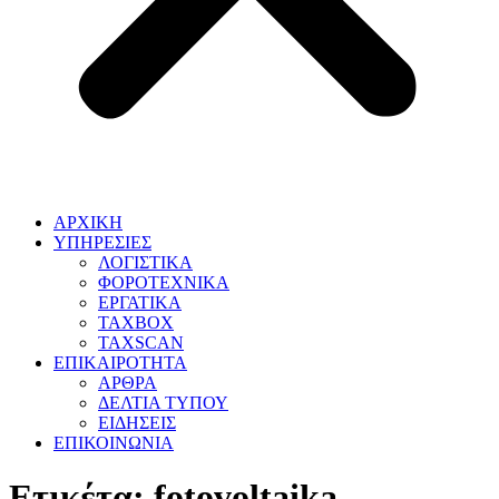
ΑΡΧΙΚΗ
ΥΠΗΡΕΣΙΕΣ
ΛΟΓΙΣΤΙΚΑ
ΦΟΡΟΤΕΧΝΙΚΑ
ΕΡΓΑΤΙΚΑ
TAXBOX
TAXSCAN
ΕΠΙΚΑΙΡΟΤΗΤΑ
ΑΡΘΡΑ
ΔΕΛΤΙΑ ΤΥΠΟΥ
ΕΙΔΗΣΕΙΣ
ΕΠΙΚΟΙΝΩΝΙΑ
Ετικέτα:
fotovoltaika