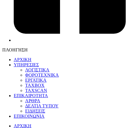
ΠΛΟΗΓΗΣΗ
ΑΡΧΙΚΗ
ΥΠΗΡΕΣΙΕΣ
ΛΟΓΙΣΤΙΚΑ
ΦΟΡΟΤΕΧΝΙΚΑ
ΕΡΓΑΤΙΚΑ
TAXBOX
TAXSCAN
ΕΠΙΚΑΙΡΟΤΗΤΑ
ΑΡΘΡΑ
ΔΕΛΤΙΑ ΤΥΠΟΥ
ΕΙΔΗΣΕΙΣ
ΕΠΙΚΟΙΝΩΝΙΑ
ΑΡΧΙΚΗ