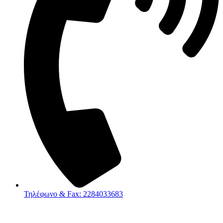
Τηλέφωνο & Fax: 2284033683