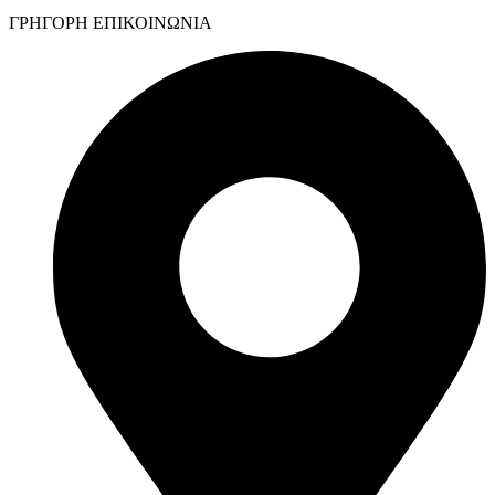
ΓΡΗΓΟΡΗ ΕΠΙΚΟΙΝΩΝΙΑ