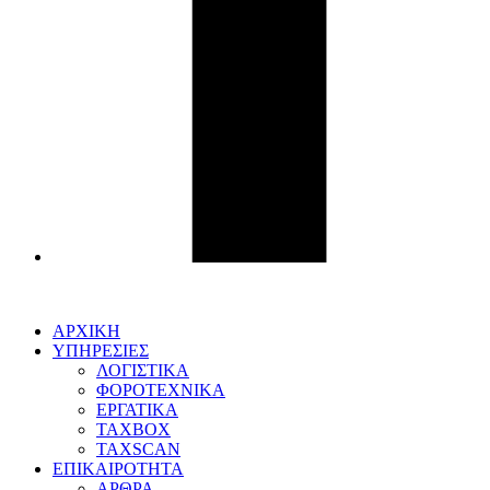
ΑΡΧΙΚΗ
ΥΠΗΡΕΣΙΕΣ
ΛΟΓΙΣΤΙΚΑ
ΦΟΡΟΤΕΧΝΙΚΑ
ΕΡΓΑΤΙΚΑ
TAXBOX
TAXSCAN
ΕΠΙΚΑΙΡΟΤΗΤΑ
ΑΡΘΡΑ