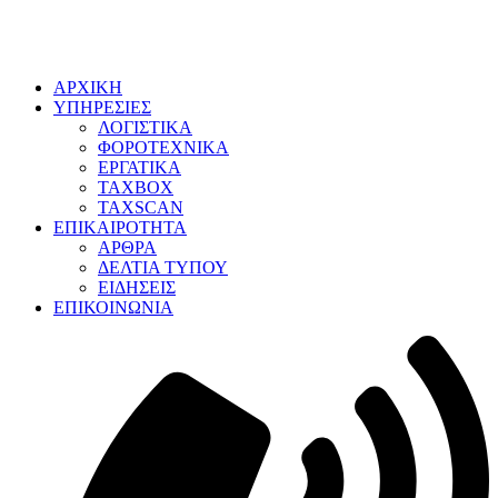
ΑΡΧΙΚΗ
ΥΠΗΡΕΣΙΕΣ
ΛΟΓΙΣΤΙΚΑ
ΦΟΡΟΤΕΧΝΙΚΑ
ΕΡΓΑΤΙΚΑ
TAXBOX
TAXSCAN
ΕΠΙΚΑΙΡΟΤΗΤΑ
ΑΡΘΡΑ
ΔΕΛΤΙΑ ΤΥΠΟΥ
ΕΙΔΗΣΕΙΣ
ΕΠΙΚΟΙΝΩΝΙΑ