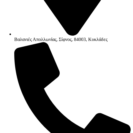
Βαλανιές Απολλωνίας, Σίφνος, 84003, Κυκλάδες