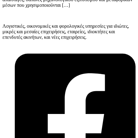
μέσων που χρησιμοποιούνται […]
Λογιστικές, οικονομικές και φορολογικές υπηρεσίες για ιδιώτες,
μικρές και μεσαίες επιχειρήσεις, εταιρείες, ιδιοκτήτες και
επενδυτές ακινήτων, και νέες επιχειρήσεις.