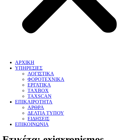
ΑΡΧΙΚΗ
ΥΠΗΡΕΣΙΕΣ
ΛΟΓΙΣΤΙΚΑ
ΦΟΡΟΤΕΧΝΙΚΑ
ΕΡΓΑΤΙΚΑ
TAXBOX
TAXSCAN
ΕΠΙΚΑΙΡΟΤΗΤΑ
ΑΡΘΡΑ
ΔΕΛΤΙΑ ΤΥΠΟΥ
ΕΙΔΗΣΕΙΣ
ΕΠΙΚΟΙΝΩΝΙΑ
Ετικέτα:
exigxronismos