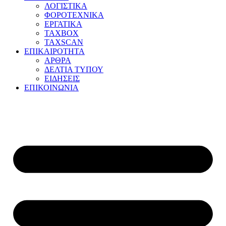
ΛΟΓΙΣΤΙΚΑ
ΦΟΡΟΤΕΧΝΙΚΑ
ΕΡΓΑΤΙΚΑ
TAXBOX
TAXSCAN
ΕΠΙΚΑΙΡΟΤΗΤΑ
ΑΡΘΡΑ
ΔΕΛΤΙΑ ΤΥΠΟΥ
ΕΙΔΗΣΕΙΣ
ΕΠΙΚΟΙΝΩΝΙΑ