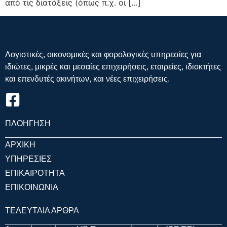
από τις διατάξεις (όπως π.χ. οι […]
Λογιστικές, οικονομικές και φορολογικές υπηρεσίες για
ιδιώτες, μικρές και μεσαίες επιχειρήσεις, εταιρείες, ιδιοκτήτες
και επενδυτές ακινήτων, και νέες επιχειρήσεις.
ΠΛΟΗΓΗΣΗ
ΑΡΧΙΚΗ
ΥΠΗΡΕΣΙΕΣ
ΕΠΙΚΑΙΡΟΤΗΤΑ
ΕΠΙΚΟΙΝΩΝΙΑ
ΤΕΛΕΥΤΑΙΑ ΑΡΘΡΑ