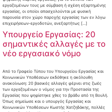
εργαζομένων τους με σύμβαση ή σχέση εξαρτημένης
εργασίας, οι οποίοι απασχολούνται με φυσική
παρουσία στον χώρο παροχής εργασίας των εν λόγω
επιχειρήσεων-εργοδοτών, ανεξαρτήτως […]
Υπουργείο Εργασίας: 20
σημαντικές αλλαγές με το
νέο εργασιακό νόμο
Από το Γραφείο Τύπου του Υπουργείου Εργασίας και
Κοινωνικών Υποθέσεων εκδόθηκε η ακόλουθη
ανακοίνωση: 20 βασικές αλλαγές φέρνει στις ζωές
των εργαζομένων ο νόμος για την Προστασία της
Εργασίας που ψηφίστηκε χθες το βράδυ από τη Βουλή.
Όπως σημείωσε και ο υπουργός Εργασίας και
Κοινωνικών Υποθέσεων Κωστής Χατζηδάκης, πολλές