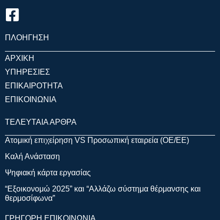
ΠΛΟΗΓΗΣΗ
ΑΡΧΙΚΗ
ΥΠΗΡΕΣΙΕΣ
ΕΠΙΚΑΙΡΟΤΗΤΑ
ΕΠΙΚΟΙΝΩΝΙΑ
ΤΕΛΕΥΤΑΙΑ ΑΡΘΡΑ
Ατομική επιχείρηση VS Προσωπική εταιρεία (OE/EE)
Καλή Ανάσταση
Ψηφιακή κάρτα εργασίας
“Εξοικονομώ 2025” και “Αλλάζω σύστημα θέρμανσης και
θερμοσίφωνα”
ΓΡΗΓΟΡΗ ΕΠΙΚΟΙΝΩΝΙΑ