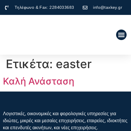
Τηλέφωνο & Fax: 2284033683
info@taxkey.gr
Ετικέτα:
easter
Καλή Ανάσταση
Λογιστικές, οικονομικές και φορολογικές υπηρεσίες για
ιδιώτες, μικρές και μεσαίες επιχειρήσεις, εταιρείες, ιδιοκτήτες
και επενδυτές ακινήτων, και νέες επιχειρήσεις.