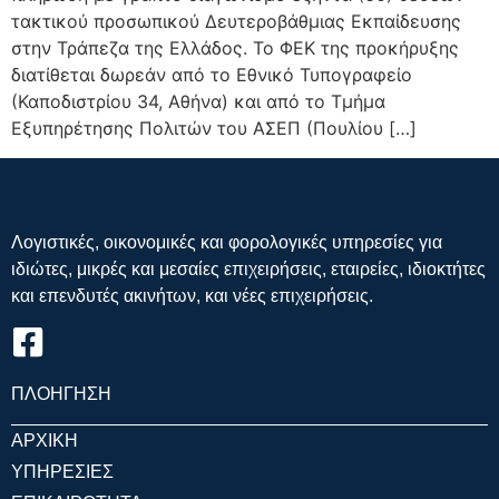
τακτικού προσωπικού Δευτεροβάθμιας Εκπαίδευσης
στην Τράπεζα της Ελλάδος. Το ΦΕΚ της προκήρυξης
διατίθεται δωρεάν από το Εθνικό Τυπογραφείο
(Καποδιστρίου 34, Αθήνα) και από το Τμήμα
Εξυπηρέτησης Πολιτών του ΑΣΕΠ (Πουλίου […]
Λογιστικές, οικονομικές και φορολογικές υπηρεσίες για
ιδιώτες, μικρές και μεσαίες επιχειρήσεις, εταιρείες, ιδιοκτήτες
και επενδυτές ακινήτων, και νέες επιχειρήσεις.
ΠΛΟΗΓΗΣΗ
ΑΡΧΙΚΗ
ΥΠΗΡΕΣΙΕΣ