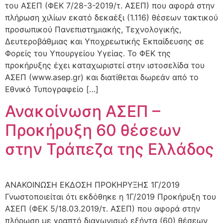
του ΑΣΕΠ (ΦΕΚ 7/28-3-2019/τ. ΑΣΕΠ) που αφορά στην
πλήρωση χιλίων εκατό δεκαέξι (1.116) θέσεων τακτικού
προσωπικού Πανεπιστημιακής, Τεχνολογικής,
Δευτεροβάθμιας και Υποχρεωτικής Εκπαίδευσης σε
Φορείς του Υπουργείου Υγείας. Το ΦΕΚ της
προκήρυξης έχει καταχωριστεί στην ιστοσελίδα του
ΑΣΕΠ (www.asep.gr) και διατίθεται δωρεάν από το
Εθνικό Τυπογραφείο […]
Ανακοίνωση ΑΣΕΠ –
Προκήρυξη 60 θέσεων
στην Τράπεζα της Ελλάδος
ΑΝΑΚΟΙΝΩΣΗ ΕΚΔΟΣΗ ΠΡΟΚΗΡΥΞΗΣ 1Γ/2019
Γνωστοποιείται ότι εκδόθηκε η 1Γ/2019 Προκήρυξη του
ΑΣΕΠ (ΦΕΚ 5/18.03.2019/τ. ΑΣΕΠ) που αφορά στην
πλήρωση με γραπτό διαγωνισμό εξήντα (60) θέσεων