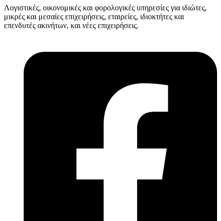
Λογιστικές, οικονομικές και φορολογικές υπηρεσίες για ιδιώτες,
μικρές και μεσαίες επιχειρήσεις, εταιρείες, ιδιοκτήτες και
επενδυτές ακινήτων, και νέες επιχειρήσεις.