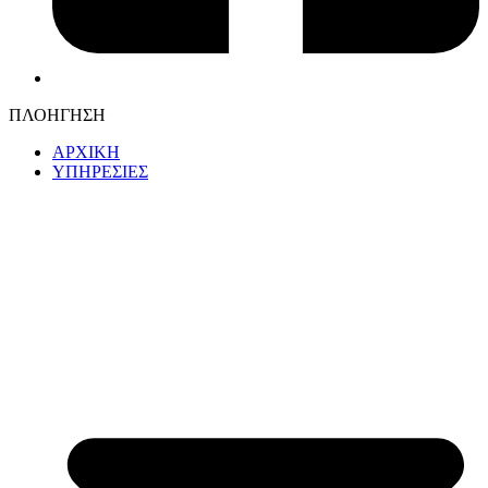
ΠΛΟΗΓΗΣΗ
ΑΡΧΙΚΗ
ΥΠΗΡΕΣΙΕΣ