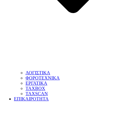
ΛΟΓΙΣΤΙΚΑ
ΦΟΡΟΤΕΧΝΙΚΑ
ΕΡΓΑΤΙΚΑ
TAXBOX
TAXSCAN
ΕΠΙΚΑΙΡΟΤΗΤΑ