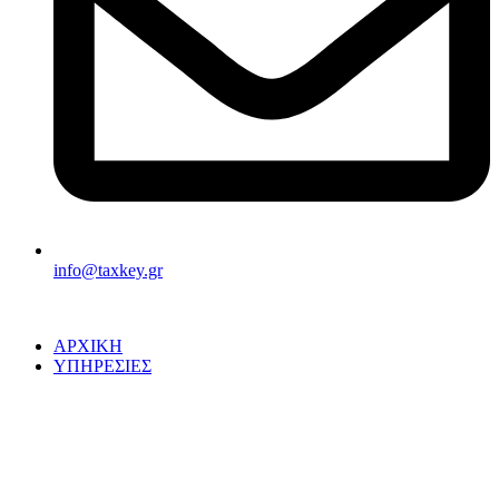
info@taxkey.gr
ΑΡΧΙΚΗ
ΥΠΗΡΕΣΙΕΣ