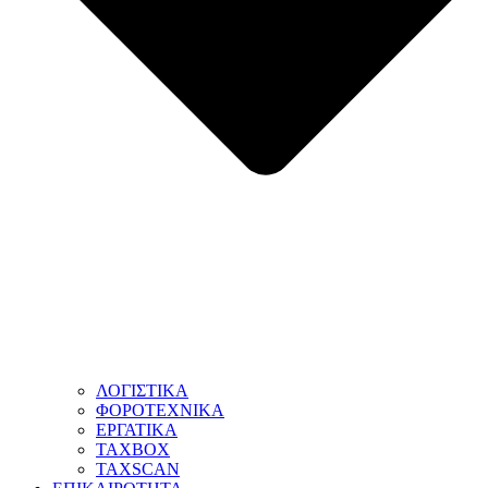
ΛΟΓΙΣΤΙΚΑ
ΦΟΡΟΤΕΧΝΙΚΑ
ΕΡΓΑΤΙΚΑ
TAXBOX
TAXSCAN