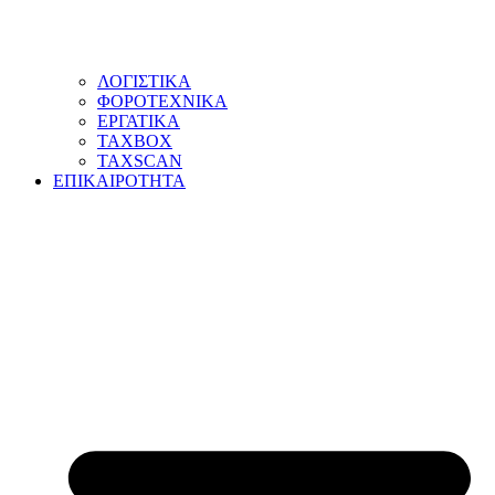
ΛΟΓΙΣΤΙΚΑ
ΦΟΡΟΤΕΧΝΙΚΑ
ΕΡΓΑΤΙΚΑ
TAXBOX
TAXSCAN
ΕΠΙΚΑΙΡΟΤΗΤΑ