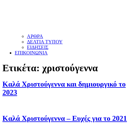
ΑΡΘΡΑ
ΔΕΛΤΙΑ ΤΥΠΟΥ
ΕΙΔΗΣΕΙΣ
ΕΠΙΚΟΙΝΩΝΙΑ
Ετικέτα:
χριστούγεννα
Καλά Χριστούγεννα και δημιουργικό το
2023
Καλά Χριστούγεννα – Ευχές για το 2021