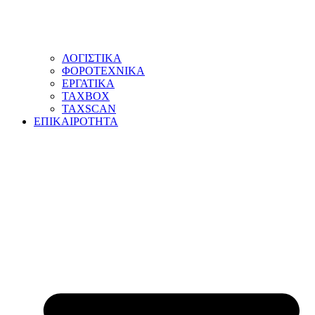
ΛΟΓΙΣΤΙΚΑ
ΦΟΡΟΤΕΧΝΙΚΑ
ΕΡΓΑΤΙΚΑ
TAXBOX
TAXSCAN
ΕΠΙΚΑΙΡΟΤΗΤΑ