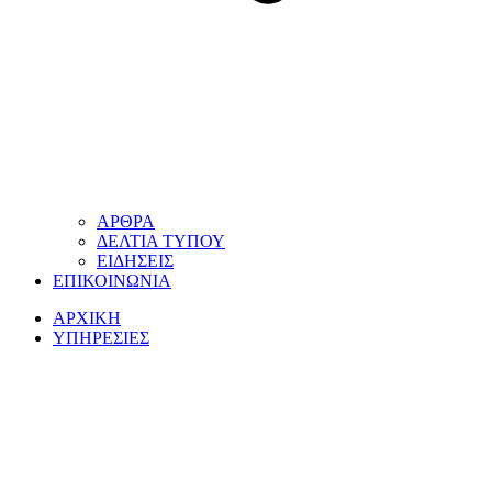
ΑΡΘΡΑ
ΔΕΛΤΙΑ ΤΥΠΟΥ
ΕΙΔΗΣΕΙΣ
ΕΠΙΚΟΙΝΩΝΙΑ
ΑΡΧΙΚΗ
ΥΠΗΡΕΣΙΕΣ