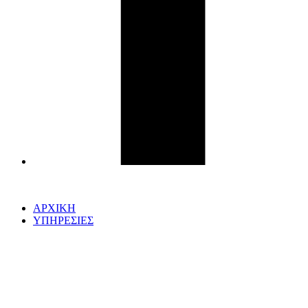
ΑΡΧΙΚΗ
ΥΠΗΡΕΣΙΕΣ