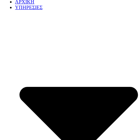
ΑΡΧΙΚΗ
ΥΠΗΡΕΣΙΕΣ