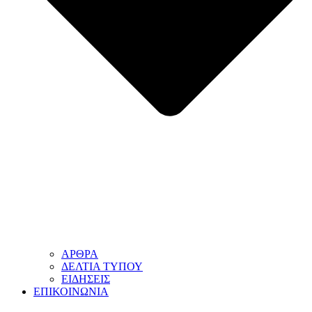
ΑΡΘΡΑ
ΔΕΛΤΙΑ ΤΥΠΟΥ
ΕΙΔΗΣΕΙΣ
ΕΠΙΚΟΙΝΩΝΙΑ