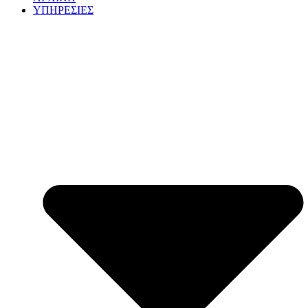
ΥΠΗΡΕΣΙΕΣ