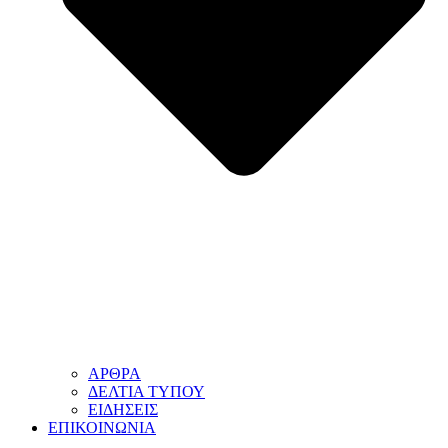
ΑΡΘΡΑ
ΔΕΛΤΙΑ ΤΥΠΟΥ
ΕΙΔΗΣΕΙΣ
ΕΠΙΚΟΙΝΩΝΙΑ