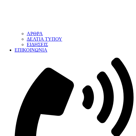
ΑΡΘΡΑ
ΔΕΛΤΙΑ ΤΥΠΟΥ
ΕΙΔΗΣΕΙΣ
ΕΠΙΚΟΙΝΩΝΙΑ