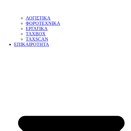
ΛΟΓΙΣΤΙΚΑ
ΦΟΡΟΤΕΧΝΙΚΑ
ΕΡΓΑΤΙΚΑ
TAXBOX
TAXSCAN
ΕΠΙΚΑΙΡΟΤΗΤΑ