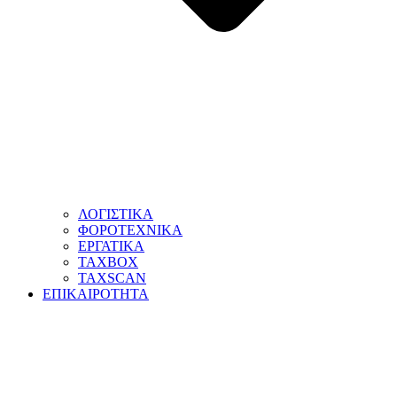
ΛΟΓΙΣΤΙΚΑ
ΦΟΡΟΤΕΧΝΙΚΑ
ΕΡΓΑΤΙΚΑ
TAXBOX
TAXSCAN
ΕΠΙΚΑΙΡΟΤΗΤΑ