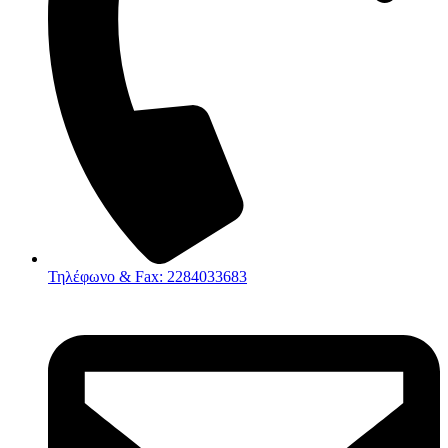
Τηλέφωνο & Fax: 2284033683