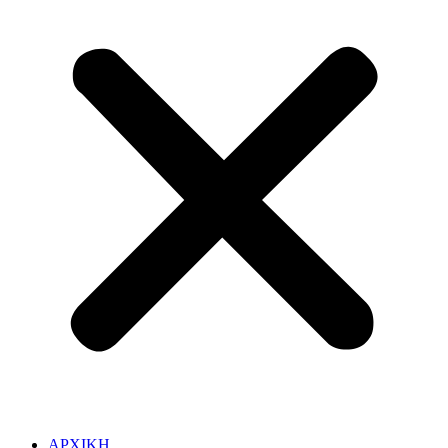
ΑΡΧΙΚΗ