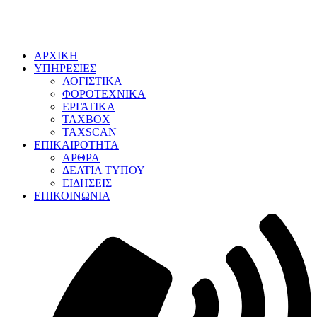
ΑΡΧΙΚΗ
ΥΠΗΡΕΣΙΕΣ
ΛΟΓΙΣΤΙΚΑ
ΦΟΡΟΤΕΧΝΙΚΑ
ΕΡΓΑΤΙΚΑ
TAXBOX
TAXSCAN
ΕΠΙΚΑΙΡΟΤΗΤΑ
ΑΡΘΡΑ
ΔΕΛΤΙΑ ΤΥΠΟΥ
ΕΙΔΗΣΕΙΣ
ΕΠΙΚΟΙΝΩΝΙΑ