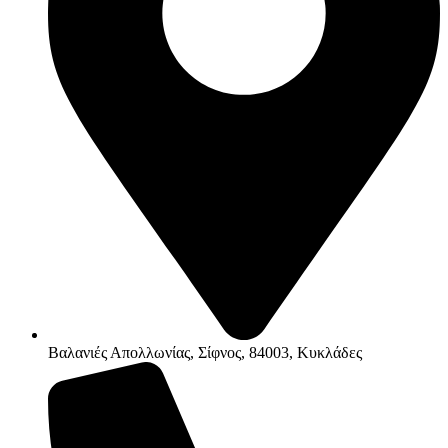
Βαλανιές Απολλωνίας, Σίφνος, 84003, Κυκλάδες