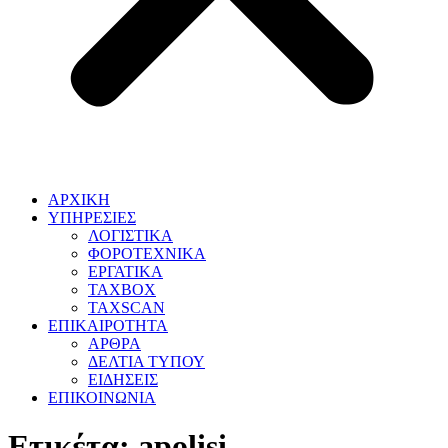
ΑΡΧΙΚΗ
ΥΠΗΡΕΣΙΕΣ
ΛΟΓΙΣΤΙΚΑ
ΦΟΡΟΤΕΧΝΙΚΑ
ΕΡΓΑΤΙΚΑ
TAXBOX
TAXSCAN
ΕΠΙΚΑΙΡΟΤΗΤΑ
ΑΡΘΡΑ
ΔΕΛΤΙΑ ΤΥΠΟΥ
ΕΙΔΗΣΕΙΣ
ΕΠΙΚΟΙΝΩΝΙΑ
Ετικέτα:
apolisi