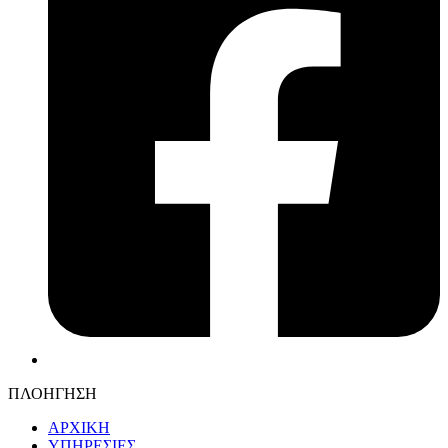
ΠΛΟΗΓΗΣΗ
ΑΡΧΙΚΗ
ΥΠΗΡΕΣΙΕΣ