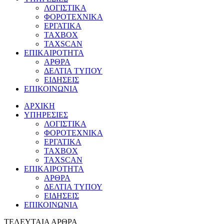
ΛΟΓΙΣΤΙΚΑ
ΦΟΡΟΤΕΧΝΙΚΑ
ΕΡΓΑΤΙΚΑ
TAXBOX
TAXSCAN
ΕΠΙΚΑΙΡΟΤΗΤΑ
ΑΡΘΡΑ
ΔΕΛΤΙΑ ΤΥΠΟΥ
ΕΙΔΗΣΕΙΣ
ΕΠΙΚΟΙΝΩΝΙΑ
ΑΡΧΙΚΗ
ΥΠΗΡΕΣΙΕΣ
ΛΟΓΙΣΤΙΚΑ
ΦΟΡΟΤΕΧΝΙΚΑ
ΕΡΓΑΤΙΚΑ
TAXBOX
TAXSCAN
ΕΠΙΚΑΙΡΟΤΗΤΑ
ΑΡΘΡΑ
ΔΕΛΤΙΑ ΤΥΠΟΥ
ΕΙΔΗΣΕΙΣ
ΕΠΙΚΟΙΝΩΝΙΑ
ΤΕΛΕΥΤΑΙΑ ΑΡΘΡΑ