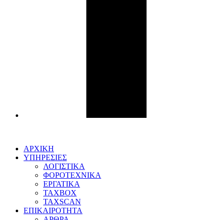
ΑΡΧΙΚΗ
ΥΠΗΡΕΣΙΕΣ
ΛΟΓΙΣΤΙΚΑ
ΦΟΡΟΤΕΧΝΙΚΑ
ΕΡΓΑΤΙΚΑ
TAXBOX
TAXSCAN
ΕΠΙΚΑΙΡΟΤΗΤΑ
ΑΡΘΡΑ