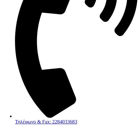
Τηλέφωνο & Fax: 2284033683