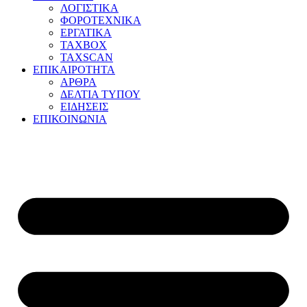
ΛΟΓΙΣΤΙΚΑ
ΦΟΡΟΤΕΧΝΙΚΑ
ΕΡΓΑΤΙΚΑ
TAXBOX
TAXSCAN
ΕΠΙΚΑΙΡΟΤΗΤΑ
ΑΡΘΡΑ
ΔΕΛΤΙΑ ΤΥΠΟΥ
ΕΙΔΗΣΕΙΣ
ΕΠΙΚΟΙΝΩΝΙΑ