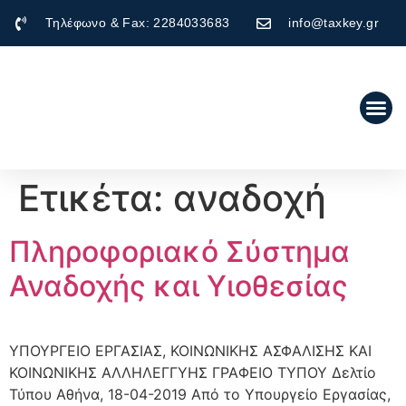
Τηλέφωνο & Fax: 2284033683
info@taxkey.gr
Ετικέτα:
αναδοχή
Πληροφοριακό Σύστημα
Αναδοχής και Υιοθεσίας
ΥΠΟΥΡΓΕΙΟ EΡΓΑΣΙΑΣ, ΚΟΙΝΩΝΙΚΗΣ ΑΣΦΑΛΙΣΗΣ ΚΑΙ
ΚΟΙΝΩΝΙΚΗΣ ΑΛΛΗΛΕΓΓΥΗΣ ΓΡΑΦΕΙΟ ΤΥΠΟΥ Δελτίο
Τύπου Αθήνα, 18-04-2019 Από το Υπουργείο Εργασίας,