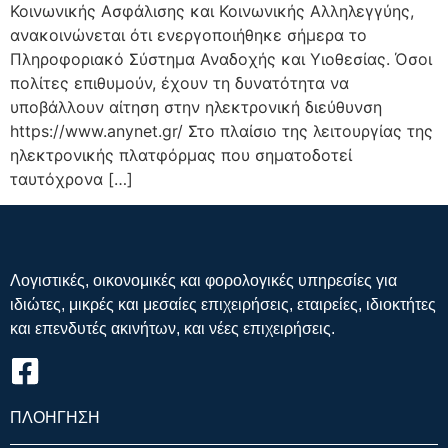
Κοινωνικής Ασφάλισης και Κοινωνικής Αλληλεγγύης,
ανακοινώνεται ότι ενεργοποιήθηκε σήμερα το
Πληροφοριακό Σύστημα Αναδοχής και Υιοθεσίας. Όσοι
πολίτες επιθυμούν, έχουν τη δυνατότητα να
υποβάλλουν αίτηση στην ηλεκτρονική διεύθυνση
https://www.anynet.gr/ Στο πλαίσιο της λειτουργίας της
ηλεκτρονικής πλατφόρμας που σηματοδοτεί
ταυτόχρονα […]
Λογιστικές, οικονομικές και φορολογικές υπηρεσίες για
ιδιώτες, μικρές και μεσαίες επιχειρήσεις, εταιρείες, ιδιοκτήτες
και επενδυτές ακινήτων, και νέες επιχειρήσεις.
ΠΛΟΗΓΗΣΗ