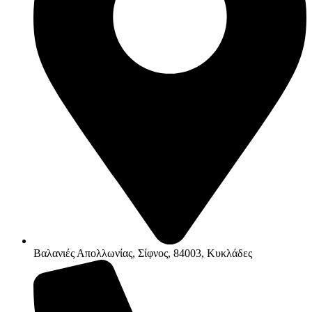
Βαλανιές Απολλωνίας, Σίφνος, 84003, Κυκλάδες