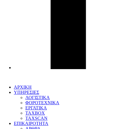
ΑΡΧΙΚΗ
ΥΠΗΡΕΣΙΕΣ
ΛΟΓΙΣΤΙΚΑ
ΦΟΡΟΤΕΧΝΙΚΑ
ΕΡΓΑΤΙΚΑ
TAXBOX
TAXSCAN
ΕΠΙΚΑΙΡΟΤΗΤΑ
ΑΡΘΡΑ