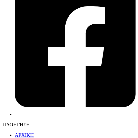
ΠΛΟΗΓΗΣΗ
ΑΡΧΙΚΗ