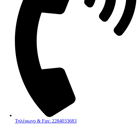
Τηλέφωνο & Fax: 2284033683