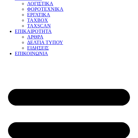
ΛΟΓΙΣΤΙΚΑ
ΦΟΡΟΤΕΧΝΙΚΑ
ΕΡΓΑΤΙΚΑ
TAXBOX
TAXSCAN
ΕΠΙΚΑΙΡΟΤΗΤΑ
ΑΡΘΡΑ
ΔΕΛΤΙΑ ΤΥΠΟΥ
ΕΙΔΗΣΕΙΣ
ΕΠΙΚΟΙΝΩΝΙΑ