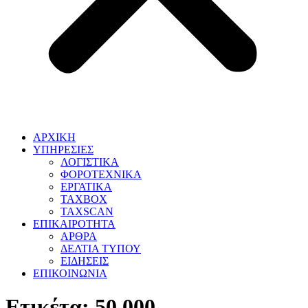
ΑΡΧΙΚΗ
ΥΠΗΡΕΣΙΕΣ
ΛΟΓΙΣΤΙΚΑ
ΦΟΡΟΤΕΧΝΙΚΑ
ΕΡΓΑΤΙΚΑ
TAXBOX
TAXSCAN
ΕΠΙΚΑΙΡΟΤΗΤΑ
ΑΡΘΡΑ
ΔΕΛΤΙΑ ΤΥΠΟΥ
ΕΙΔΗΣΕΙΣ
ΕΠΙΚΟΙΝΩΝΙΑ
Ετικέτα:
50.000