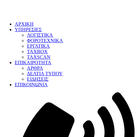
ΑΡΧΙΚΗ
ΥΠΗΡΕΣΙΕΣ
ΛΟΓΙΣΤΙΚΑ
ΦΟΡΟΤΕΧΝΙΚΑ
ΕΡΓΑΤΙΚΑ
TAXBOX
TAXSCAN
ΕΠΙΚΑΙΡΟΤΗΤΑ
ΑΡΘΡΑ
ΔΕΛΤΙΑ ΤΥΠΟΥ
ΕΙΔΗΣΕΙΣ
ΕΠΙΚΟΙΝΩΝΙΑ