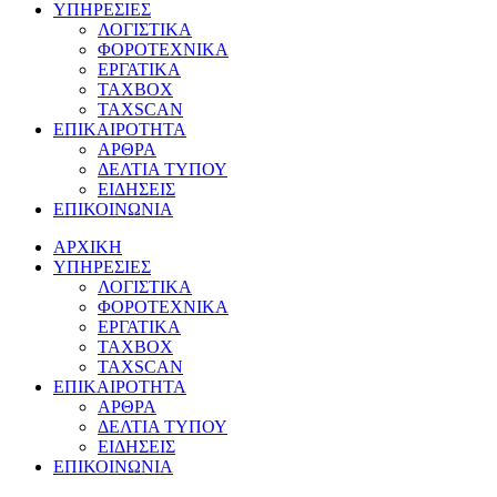
ΥΠΗΡΕΣΙΕΣ
ΛΟΓΙΣΤΙΚΑ
ΦΟΡΟΤΕΧΝΙΚΑ
ΕΡΓΑΤΙΚΑ
TAXBOX
TAXSCAN
ΕΠΙΚΑΙΡΟΤΗΤΑ
ΑΡΘΡΑ
ΔΕΛΤΙΑ ΤΥΠΟΥ
ΕΙΔΗΣΕΙΣ
ΕΠΙΚΟΙΝΩΝΙΑ
ΑΡΧΙΚΗ
ΥΠΗΡΕΣΙΕΣ
ΛΟΓΙΣΤΙΚΑ
ΦΟΡΟΤΕΧΝΙΚΑ
ΕΡΓΑΤΙΚΑ
TAXBOX
TAXSCAN
ΕΠΙΚΑΙΡΟΤΗΤΑ
ΑΡΘΡΑ
ΔΕΛΤΙΑ ΤΥΠΟΥ
ΕΙΔΗΣΕΙΣ
ΕΠΙΚΟΙΝΩΝΙΑ