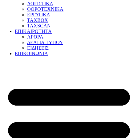
ΛΟΓΙΣΤΙΚΑ
ΦΟΡΟΤΕΧΝΙΚΑ
ΕΡΓΑΤΙΚΑ
TAXBOX
TAXSCAN
ΕΠΙΚΑΙΡΟΤΗΤΑ
ΑΡΘΡΑ
ΔΕΛΤΙΑ ΤΥΠΟΥ
ΕΙΔΗΣΕΙΣ
ΕΠΙΚΟΙΝΩΝΙΑ