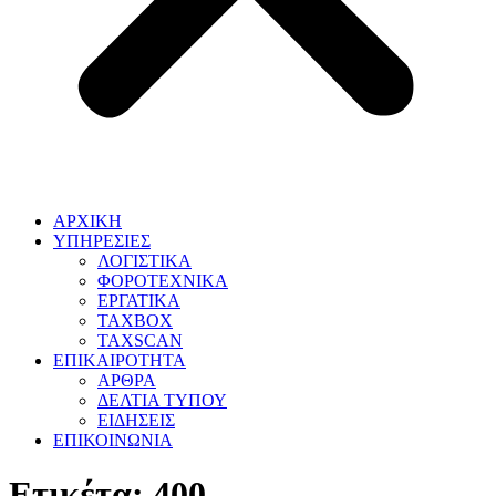
ΑΡΧΙΚΗ
ΥΠΗΡΕΣΙΕΣ
ΛΟΓΙΣΤΙΚΑ
ΦΟΡΟΤΕΧΝΙΚΑ
ΕΡΓΑΤΙΚΑ
TAXBOX
TAXSCAN
ΕΠΙΚΑΙΡΟΤΗΤΑ
ΑΡΘΡΑ
ΔΕΛΤΙΑ ΤΥΠΟΥ
ΕΙΔΗΣΕΙΣ
ΕΠΙΚΟΙΝΩΝΙΑ
Ετικέτα:
400