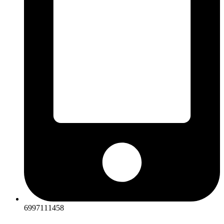
6997111458