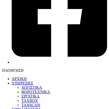
ΠΛΟΗΓΗΣΗ
ΑΡΧΙΚΗ
ΥΠΗΡΕΣΙΕΣ
ΛΟΓΙΣΤΙΚΑ
ΦΟΡΟΤΕΧΝΙΚΑ
ΕΡΓΑΤΙΚΑ
TAXBOX
TAXSCAN