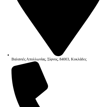
Βαλανιές Απολλωνίας, Σίφνος, 84003, Κυκλάδες