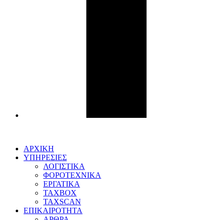
ΑΡΧΙΚΗ
ΥΠΗΡΕΣΙΕΣ
ΛΟΓΙΣΤΙΚΑ
ΦΟΡΟΤΕΧΝΙΚΑ
ΕΡΓΑΤΙΚΑ
TAXBOX
TAXSCAN
ΕΠΙΚΑΙΡΟΤΗΤΑ
ΑΡΘΡΑ