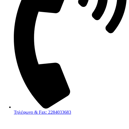
Τηλέφωνο & Fax: 2284033683