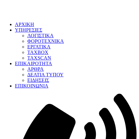
ΑΡΧΙΚΗ
ΥΠΗΡΕΣΙΕΣ
ΛΟΓΙΣΤΙΚΑ
ΦΟΡΟΤΕΧΝΙΚΑ
ΕΡΓΑΤΙΚΑ
TAXBOX
TAXSCAN
ΕΠΙΚΑΙΡΟΤΗΤΑ
ΑΡΘΡΑ
ΔΕΛΤΙΑ ΤΥΠΟΥ
ΕΙΔΗΣΕΙΣ
ΕΠΙΚΟΙΝΩΝΙΑ