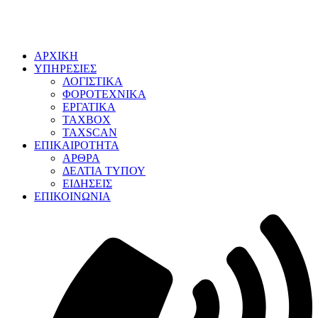
ΑΡΧΙΚΗ
ΥΠΗΡΕΣΙΕΣ
ΛΟΓΙΣΤΙΚΑ
ΦΟΡΟΤΕΧΝΙΚΑ
ΕΡΓΑΤΙΚΑ
TAXBOX
TAXSCAN
ΕΠΙΚΑΙΡΟΤΗΤΑ
ΑΡΘΡΑ
ΔΕΛΤΙΑ ΤΥΠΟΥ
ΕΙΔΗΣΕΙΣ
ΕΠΙΚΟΙΝΩΝΙΑ