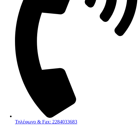
Τηλέφωνο & Fax: 2284033683