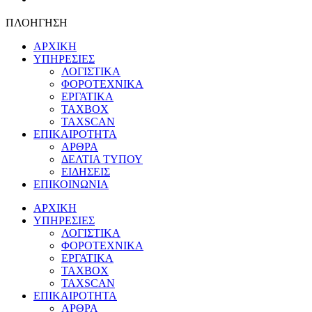
ΠΛΟΗΓΗΣΗ
ΑΡΧΙΚΗ
ΥΠΗΡΕΣΙΕΣ
ΛΟΓΙΣΤΙΚΑ
ΦΟΡΟΤΕΧΝΙΚΑ
ΕΡΓΑΤΙΚΑ
TAXBOX
TAXSCAN
ΕΠΙΚΑΙΡΟΤΗΤΑ
ΑΡΘΡΑ
ΔΕΛΤΙΑ ΤΥΠΟΥ
ΕΙΔΗΣΕΙΣ
ΕΠΙΚΟΙΝΩΝΙΑ
ΑΡΧΙΚΗ
ΥΠΗΡΕΣΙΕΣ
ΛΟΓΙΣΤΙΚΑ
ΦΟΡΟΤΕΧΝΙΚΑ
ΕΡΓΑΤΙΚΑ
TAXBOX
TAXSCAN
ΕΠΙΚΑΙΡΟΤΗΤΑ
ΑΡΘΡΑ