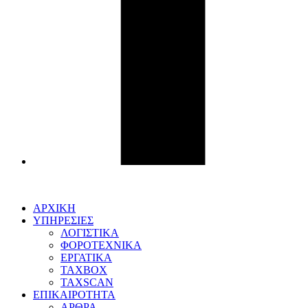
ΑΡΧΙΚΗ
ΥΠΗΡΕΣΙΕΣ
ΛΟΓΙΣΤΙΚΑ
ΦΟΡΟΤΕΧΝΙΚΑ
ΕΡΓΑΤΙΚΑ
TAXBOX
TAXSCAN
ΕΠΙΚΑΙΡΟΤΗΤΑ
ΑΡΘΡΑ