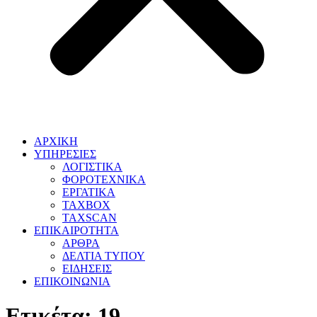
ΑΡΧΙΚΗ
ΥΠΗΡΕΣΙΕΣ
ΛΟΓΙΣΤΙΚΑ
ΦΟΡΟΤΕΧΝΙΚΑ
ΕΡΓΑΤΙΚΑ
TAXBOX
TAXSCAN
ΕΠΙΚΑΙΡΟΤΗΤΑ
ΑΡΘΡΑ
ΔΕΛΤΙΑ ΤΥΠΟΥ
ΕΙΔΗΣΕΙΣ
ΕΠΙΚΟΙΝΩΝΙΑ
Ετικέτα:
19