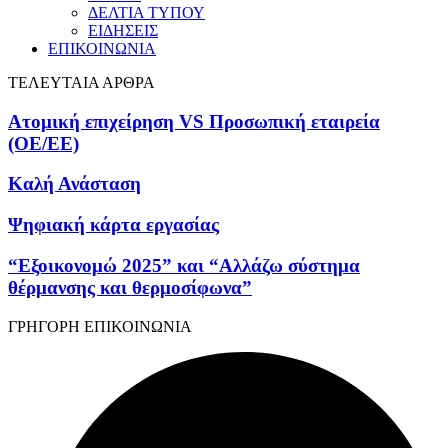
ΔΕΛΤΙΑ ΤΥΠΟΥ
ΕΙΔΗΣΕΙΣ
ΕΠΙΚΟΙΝΩΝΙΑ
ΤΕΛΕΥΤΑΙΑ ΑΡΘΡΑ
Ατομική επιχείρηση VS Προσωπική εταιρεία
(OE/EE)
Καλή Ανάσταση
Ψηφιακή κάρτα εργασίας
“Εξοικονομώ 2025” και “Αλλάζω σύστημα
θέρμανσης και θερμοσίφωνα”
ΓΡΗΓΟΡΗ ΕΠΙΚΟΙΝΩΝΙΑ