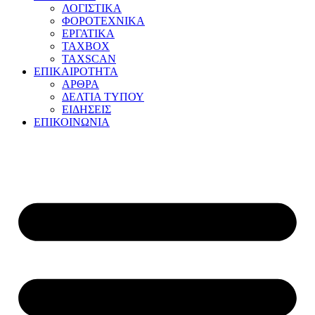
ΛΟΓΙΣΤΙΚΑ
ΦΟΡΟΤΕΧΝΙΚΑ
ΕΡΓΑΤΙΚΑ
TAXBOX
TAXSCAN
ΕΠΙΚΑΙΡΟΤΗΤΑ
ΑΡΘΡΑ
ΔΕΛΤΙΑ ΤΥΠΟΥ
ΕΙΔΗΣΕΙΣ
ΕΠΙΚΟΙΝΩΝΙΑ