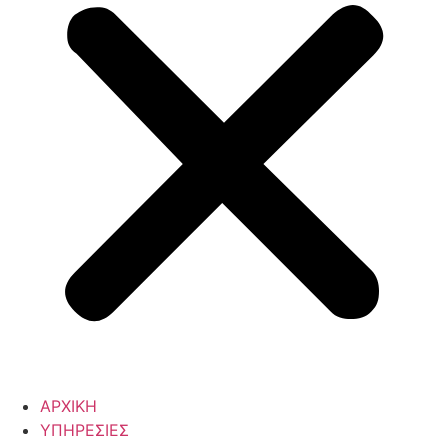
ΑΡΧΙΚΗ
ΥΠΗΡΕΣΙΕΣ