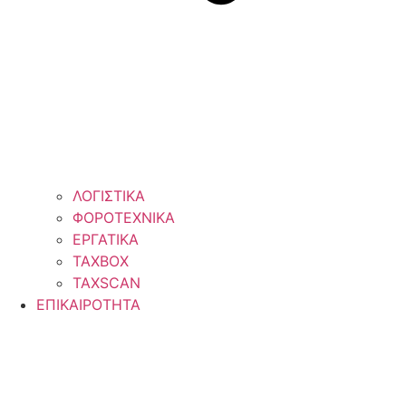
ΛΟΓΙΣΤΙΚΑ
ΦΟΡΟΤΕΧΝΙΚΑ
ΕΡΓΑΤΙΚΑ
TAXBOX
TAXSCAN
ΕΠΙΚΑΙΡΟΤΗΤΑ