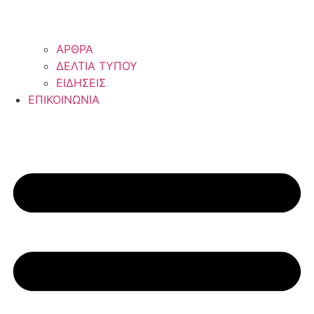
ΑΡΘΡΑ
ΔΕΛΤΙΑ ΤΥΠΟΥ
ΕΙΔΗΣΕΙΣ
ΕΠΙΚΟΙΝΩΝΙΑ