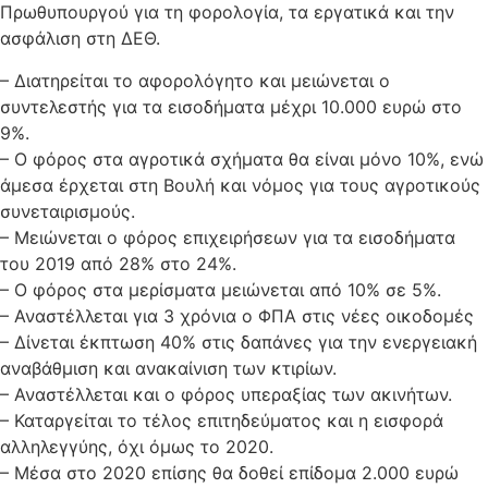
Πρωθυπουργού για τη φορολογία, τα εργατικά και την
ασφάλιση στη ΔΕΘ.
– Διατηρείται το αφορολόγητο και μειώνεται ο
συντελεστής για τα εισοδήματα μέχρι 10.000 ευρώ στο
9%.
– Ο φόρος στα αγροτικά σχήματα θα είναι μόνο 10%, ενώ
άμεσα έρχεται στη Βουλή και νόμος για τους αγροτικούς
συνεταιρισμούς.
– Μειώνεται ο φόρος επιχειρήσεων για τα εισοδήματα
του 2019 από 28% στο 24%.
– Ο φόρος στα μερίσματα μειώνεται από 10% σε 5%.
– Αναστέλλεται για 3 χρόνια ο ΦΠΑ στις νέες οικοδομές
– Δίνεται έκπτωση 40% στις δαπάνες για την ενεργειακή
αναβάθμιση και ανακαίνιση των κτιρίων.
– Αναστέλλεται και ο φόρος υπεραξίας των ακινήτων.
– Καταργείται το τέλος επιτηδεύματος και η εισφορά
αλληλεγγύης, όχι όμως το 2020.
– Μέσα στο 2020 επίσης θα δοθεί επίδομα 2.000 ευρώ