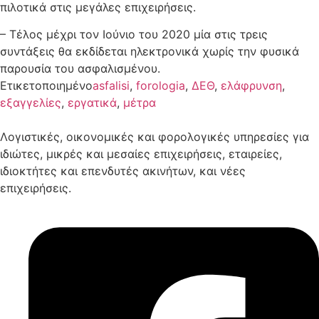
πιλοτικά στις μεγάλες επιχειρήσεις.
– Τέλος μέχρι τον Ιούνιο του 2020 μία στις τρεις
συντάξεις θα εκδίδεται ηλεκτρονικά χωρίς την φυσικά
παρουσία του ασφαλισμένου.
Ετικετοποιημένο
asfalisi
,
forologia
,
ΔΕΘ
,
ελάφρυνση
,
εξαγγελίες
,
εργατικά
,
μέτρα
Λογιστικές, οικονομικές και φορολογικές υπηρεσίες για
ιδιώτες, μικρές και μεσαίες επιχειρήσεις, εταιρείες,
ιδιοκτήτες και επενδυτές ακινήτων, και νέες
επιχειρήσεις.