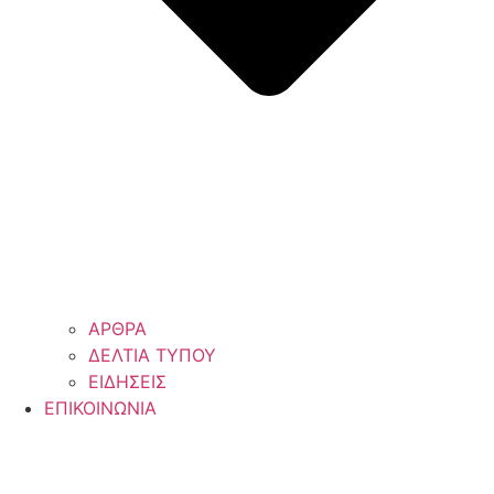
ΑΡΘΡΑ
ΔΕΛΤΙΑ ΤΥΠΟΥ
ΕΙΔΗΣΕΙΣ
ΕΠΙΚΟΙΝΩΝΙΑ