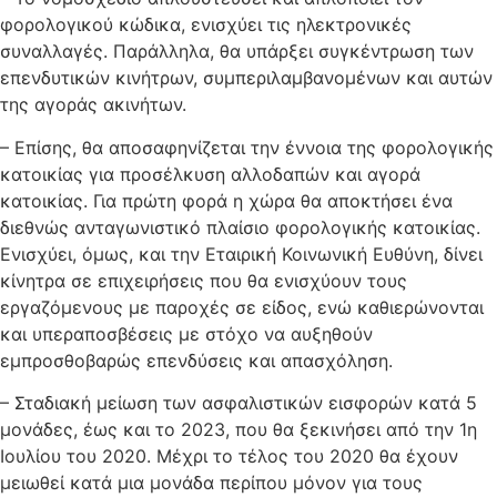
φορολογικού κώδικα, ενισχύει τις ηλεκτρονικές
συναλλαγές. Παράλληλα, θα υπάρξει συγκέντρωση των
επενδυτικών κινήτρων, συμπεριλαμβανομένων και αυτών
της αγοράς ακινήτων.
– Επίσης, θα αποσαφηνίζεται την έννοια της φορολογικής
κατοικίας για προσέλκυση αλλοδαπών και αγορά
κατοικίας. Για πρώτη φορά η χώρα θα αποκτήσει ένα
διεθνώς ανταγωνιστικό πλαίσιο φορολογικής κατοικίας.
Ενισχύει, όμως, και την Εταιρική Κοινωνική Ευθύνη, δίνει
κίνητρα σε επιχειρήσεις που θα ενισχύουν τους
εργαζόμενους με παροχές σε είδος, ενώ καθιερώνονται
και υπεραποσβέσεις με στόχο να αυξηθούν
εμπροσθοβαρώς επενδύσεις και απασχόληση.
– Σταδιακή μείωση των ασφαλιστικών εισφορών κατά 5
μονάδες, έως και το 2023, που θα ξεκινήσει από την 1η
Ιουλίου του 2020. Μέχρι το τέλος του 2020 θα έχουν
μειωθεί κατά μια μονάδα περίπου μόνον για τους