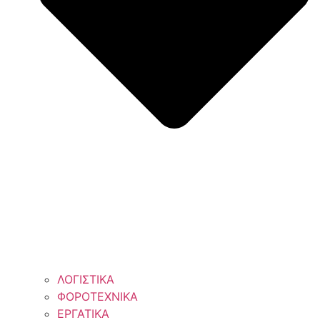
ΛΟΓΙΣΤΙΚΑ
ΦΟΡΟΤΕΧΝΙΚΑ
ΕΡΓΑΤΙΚΑ