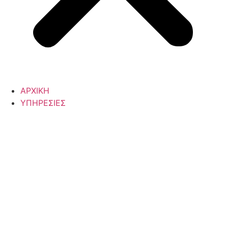
ΑΡΧΙΚΗ
ΥΠΗΡΕΣΙΕΣ