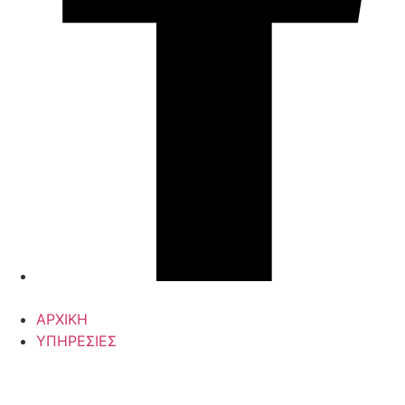
ΑΡΧΙΚΗ
ΥΠΗΡΕΣΙΕΣ