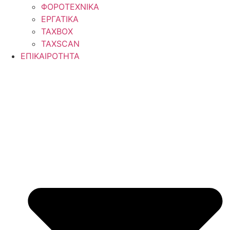
ΦΟΡΟΤΕΧΝΙΚΑ
ΕΡΓΑΤΙΚΑ
TAXBOX
TAXSCAN
ΕΠΙΚΑΙΡΟΤΗΤΑ