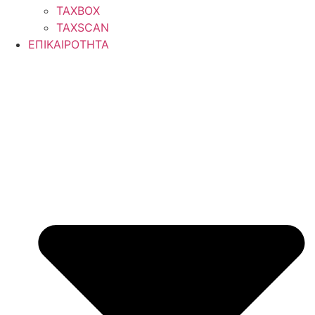
TAXBOX
TAXSCAN
ΕΠΙΚΑΙΡΟΤΗΤΑ