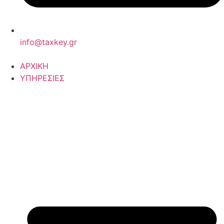
info@taxkey.gr
ΑΡΧΙΚΗ
ΥΠΗΡΕΣΙΕΣ