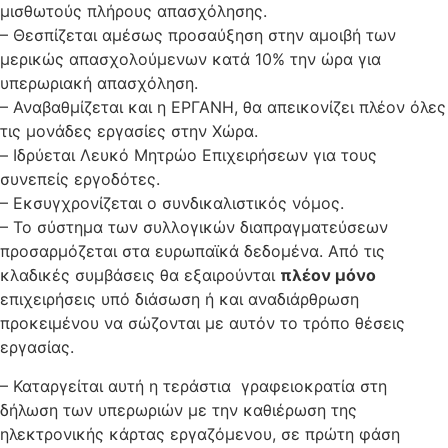
μισθωτούς πλήρους απασχόλησης.
– Θεσπίζεται αμέσως προσαύξηση στην αμοιβή των
μερικώς απασχολούμενων κατά 10% την ώρα για
υπερωριακή απασχόληση.
– Αναβαθμίζεται και η ΕΡΓΑΝΗ, θα απεικονίζει πλέον όλες
τις μονάδες εργασίες στην Χώρα.
– Ιδρύεται Λευκό Μητρώο Επιχειρήσεων για τους
συνεπείς εργοδότες.
– Εκσυγχρονίζεται ο συνδικαλιστικός νόμος.
– Το σύστημα των συλλογικών διαπραγματεύσεων
προσαρμόζεται στα ευρωπαϊκά δεδομένα. Από τις
κλαδικές συμβάσεις θα εξαιρούνται
πλέον μόνο
επιχειρήσεις υπό διάσωση ή και αναδιάρθρωση
προκειμένου να σώζονται με αυτόν το τρόπο θέσεις
εργασίας.
– Καταργείται αυτή η τεράστια γραφειοκρατία στη
δήλωση των υπερωριών με την καθιέρωση της
ηλεκτρονικής κάρτας εργαζόμενου, σε πρώτη φάση