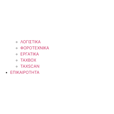
ΛΟΓΙΣΤΙΚΑ
ΦΟΡΟΤΕΧΝΙΚΑ
ΕΡΓΑΤΙΚΑ
TAXBOX
TAXSCAN
ΕΠΙΚΑΙΡΟΤΗΤΑ