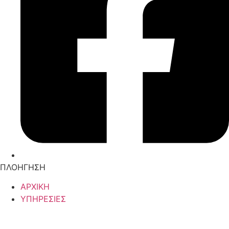
ΠΛΟΗΓΗΣΗ
ΑΡΧΙΚΗ
ΥΠΗΡΕΣΙΕΣ