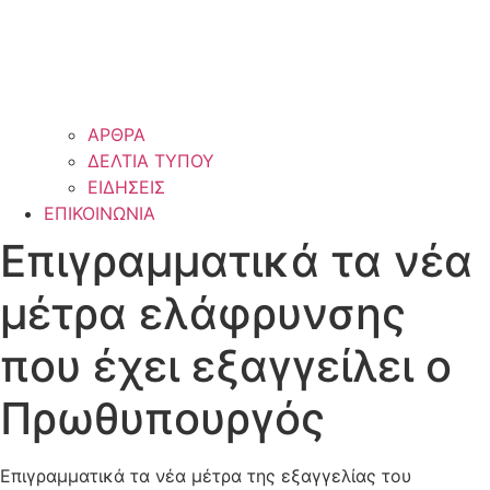
ΑΡΘΡΑ
ΔΕΛΤΙΑ ΤΥΠΟΥ
ΕΙΔΗΣΕΙΣ
ΕΠΙΚΟΙΝΩΝΙΑ
Επιγραμματικά τα νέα
μέτρα ελάφρυνσης
που έχει εξαγγείλει ο
Πρωθυπουργός
Επιγραμματικά τα νέα μέτρα της εξαγγελίας του