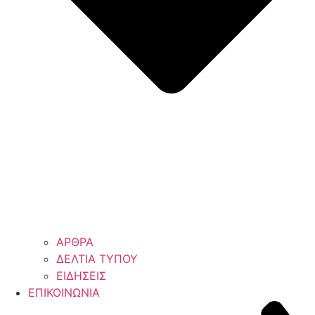
ΑΡΘΡΑ
ΔΕΛΤΙΑ ΤΥΠΟΥ
ΕΙΔΗΣΕΙΣ
ΕΠΙΚΟΙΝΩΝΙΑ