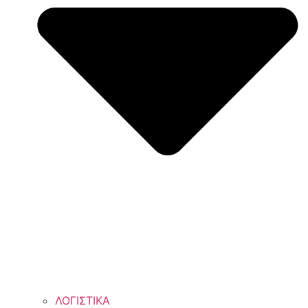
ΛΟΓΙΣΤΙΚΑ