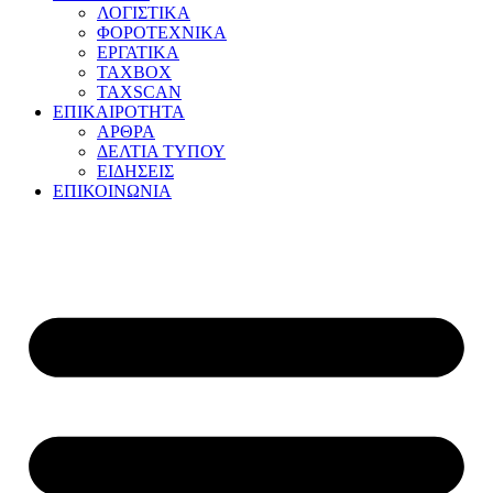
ΛΟΓΙΣΤΙΚΑ
ΦΟΡΟΤΕΧΝΙΚΑ
ΕΡΓΑΤΙΚΑ
TAXBOX
TAXSCAN
ΕΠΙΚΑΙΡΟΤΗΤΑ
ΑΡΘΡΑ
ΔΕΛΤΙΑ ΤΥΠΟΥ
ΕΙΔΗΣΕΙΣ
ΕΠΙΚΟΙΝΩΝΙΑ