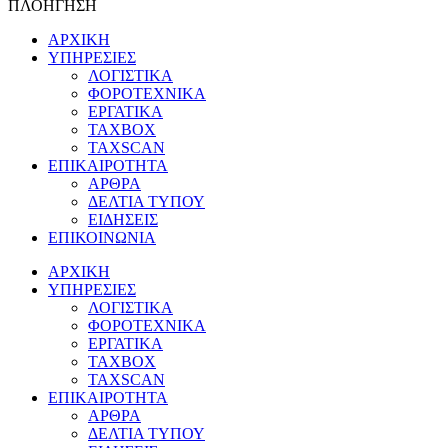
ΠΛΟΗΓΗΣΗ
ΑΡΧΙΚΗ
ΥΠΗΡΕΣΙΕΣ
ΛΟΓΙΣΤΙΚΑ
ΦΟΡΟΤΕΧΝΙΚΑ
ΕΡΓΑΤΙΚΑ
TAXBOX
TAXSCAN
ΕΠΙΚΑΙΡΟΤΗΤΑ
ΑΡΘΡΑ
ΔΕΛΤΙΑ ΤΥΠΟΥ
ΕΙΔΗΣΕΙΣ
ΕΠΙΚΟΙΝΩΝΙΑ
ΑΡΧΙΚΗ
ΥΠΗΡΕΣΙΕΣ
ΛΟΓΙΣΤΙΚΑ
ΦΟΡΟΤΕΧΝΙΚΑ
ΕΡΓΑΤΙΚΑ
TAXBOX
TAXSCAN
ΕΠΙΚΑΙΡΟΤΗΤΑ
ΑΡΘΡΑ
ΔΕΛΤΙΑ ΤΥΠΟΥ