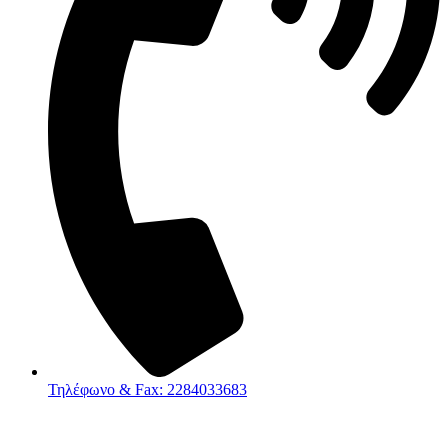
Τηλέφωνο & Fax: 2284033683