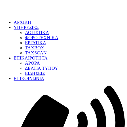
ΑΡΧΙΚΗ
ΥΠΗΡΕΣΙΕΣ
ΛΟΓΙΣΤΙΚΑ
ΦΟΡΟΤΕΧΝΙΚΑ
ΕΡΓΑΤΙΚΑ
TAXBOX
TAXSCAN
ΕΠΙΚΑΙΡΟΤΗΤΑ
ΑΡΘΡΑ
ΔΕΛΤΙΑ ΤΥΠΟΥ
ΕΙΔΗΣΕΙΣ
ΕΠΙΚΟΙΝΩΝΙΑ