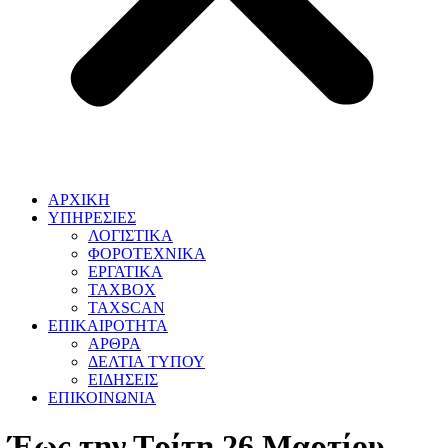
ΑΡΧΙΚΗ
ΥΠΗΡΕΣΙΕΣ
ΛΟΓΙΣΤΙΚΑ
ΦΟΡΟΤΕΧΝΙΚΑ
ΕΡΓΑΤΙΚΑ
TAXBOX
TAXSCAN
ΕΠΙΚΑΙΡΟΤΗΤΑ
ΑΡΘΡΑ
ΔΕΛΤΙΑ ΤΥΠΟΥ
ΕΙΔΗΣΕΙΣ
ΕΠΙΚΟΙΝΩΝΙΑ
Έως την Τρίτη 26 Μαρτίου