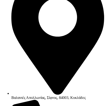
Βαλανιές Απολλωνίας, Σίφνος, 84003, Κυκλάδες