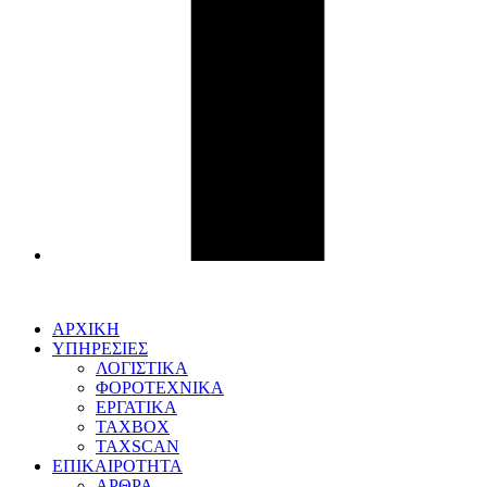
ΑΡΧΙΚΗ
ΥΠΗΡΕΣΙΕΣ
ΛΟΓΙΣΤΙΚΑ
ΦΟΡΟΤΕΧΝΙΚΑ
ΕΡΓΑΤΙΚΑ
TAXBOX
TAXSCAN
ΕΠΙΚΑΙΡΟΤΗΤΑ
ΑΡΘΡΑ