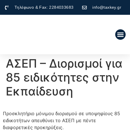
Τηλέφωνο & Fax: 2284033683
info@taxkey.gr
ΑΣΕΠ – Διορισμοί για
85 ειδικότητες στην
Εκπαίδευση
Προσκλητήριο μόνιμου διορισμού σε υποψηφίους 85
ειδικοτήτων απευθύνει το ΑΣΕΠ με πέντε
διαφορετικές προκηρύξεις.