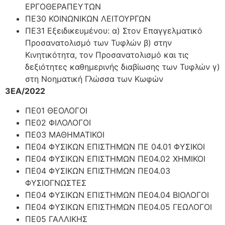
ΕΡΓΟΘΕΡΑΠΕΥΤΩΝ
ΠΕ30 ΚΟΙΝΩΝΙΚΩΝ ΛΕΙΤΟΥΡΓΩΝ
ΠΕ31 Εξειδικευμένου: α) Στον Επαγγελματικό
Προσανατολισμό των Τυφλών β) στην
Κινητικότητα, τον Προσανατολισμό και τις
δεξιότητες καθημερινής διαβίωσης των Τυφλών γ)
στη Νοηματική Γλώσσα των Κωφών
3ΕΑ/2022
ΠΕ01 ΘΕΟΛΟΓΟΙ
ΠΕ02 ΦΙΛΟΛΟΓΟΙ
ΠΕ03 ΜΑΘΗΜΑΤΙΚΟΙ
ΠΕ04 ΦΥΣΙΚΩΝ ΕΠΙΣΤΗΜΩΝ ΠΕ 04.01 ΦΥΣΙΚΟΙ
ΠΕ04 ΦΥΣΙΚΩΝ ΕΠΙΣΤΗΜΩΝ ΠΕ04.02 ΧΗΜΙΚΟΙ
ΠΕ04 ΦΥΣΙΚΩΝ ΕΠΙΣΤΗΜΩΝ ΠΕ04.03
ΦΥΣΙΟΓΝΩΣΤΕΣ
ΠΕ04 ΦΥΣΙΚΩΝ ΕΠΙΣΤΗΜΩΝ ΠΕ04.04 ΒΙΟΛΟΓΟΙ
ΠΕ04 ΦΥΣΙΚΩΝ ΕΠΙΣΤΗΜΩΝ ΠΕ04.05 ΓΕΩΛΟΓΟΙ
ΠΕ05 ΓΑΛΛΙΚΗΣ