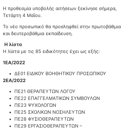
Η προθεσμία υποβολής αιτήσεων ξεκίνησε σήμερα,
Τετάρτη 4 Μαΐου.
Το νέο προσωπικό θα προσληφθεί στην πρωτοβάθμια
και δευτεροβάθμια εκπαίδευση.
Η λίστα
Η λίστα με τις 85 ειδικότητες έχει ως εξής:
1ΕΑ/2022
ΔΕ01 ΕΙΔΙΚΟΥ ΒΟΗΘΗΤΙΚΟΥ ΠΡΟΣΩΠΙΚΟΥ
2ΕΑ/2022
ΠΕ21 ΘΕΡΑΠΕΥΤΩΝ ΛΟΓΟΥ
ΠΕ22 ΕΠΑΓΓΕΛΜΑΤΙΚΩΝ ΣΥΜΒΟΥΛΩΝ
ΠΕ23 ΨΥΧΟΛΟΓΩΝ
ΠΕ25 ΣΧΟΛΙΚΩΝ ΝΟΣΗΛΕΥΤΩΝ
ΠΕ28 ΦΥΣΙΟΘΕΡΑΠΕΥΤΩΝ
ΠΕ29 ΕΡΓΑΣΙΟΘΕΡΑΠΕΥΤΩΝ –