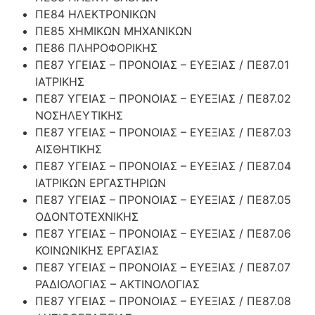
ΠΕ84 ΗΛΕΚΤΡΟΝΙΚΩΝ
ΠΕ85 ΧΗΜΙΚΩΝ ΜΗΧΑΝΙΚΩΝ
ΠΕ86 ΠΛΗΡΟΦΟΡΙΚΗΣ
ΠΕ87 ΥΓΕΙΑΣ – ΠΡΟΝΟΙΑΣ – ΕΥΕΞΙΑΣ / ΠΕ87.01
ΙΑΤΡΙΚΗΣ
ΠΕ87 ΥΓΕΙΑΣ – ΠΡΟΝΟΙΑΣ – ΕΥΕΞΙΑΣ / ΠΕ87.02
ΝΟΣΗΛΕΥΤΙΚΗΣ
ΠΕ87 ΥΓΕΙΑΣ – ΠΡΟΝΟΙΑΣ – ΕΥΕΞΙΑΣ / ΠΕ87.03
ΑΙΣΘΗΤΙΚΗΣ
ΠΕ87 ΥΓΕΙΑΣ – ΠΡΟΝΟΙΑΣ – ΕΥΕΞΙΑΣ / ΠΕ87.04
ΙΑΤΡΙΚΩΝ ΕΡΓΑΣΤΗΡΙΩΝ
ΠΕ87 ΥΓΕΙΑΣ – ΠΡΟΝΟΙΑΣ – ΕΥΕΞΙΑΣ / ΠΕ87.05
ΟΔΟΝΤΟΤΕΧΝΙΚΗΣ
ΠΕ87 ΥΓΕΙΑΣ – ΠΡΟΝΟΙΑΣ – ΕΥΕΞΙΑΣ / ΠΕ87.06
ΚΟΙΝΩΝΙΚΗΣ ΕΡΓΑΣΙΑΣ
ΠΕ87 ΥΓΕΙΑΣ – ΠΡΟΝΟΙΑΣ – ΕΥΕΞΙΑΣ / ΠΕ87.07
ΡΑΔΙΟΛΟΓΙΑΣ – ΑΚΤΙΝΟΛΟΓΙΑΣ
ΠΕ87 ΥΓΕΙΑΣ – ΠΡΟΝΟΙΑΣ – ΕΥΕΞΙΑΣ / ΠΕ87.08