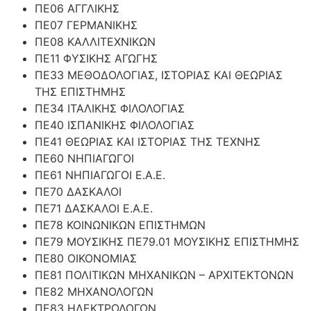
ΠΕ06 ΑΓΓΛΙΚΗΣ
ΠΕ07 ΓΕΡΜΑΝΙΚΗΣ
ΠΕ08 ΚΑΛΛΙΤΕΧΝΙΚΩΝ
ΠΕ11 ΦΥΣΙΚΗΣ ΑΓΩΓΗΣ
ΠΕ33 ΜΕΘΟΔΟΛΟΓΙΑΣ, ΙΣΤΟΡΙΑΣ ΚΑΙ ΘΕΩΡΙΑΣ
ΤΗΣ ΕΠΙΣΤΗΜΗΣ
ΠΕ34 ΙΤΑΛΙΚΗΣ ΦΙΛΟΛΟΓΙΑΣ
ΠΕ40 ΙΣΠΑΝΙΚΗΣ ΦΙΛΟΛΟΓΙΑΣ
ΠΕ41 ΘΕΩΡΙΑΣ ΚΑΙ ΙΣΤΟΡΙΑΣ ΤΗΣ ΤΕΧΝΗΣ
ΠΕ60 ΝΗΠΙΑΓΩΓΟΙ
ΠΕ61 ΝΗΠΙΑΓΩΓΟΙ Ε.Α.Ε.
ΠΕ70 ΔΑΣΚΑΛΟΙ
ΠΕ71 ΔΑΣΚΑΛΟΙ Ε.Α.Ε.
ΠΕ78 ΚΟΙΝΩΝΙΚΩΝ ΕΠΙΣΤΗΜΩΝ
ΠΕ79 ΜΟΥΣΙΚΗΣ ΠΕ79.01 ΜΟΥΣΙΚΗΣ ΕΠΙΣΤΗΜΗΣ
ΠΕ80 ΟΙΚΟΝΟΜΙΑΣ
ΠΕ81 ΠΟΛΙΤΙΚΩΝ ΜΗΧΑΝΙΚΩΝ – ΑΡΧΙΤΕΚΤΟΝΩΝ
ΠΕ82 ΜΗΧΑΝΟΛΟΓΩΝ
ΠΕ83 ΗΛΕΚΤΡΟΛΟΓΩΝ