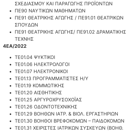
ΣΧΕΔΙΑΣΜΟΥ ΚΑΙ ΠΑΡΑΓΩΓΗΣ ΠΡΟΪΟΝΤΩΝ
ΠΕ90 ΝΑΥΤΙΚΩΝ ΜΑΘΗΜΑΤΩΝ
ΠΕ91 ΘΕΑΤΡΙΚΗΣ ΑΓΩΓΗΣ / ΠΕ91.01 ΘΕΑΤΡΙΚΩΝ
ΣΠΟΥΔΩΝ
ΠΕ91 ΘΕΑΤΡΙΚΗΣ ΑΓΩΓΗΣ/ ΠΕ91.02 ΔΡΑΜΑΤΙΚΗΣ
ΤΕΧΝΗΣ
4ΕΑ/2022
ΤΕ01.04 ΨΥΚΤΙΚΟΙ
ΤΕ01.06 ΗΛΕΚΤΡΟΛΟΓΟΙ
ΤΕ01.07 ΗΛΕΚΤΡΟΝΙΚΟΙ
ΤΕ01.13 ΠΡΟΓΡΑΜΜΑΤΙΣΤΕΣ Η/Υ
ΤΕ01.19 ΚΟΜΜΩΤΙΚΗΣ
ΤΕ01.20 ΑΙΣΘΗΤΙΚΗΣ
ΤΕ01.25 ΑΡΓΥΡΟΧΡΥΣΟΧΟΪΑΣ
ΤΕ01.26 ΟΔΟΝΤΟΤΕΧΝΙΚΗΣ
ΤΕ01.29 ΒΟΗΘΩΝ ΙΑΤΡ. & ΒΙΟΛ. ΕΡΓΑΣΤΗΡΙΩΝ
ΤΕ01.30 ΒΟΗΘΟΙ ΒΡΕΦΟΚΟΜΩΝ – ΠΑΙΔΟΚΟΜΩΝ
ΤΕ01.31 ΧΕΙΡΙΣΤΕΣ ΙΑΤΡΙΚΩΝ ΣΥΣΚΕΥΩΝ (ΒΟΗΘ.