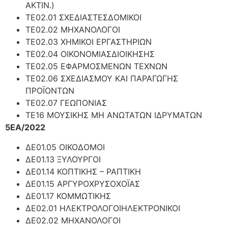
ΑΚΤΙΝ.)
ΤΕ02.01 ΣΧΕΔΙΑΣΤΕΣΔΟΜΙΚΟΙ
ΤΕ02.02 ΜΗΧΑΝΟΛΟΓΟΙ
ΤΕ02.03 ΧΗΜΙΚΟΙ ΕΡΓΑΣΤΗΡΙΩΝ
ΤΕ02.04 ΟΙΚΟΝΟΜΙΑΣΔΙΟΙΚΗΣΗΣ
ΤΕ02.05 ΕΦΑΡΜΟΣΜΕΝΩΝ ΤΕΧΝΩΝ
ΤΕ02.06 ΣΧΕΔΙΑΣΜΟΥ ΚΑΙ ΠΑΡΑΓΩΓΗΣ
ΠΡΟΪΟΝΤΩΝ
ΤΕ02.07 ΓΕΩΠΟΝΙΑΣ
ΤΕ16 ΜΟΥΣΙΚΗΣ ΜΗ ΑΝΩΤΑΤΩΝ ΙΔΡΥΜΑΤΩΝ
5ΕΑ/2022
ΔΕ01.05 ΟΙΚΟΔΟΜΟΙ
ΔΕ01.13 ΞΥΛΟΥΡΓΟΙ
ΔΕ01.14 ΚΟΠΤΙΚΗΣ – ΡΑΠΤΙΚΗ
ΔΕ01.15 ΑΡΓΥΡΟΧΡΥΣΟΧΟΪΑΣ
ΔΕ01.17 ΚΟΜΜΩΤΙΚΗΣ
ΔΕ02.01 ΗΛΕΚΤΡΟΛΟΓΟΙΗΛΕΚΤΡΟΝΙΚΟΙ
ΔΕ02.02 ΜΗΧΑΝΟΛΟΓΟΙ