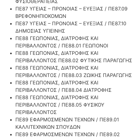
ΦΥΣΙΟΘΕΡΑΠΕΙΑΣ
ΠΕ87 ΥΓΕΙΑΣ – ΠΡΟΝΟΙΑΣ – ΕΥΕΞΙΑΣ / ΠΕ87.09
ΒΡΕΦΟΝΗΠΙΟΚΟΜΩΝ
ΠΕ87 ΥΓΕΙΑΣ – ΠΡΟΝΟΙΑΣ – ΕΥΕΞΙΑΣ / ΠΕ87.10
ΔΗΜΟΣΙΑΣ ΥΓΙΕΙΝΗΣ
ΠΕ88 ΓΕΩΠΟΝΙΑΣ, ΔΙΑΤΡΟΦΗΣ ΚΑΙ
ΠΕΡΙΒΑΛΛΟΝΤΟΣ / ΠΕ88.01 ΓΕΩΠΟΝΟΙ
ΠΕ88 ΓΕΩΠΟΝΙΑΣ, ΔΙΑΤΡΟΦΗΣ ΚΑΙ
ΠΕΡΙΒΑΛΛΟΝΤΟΣ ΠΕ88.02 ΦΥΤΙΚΗΣ ΠΑΡΑΓΩΓΗΣ
ΠΕ88 ΓΕΩΠΟΝΙΑΣ, ΔΙΑΤΡΟΦΗΣ ΚΑΙ
ΠΕΡΙΒΑΛΛΟΝΤΟΣ / ΠΕ88.03 ΖΩΙΚΗΣ ΠΑΡΑΓΩΓΗΣ
ΠΕ88 ΓΕΩΠΟΝΙΑΣ, ΔΙΑΤΡΟΦΗΣ ΚΑΙ
ΠΕΡΙΒΑΛΛΟΝΤΟΣ / ΠΕ88.04 ΔΙΑΤΡΟΦΗΣ
ΠΕ88 ΓΕΩΠΟΝΙΑΣ, ΔΙΑΤΡΟΦΗΣ ΚΑΙ
ΠΕΡΙΒΑΛΛΟΝΤΟΣ / ΠΕ88.05 ΦΥΣΙΚΟΥ
ΠΕΡΙΒΑΛΛΟΝΤΟΣ
ΠΕ89 ΕΦΑΡΜΟΣΜΕΝΩΝ ΤΕΧΝΩΝ / ΠΕ89.01
ΚΑΛΛΙΤΕΧΝΙΚΩΝ ΣΠΟΥΔΩΝ
ΠΕ89 ΕΦΑΡΜΟΣΜΕΝΩΝ ΤΕΧΝΩΝ / ΠΕ89.02